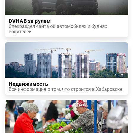
DVHAB за рулем
Спецраздел сайта об автомобилях и буднях
водителей
Недвижимость
Вся информация о том, что строится в Хабаровске