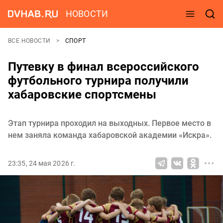
НОВОСТИ
ВСЕ НОВОСТИ
СПОРТ
Путевку в финал всероссийского
футбольного турнира получили
хабаровские спортсмены
Этап турнира проходил на выходных. Первое место в
нем заняла команда хабаровской академии «Искра».
23:35, 24 мая 2026 г.