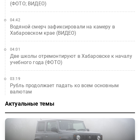
(ФОТО; ВИДЕО)
04:42
Водяной смерч зафиксировали на камеру в
Хабаровском крае (ВИДЕО)
04:01
Две школы отремонтируют в Хабаровске к началу
учебного года (ФОТО)
03:19
Рубль продолжает падать ко всем основным
валютам
Актуальные темы