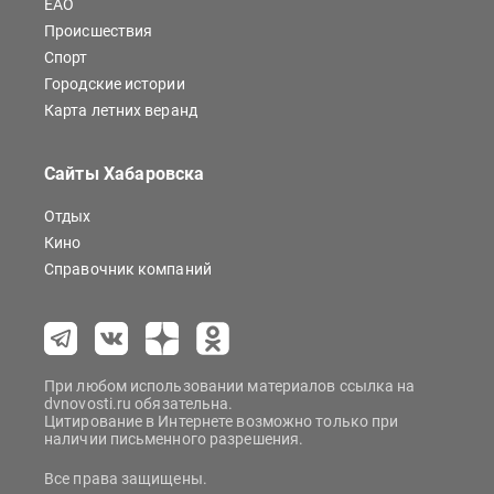
ЕАО
Происшествия
Спорт
Городские истории
Карта летних веранд
Сайты Хабаровска
Отдых
Кино
Справочник компаний
При любом использовании материалов ссылка на
dvnovosti.ru обязательна.
Цитирование в Интернете возможно только при
наличии письменного разрешения.
Все права защищены.