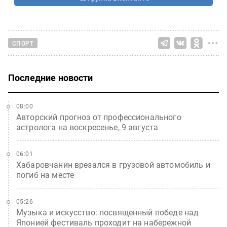
СПОРТ
Последние новости
08:00
Авторский прогноз от профессионального
астролога на воскресенье, 9 августа
06:01
Хабаровчанин врезался в грузовой автомобиль и
погиб на месте
05:26
Музыка и искусство: посвященный победе над
Японией фестиваль проходит на набережной