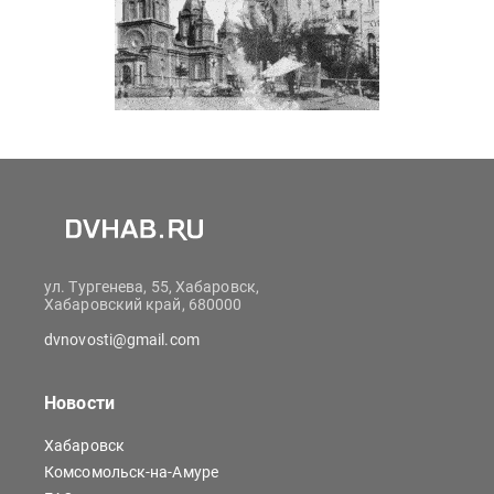
ул. Тургенева, 55, Хабаровск,
Хабаровский край, 680000
dvnovosti@gmail.com
Новости
Хабаровск
Комсомольск-на-Амуре