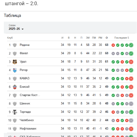
штангой – 2:0.