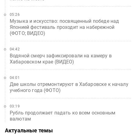
05:26
Музыка и искусство: посвященный победе над
Японией фестиваль проходит на набережной
(ФОТО; ВИДЕО)
04:42
Водяной смерч зафиксировали на камеру в
Хабаровском крае (ВИДЕО)
04:01
Две школы отремонтируют в Хабаровске к началу
учебного года (ФОТО)
03:19
Рубль продолжает падать ко всем основным
валютам
Актуальные темы