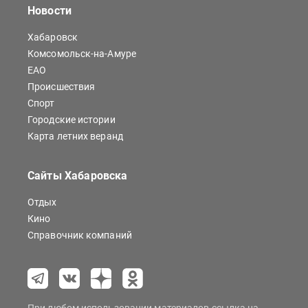
Новости
Хабаровск
Комсомольск-на-Амуре
ЕАО
Происшествия
Спорт
Городские истории
Карта летних веранд
Сайты Хабаровска
Отдых
Кино
Справочник компаний