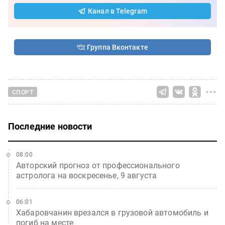
Канал в Telegram
Группа Вконтакте
СПОРТ
Последние новости
08:00
Авторский прогноз от профессионального
астролога на воскресенье, 9 августа
06:01
Хабаровчанин врезался в грузовой автомобиль и
погиб на месте