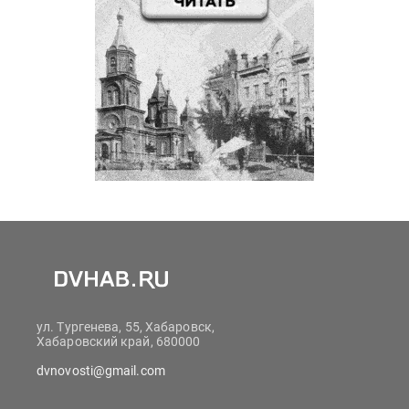
ул. Тургенева, 55, Хабаровск,
Хабаровский край, 680000
dvnovosti@gmail.com