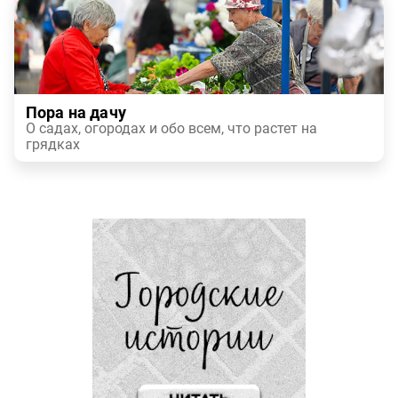
Пора на дачу
О садах, огородах и обо всем, что растет на
грядках