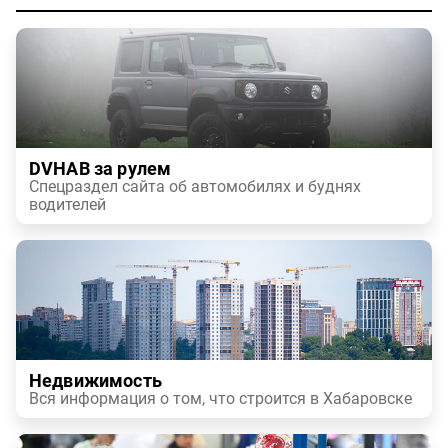
DVHAB за рулем
Спецраздел сайта об автомобилях и буднях
водителей
Недвижимость
Вся информация о том, что строится в Хабаровске