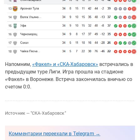
Напомним,
«Факел» и «СКА-Хабаровск»
встречались в
предыдущем туре Лиги. Игра прошла на стадионе
«Факел» в Воронеже. Встреча закончилась вничью со
счетом 0:0.
Источник — "СКА-Хабаровск"
Комментарии переехали в Telegram →