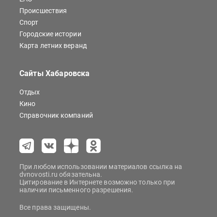
Происшествия
Спорт
Городские истории
Карта летних веранд
Сайты Хабаровска
Отдых
Кино
Справочник компаний
При любом использовании материалов ссылка на
dvnovosti.ru обязательна.
Цитирование в Интернете возможно только при
наличии письменного разрешения.
Все права защищены.