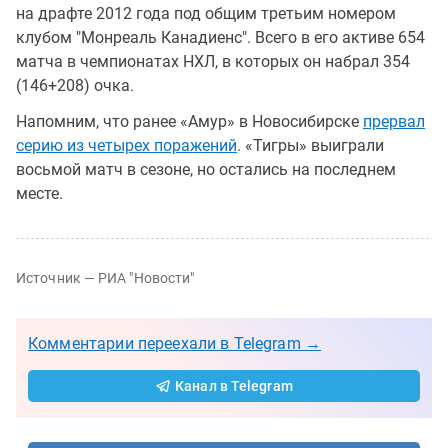
на драфте 2012 года под общим третьим номером
клубом "Монреаль Канадиенс". Всего в его активе 654
матча в чемпионатах НХЛ, в которых он набрал 354
(146+208) очка.
Напомним, что ранее «Амур» в Новосибирске
прервал
серию из четырех поражений
. «Тигры» выиграли
восьмой матч в сезоне, но остались на последнем
месте.
Источник — РИА "Новости"
Комментарии переехали в Telegram →
Канал в Telegram