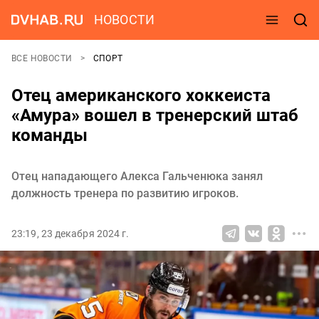
НОВОСТИ
ВСЕ НОВОСТИ
СПОРТ
Отец американского хоккеиста
«Амура» вошел в тренерский штаб
команды
Отец нападающего Алекса Гальченюка занял
должность тренера по развитию игроков.
23:19, 23 декабря 2024 г.