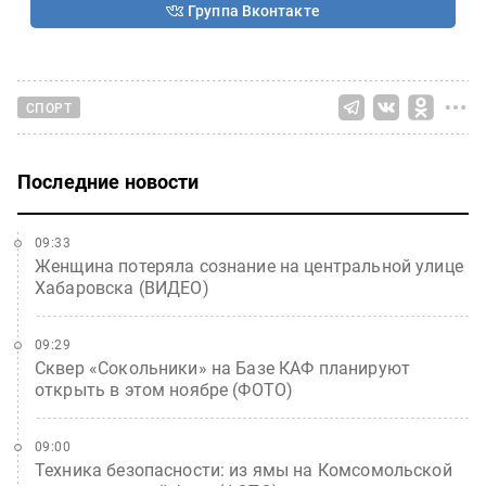
Группа Вконтакте
СПОРТ
Последние новости
09:33
Женщина потеряла сознание на центральной улице
Хабаровска (ВИДЕО)
09:29
Сквер «Сокольники» на Базе КАФ планируют
открыть в этом ноябре (ФОТО)
09:00
Техника безопасности: из ямы на Комсомольской