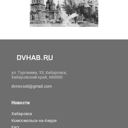
ул. Тургенева, 55, Хабаровск,
Хабаровский край, 680000
dvnovosti@gmail.com
Новости
Хабаровск
Комсомольск-на-Амуре
ЕАО