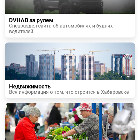
DVHAB за рулем
Спецраздел сайта об автомобилях и буднях
водителей
Недвижимость
Вся информация о том, что строится в Хабаровске