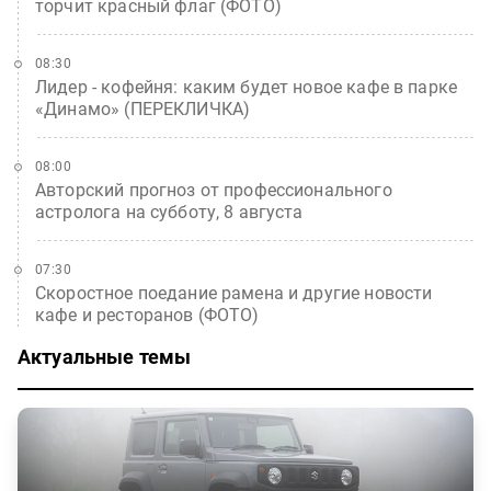
торчит красный флаг (ФОТО)
08:30
Лидер - кофейня: каким будет новое кафе в парке
«Динамо» (ПЕРЕКЛИЧКА)
08:00
Авторский прогноз от профессионального
астролога на субботу, 8 августа
07:30
Скоростное поедание рамена и другие новости
кафе и ресторанов (ФОТО)
Актуальные темы