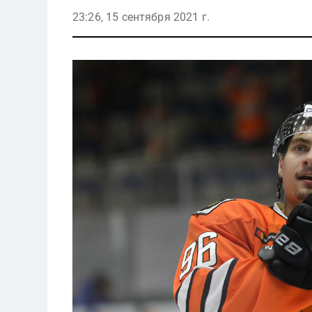
23:26, 15 сентября 2021 г.