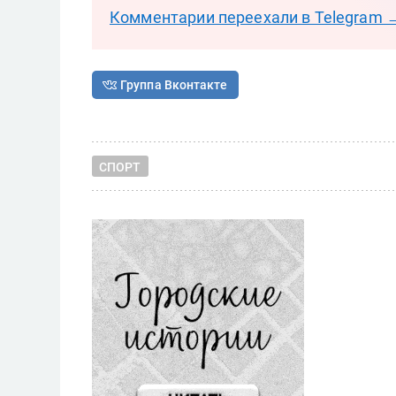
Комментарии переехали в Telegram 
Группа Вконтакте
СПОРТ