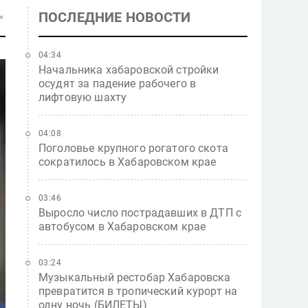
ПОСЛЕДНИЕ НОВОСТИ
04:34
Начальника хабаровской стройки
осудят за падение рабочего в
лифтовую шахту
04:08
Поголовье крупного рогатого скота
сократилось в Хабаровском крае
03:46
Выросло число пострадавших в ДТП с
автобусом в Хабаровском крае
03:24
Музыкальный рестобар Хабаровска
превратится в тропический курорт на
одну ночь (БИЛЕТЫ)