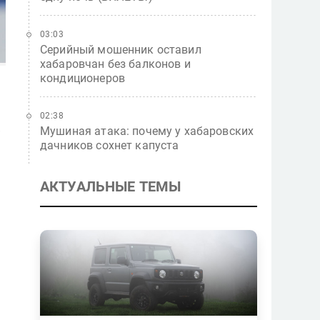
03:03
Серийный мошенник оставил
хабаровчан без балконов и
кондиционеров
02:38
Мушиная атака: почему у хабаровских
дачников сохнет капуста
АКТУАЛЬНЫЕ ТЕМЫ