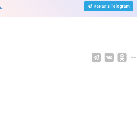
→
Канал в Telegram