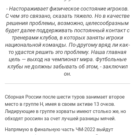
- Настораживает физическое состояние игроков.
С чем это связано, сказать тяжело. Но в качестве
решения проблемы, возможно, целесообразным
будет далее поддерживать постоянный контакт с
тренерами клубов, в которых заняты игроки
национальной команды. По-другому вряд ли как-
то удастся решить это проблему. Наша главная
цель — выход на чемпионат мира. Футбольные
клубы не должны забывать об этом, - заключил
он.
Сборная России после шести туров занимает второе
место в группе H, имея в своем активе 13 очков.
Лидирующие в группе хорваты имеют столько же, но
обходят россиян за счет лучшей разницы мячей.
Напрямую в финальную часть ЧМ-2022 выйдут