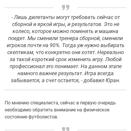
- Лишь дилетанты могут требовать сейчас от
сборной и яркой игры, и результатов. Это не
колесо, которое можно поменять и машина
поедет. Мы сменили тренера сборной, сменили
игроков почти на 90%. Тогда уж нужно выбирать
скептикам, что конкретно они хотят. Нереально
за такой короткий срок изменить игру. Любой
профессионал это понимает. На данном этапе
намного важнее результат. Игра всегда
забывается, а счет остается, - добавил Юран.
По мнению специалиста, сейчас в первую очередь
необходимо обратить внимание на физическое
состояние футболистов.