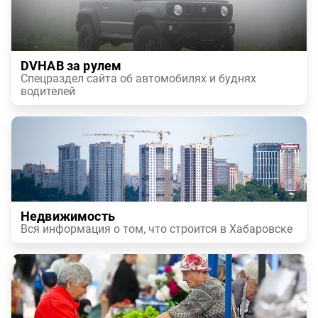
DVHAB за рулем
Спецраздел сайта об автомобилях и буднях
водителей
Недвижимость
Вся информация о том, что строится в Хабаровске