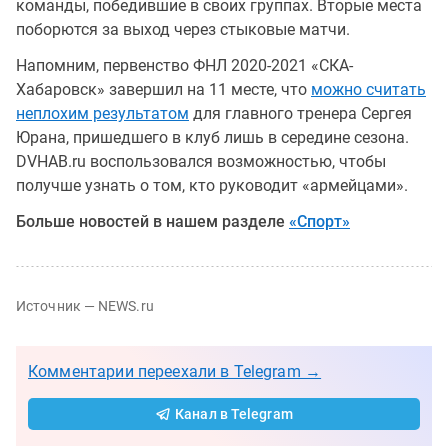
команды, победившие в своих группах. Вторые места
поборются за выход через стыковые матчи.
Напомним, первенство ФНЛ 2020-2021 «СКА-
Хабаровск» завершил на 11 месте, что
можно считать
неплохим результатом
для главного тренера Сергея
Юрана, пришедшего в клуб лишь в середине сезона.
DVHAB.ru воспользовался возможностью, чтобы
получше узнать о том, кто руководит «армейцами».
Больше новостей в нашем разделе
«Спорт»
Источник — NEWS.ru
Комментарии переехали в Telegram →
Канал в Telegram