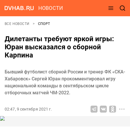
НОВОСТИ
ВСЕ НОВОСТИ
СПОРТ
Дилетанты требуют яркой игры:
Юран высказался о сборной
Карпина
Бывший футболист сборной России и тренер ФК «СКА-
Хабаровск» Сергей Юран прокомментировал игру
национальной команды в сентябрьском цикле
отборочных матчей ЧМ-2022.
02:47, 9 сентября 2021 г.