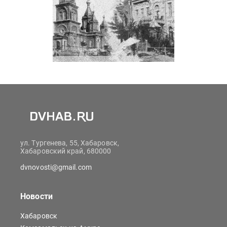
ул. Тургенева, 55, Хабаровск,
Хабаровский край, 680000
dvnovosti@gmail.com
Новости
Хабаровск