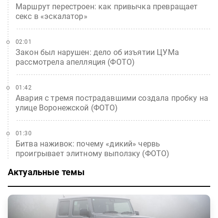
Маршрут перестроен: как привычка превращает
секс в «эскалатор»
02:01
Закон был нарушен: дело об изъятии ЦУМа
рассмотрела апелляция (ФОТО)
01:42
Авария с тремя пострадавшими создала пробку на
улице Воронежской (ФОТО)
01:30
Битва наживок: почему «дикий» червь
проигрывает элитному выползку (ФОТО)
Актуальные темы