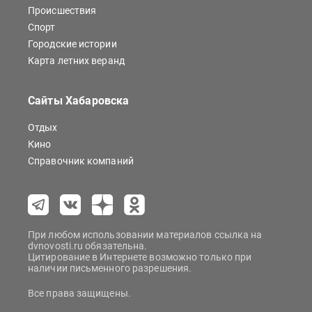
Происшествия
Спорт
Городские истории
Карта летних веранд
Сайты Хабаровска
Отдых
Кино
Справочник компаний
При любом использовании материалов ссылка на
dvnovosti.ru обязательна.
Цитирование в Интернете возможно только при
наличии письменного разрешения.
Все права защищены.