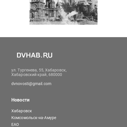
ул. Тургенева, 55, Хабаровск,
Хабаровский край, 680000
dvnovosti@gmail.com
Новости
Хабаровск
Комсомольск-на-Амуре
ЕАО