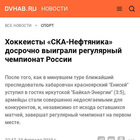
НОВОСТИ
ВСЕ НОВОСТИ
СПОРТ
Хоккеисты «СКА-Нефтяника»
досрочно выиграли регулярный
чемпионат России
После того, как в минувшем туре ближайший
преследователь хабаровчан красноярский "Енисей"
уступил в гостях иркутской "Байкал-Энергии" (3:5),
армейцы стали совершенно недосягаемыми для
конкурентов, и, независимо от исхода оставшихся
матчей, завершат регулярный чемпионат на первом
месте.