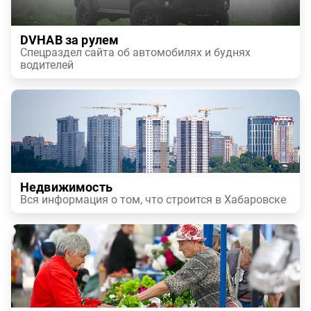
DVHAB за рулем
Спецраздел сайта об автомобилях и буднях
водителей
Недвижимость
Вся информация о том, что строится в Хабаровске