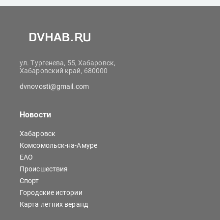
ул. Тургенева, 55, Хабаровск,
Хабаровский край, 680000
dvnovosti@gmail.com
Новости
Хабаровск
Комсомольск-на-Амуре
ЕАО
Происшествия
Спорт
Городские истории
Карта летних веранд