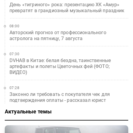
День «тигриного» рока: презентацию ХК «Амур»
превратят в грандиозный музыкальный праздник
08:00
Авторский прогноз от профессионального
астролога на пятницу, 7 августа
07:30
DVHAB в Китае: белая бездна, таинственные
артефакты и полеты Цветочных фей (ФОТО;
ВИДЕО)
07:28
Законно ли требовать с покупателя чек для
подтверждения оплаты - рассказал юрист
Актуальные темы