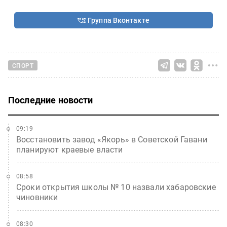
Группа Вконтакте
СПОРТ
Последние новости
09:19
Восстановить завод «Якорь» в Советской Гавани
планируют краевые власти
08:58
Сроки открытия школы № 10 назвали хабаровские
чиновники
08:30