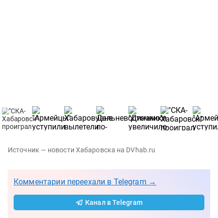
Источник — новости Хабаровска на DVhab.ru
Комментарии переехали в Telegram →
Канал в Telegram