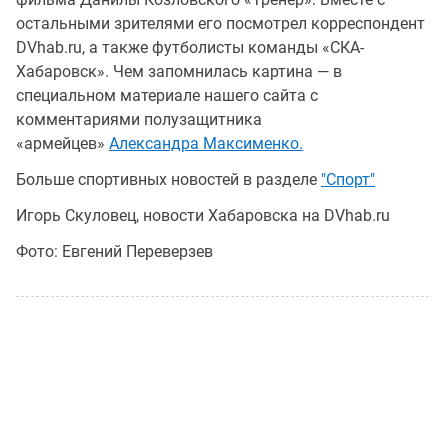
остальными зрителями его посмотрел корреспондент
DVhab.ru, а также футболисты команды «СКА-
Хабаровск». Чем запомнилась картина — в
специальном материале нашего сайта с
комментариями полузащитника
«армейцев»
Александра Максименко.
Больше спортивных новостей в разделе
"Спорт"
Игорь Скуловец, новости Хабаровска на DVhab.ru
Фото: Евгений Переверзев