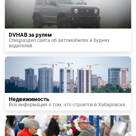
DVHAB за рулем
Спецраздел сайта об автомобилях и буднях
водителей
Недвижимость
Вся информация о том, что строится в Хабаровске