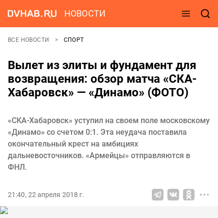
НОВОСТИ
ВСЕ НОВОСТИ
СПОРТ
Вылет из элиты и фундамент для
возвращения: обзор матча «СКА-
Хабаровск» — «Динамо» (ФОТО)
«СКА-Хабаровск» уступил на своем поле московскому
«Динамо» со счетом 0:1. Эта неудача поставила
окончательный крест на амбициях
дальневосточников. «Армейцы» отправляются в
ФНЛ.
21:40, 22 апреля 2018 г.