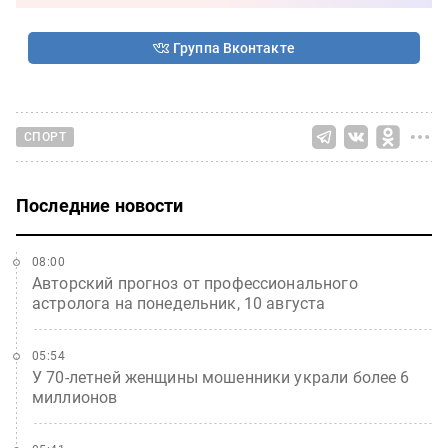
Группа Вконтакте
СПОРТ
Последние новости
08:00
Авторский прогноз от профессионального
астролога на понедельник, 10 августа
05:54
У 70-летней женщины мошенники украли более 6
миллионов