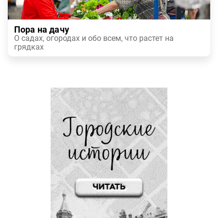
Пора на дачу
О садах, огородах и обо всем, что растет на
грядках