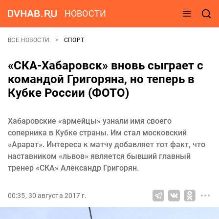
НОВОСТИ
ВСЕ НОВОСТИ
СПОРТ
«СКА-Хабаровск» вновь сыграет с
командой Григоряна, но теперь в
Кубке России (ФОТО)
Хабаровские «армейцы» узнали имя своего
соперника в Кубке страны. Им стал московский
«Арарат». Интереса к матчу добавляет тот факт, что
наставником «львов» является бывший главный
тренер «СКА» Александр Григорян.
00:35, 30 августа 2017 г.