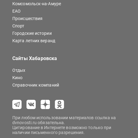
Комсомольск-на-Амуре
ЕАО
Происшествия
Спорт
Городские истории
Карта летних веранд
Сайты Хабаровска
Отдых
Кино
Справочник компаний
При любом использовании материалов ссылка на
dvnovosti.ru обязательна.
Цитирование в Интернете возможно только при
наличии письменного разрешения.