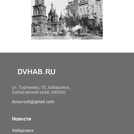
ул. Тургенева, 55, Хабаровск,
Хабаровский край, 680000
dvnovosti@gmail.com
Новости
Хабаровск