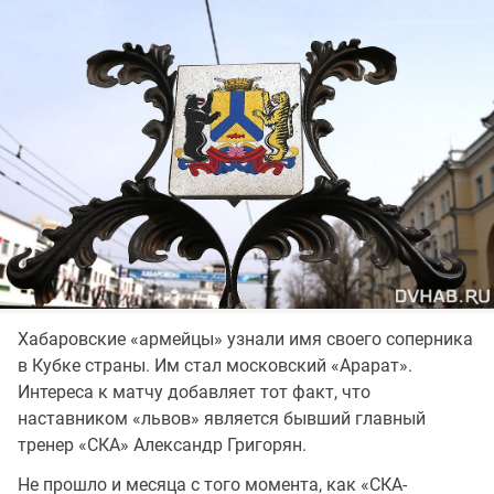
Хабаровские «армейцы» узнали имя своего соперника
в Кубке страны. Им стал московский «Арарат».
Интереса к матчу добавляет тот факт, что
наставником «львов» является бывший главный
тренер «СКА» Александр Григорян.
Не прошло и месяца с того момента, как «СКА-