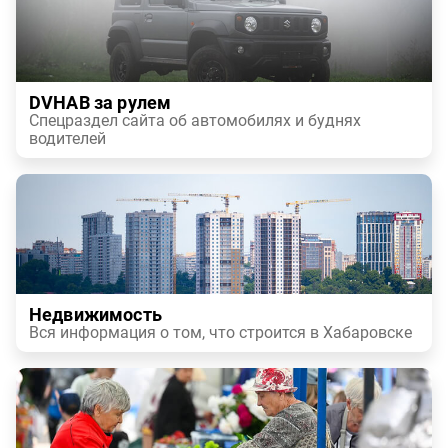
DVHAB за рулем
Спецраздел сайта об автомобилях и буднях
водителей
Недвижимость
Вся информация о том, что строится в Хабаровске