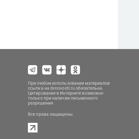
При любом использовании материалов
ссылка на dvnovosti.ru обязательна.
Цитирование в Интернете возможно
только при наличии письменного
разрешения.
Все права защищены.