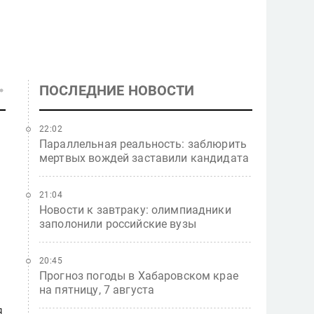
ПОСЛЕДНИЕ НОВОСТИ
22:02
Параллельная реальность: заблюрить
мертвых вождей заставили кандидата
21:04
Новости к завтраку: олимпиадники
заполонили российские вузы
20:45
Прогноз погоды в Хабаровском крае
на пятницу, 7 августа
.