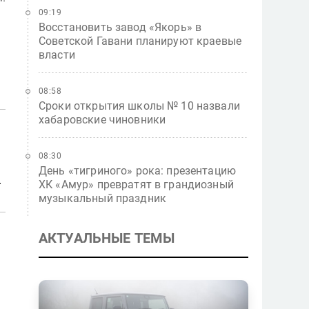
09:19
Восстановить завод «Якорь» в
Советской Гавани планируют краевые
власти
08:58
Сроки открытия школы № 10 назвали
хабаровские чиновники
08:30
День «тигриного» рока: презентацию
.
ХК «Амур» превратят в грандиозный
музыкальный праздник
АКТУАЛЬНЫЕ ТЕМЫ