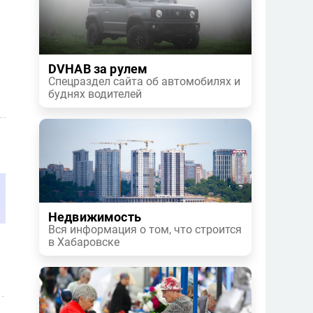
DVHAB за рулем
Спецраздел сайта об автомобилях и
буднях водителей
Недвижимость
Вся информация о том, что строится
в Хабаровске