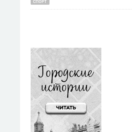
СПОРТ