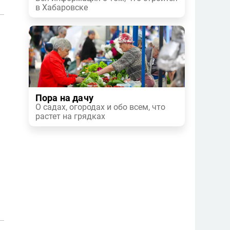
в Хабаровске
.
Пора на дачу
О садах, огородах и обо всем, что
растет на грядках