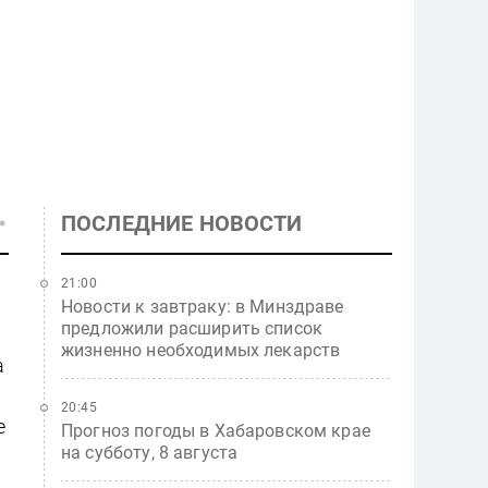
ПОСЛЕДНИЕ НОВОСТИ
21:00
Новости к завтраку: в Минздраве
предложили расширить список
жизненно необходимых лекарств
а
20:45
е
Прогноз погоды в Хабаровском крае
на субботу, 8 августа