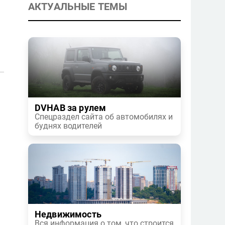
АКТУАЛЬНЫЕ ТЕМЫ
DVHAB за рулем
Спецраздел сайта об автомобилях и
буднях водителей
Недвижимость
Вся информация о том, что строится