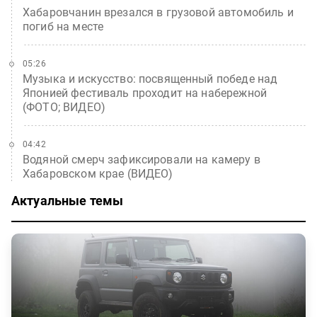
Хабаровчанин врезался в грузовой автомобиль и
погиб на месте
05:26
Музыка и искусство: посвященный победе над
Японией фестиваль проходит на набережной
(ФОТО; ВИДЕО)
04:42
Водяной смерч зафиксировали на камеру в
Хабаровском крае (ВИДЕО)
Актуальные темы