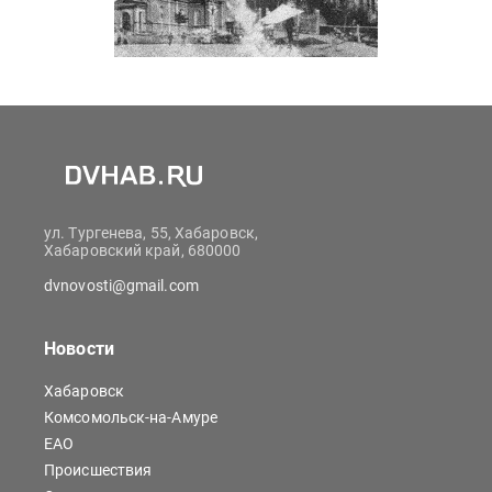
ул. Тургенева, 55, Хабаровск,
Хабаровский край, 680000
dvnovosti@gmail.com
Новости
Хабаровск
Комсомольск-на-Амуре
ЕАО
Происшествия