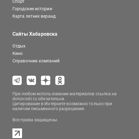
Спорт
Городские истории
Карта летних веранд
Сайты Хабаровска
Отдых
Кино
Справочник компаний
При любом использовании материалов ссылка на
dvnovosti.ru обязательна.
Цитирование в Интернете возможно только при
наличии письменного разрешения.
Все права защищены.