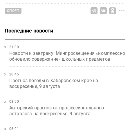
СПОРТ
Последние новости
21:00
Новости к завтраку: Минпросвещения «комплексно
обновило содержание» школьных предметов
20:45
Прогноз погоды в Хабаровском крае на
воскресенье, 9 августа
08:00
Авторский прогноз от профессионального
астролога на воскресенье, 9 августа
06:01