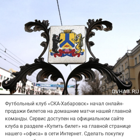
Футбольный клуб «СКА-Хабаровск» начал онлайн-
продажи билетов на домашние матчи нашей главной
команды. Сервис доступен на официальном сайте
клуба в разделе «Купить билет» на главной странице
нашего «офиса» в сети Интернет. Сделать покупку