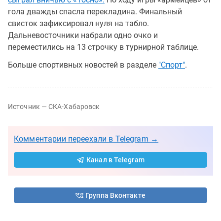
гола дважды спасла перекладина. Финальный
свисток зафиксировал нуля на табло.
Дальневосточники набрали одно очко и
переместились на 13 строчку в турнирной таблице.
Больше спортивных новостей в разделе
"Спорт"
.
Источник — СКА-Хабаровск
Комментарии переехали в Telegram →
Канал в Telegram
Группа Вконтакте