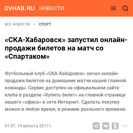
НОВОСТИ
ВСЕ НОВОСТИ
СПОРТ
«СКА-Хабаровск» запустил онлайн-
продажи билетов на матч со
«Спартаком»
Футбольный клуб «СКА-Хабаровск» начал онлайн-
продажи билетов на домашние матчи нашей главной
команды. Сервис доступен на официальном сайте
клуба в разделе «Купить билет» на главной странице
нашего «офиса» в сети Интернет. Сделать покупку
можно в любое время, в режиме реального времени.
01:57, 19 августа 2017 г.