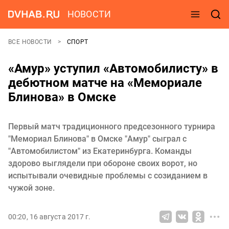
НОВОСТИ
ВСЕ НОВОСТИ
СПОРТ
«Амур» уступил «Автомобилисту» в
дебютном матче на «Мемориале
Блинова» в Омске
Первый матч традиционного предсезонного турнира
"Мемориал Блинова" в Омске "Амур" сыграл с
"Автомобилистом" из Екатеринбурга. Команды
здорово выглядели при обороне своих ворот, но
испытывали очевидные проблемы с созиданием в
чужой зоне.
00:20, 16 августа 2017 г.