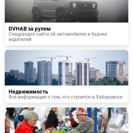
DVHAB за рулем
Спецраздел сайта об автомобилях и буднях
водителей
Недвижимость
Вся информация о том, что строится в Хабаровске