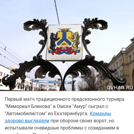
Первый матч традиционного предсезонного турнира
"Мемориал Блинова" в Омске "Амур" сыграл с
"Автомобилистом" из Екатеринбурга.
Команды
здорово выглядели
при обороне своих ворот, но
испытывали очевидные проблемы с созиданием в