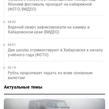
Японией фестиваль проходит на набережной
(ФОТО; ВИДЕО)
04:42
Водяной смерч зафиксировали на камеру в
Хабаровском крае (ВИДЕО)
04:01
Две школы отремонтируют в Хабаровске к началу
учебного года (ФОТО)
03:19
Рубль продолжает падать ко всем основным
валютам
Актуальные темы