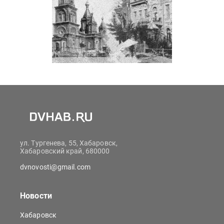
ул. Тургенева, 55, Хабаровск,
Хабаровский край, 680000
dvnovosti@gmail.com
Новости
Хабаровск