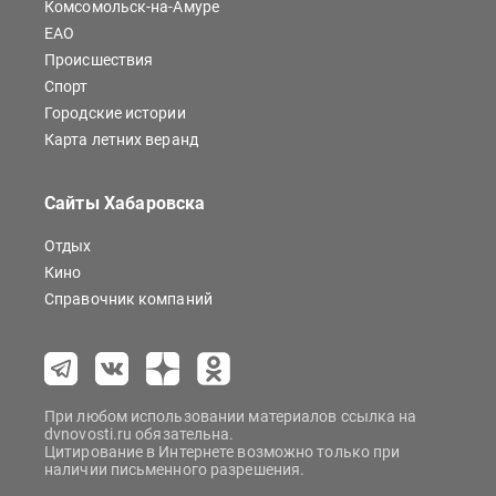
Комсомольск-на-Амуре
ЕАО
Происшествия
Спорт
Городские истории
Карта летних веранд
Сайты Хабаровска
Отдых
Кино
Справочник компаний
При любом использовании материалов ссылка на
dvnovosti.ru обязательна.
Цитирование в Интернете возможно только при
наличии письменного разрешения.