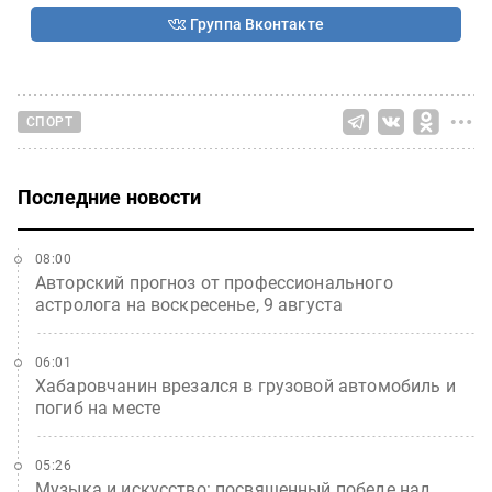
Группа Вконтакте
СПОРТ
Последние новости
08:00
Авторский прогноз от профессионального
астролога на воскресенье, 9 августа
06:01
Хабаровчанин врезался в грузовой автомобиль и
погиб на месте
05:26
Музыка и искусство: посвященный победе над