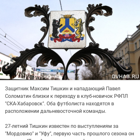
Защитник Максим Тишкин и нападающий Павел
Соломатин близки к переходу в клуб-новичок РФПЛ
"СКА-Хабаровск". Оба футболиста находятся в
расположении дальневосточной команды.
27-летний Тишкин известен по выступлениям за
"Мордовию" и "Уфу", первую часть прошлого сезона он