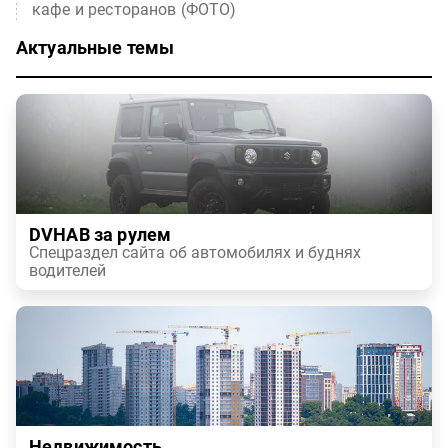
кафе и ресторанов (ФОТО)
Актуальные темы
DVHAB за рулем
Спецраздел сайта об автомобилях и буднях
водителей
Недвижимость