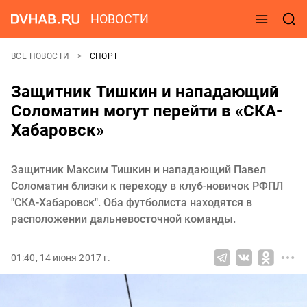
НОВОСТИ
ВСЕ НОВОСТИ
СПОРТ
Защитник Тишкин и нападающий
Соломатин могут перейти в «СКА-
Хабаровск»
Защитник Максим Тишкин и нападающий Павел
Соломатин близки к переходу в клуб-новичок РФПЛ
"СКА-Хабаровск". Оба футболиста находятся в
расположении дальневосточной команды.
01:40, 14 июня 2017 г.