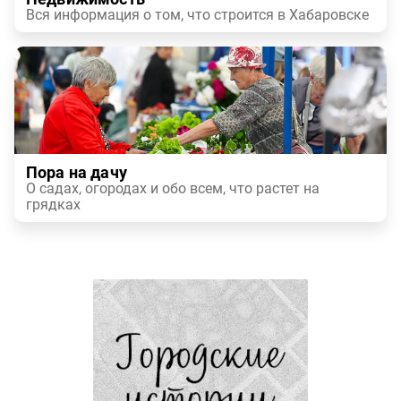
Вся информация о том, что строится в Хабаровске
Пора на дачу
О садах, огородах и обо всем, что растет на
грядках