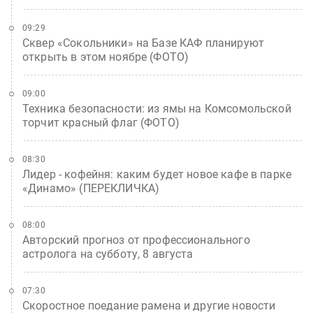
09:29
Сквер «Сокольники» на Базе КАФ планируют
открыть в этом ноябре (ФОТО)
09:00
Техника безопасности: из ямы на Комсомольской
торчит красный флаг (ФОТО)
08:30
Лидер - кофейня: каким будет новое кафе в парке
«Динамо» (ПЕРЕКЛИЧКА)
08:00
Авторский прогноз от профессионального
астролога на субботу, 8 августа
07:30
Скоростное поедание рамена и другие новости