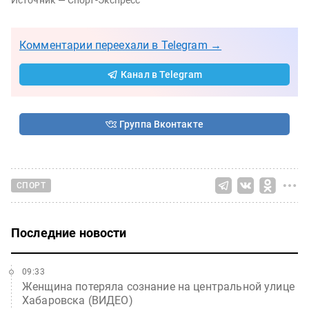
Комментарии переехали в Telegram →
Канал в Telegram
Группа Вконтакте
СПОРТ
Последние новости
09:33
Женщина потеряла сознание на центральной улице
Хабаровска (ВИДЕО)