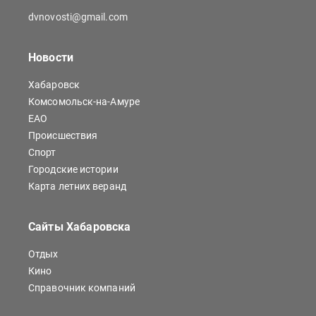
dvnovosti@gmail.com
Новости
Хабаровск
Комсомольск-на-Амуре
ЕАО
Происшествия
Спорт
Городские истории
Карта летних веранд
Сайты Хабаровска
Отдых
Кино
Справочник компаний