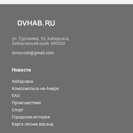
ул. Тургенева, 55, Хабаровск,
Хабаровский край, 680000
dvnovosti@gmail.com
Новости
Хабаровск
Комсомольск-на-Амуре
ЕАО
Происшествия
Спорт
Городские истории
Карта летних веранд