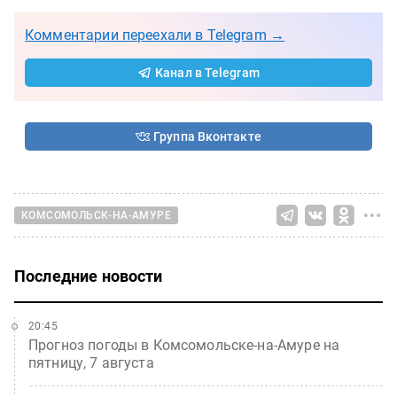
Комментарии переехали в Telegram →
Канал в Telegram
Группа Вконтакте
КОМСОМОЛЬСК-НА-АМУРЕ
Последние новости
20:45
Прогноз погоды в Комсомольске-на-Амуре на
пятницу, 7 августа