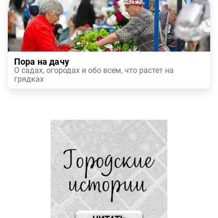
Пора на дачу
О садах, огородах и обо всем, что растет на
грядках