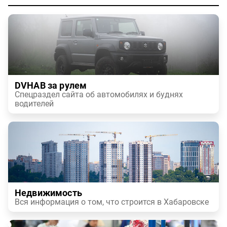
DVHAB за рулем
Спецраздел сайта об автомобилях и буднях
водителей
Недвижимость
Вся информация о том, что строится в Хабаровске