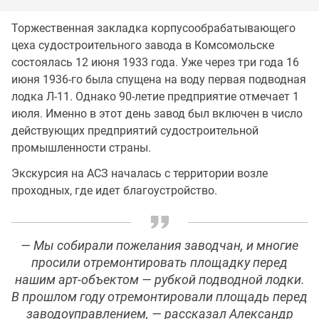
Торжественная закладка корпусообрабатывающего
цеха судостроительного завода в Комсомольске
состоялась 12 июня 1933 года. Уже через три года 16
июня 1936-го была спущена на воду первая подводная
лодка Л-11. Однако 90-летие предприятие отмечает 1
июля. Именно в этот день завод был включен в число
действующих предприятий судостроительной
промышленности страны.
Экскурсия на АСЗ началась с территории возле
проходных, где идет благоустройство.
— Мы собирали пожелания заводчан, и многие
просили отремонтировать площадку перед
нашим арт-объектом — рубкой подводной лодки.
В прошлом году отремонтировали площадь перед
заводоуправлением, — рассказал Александр