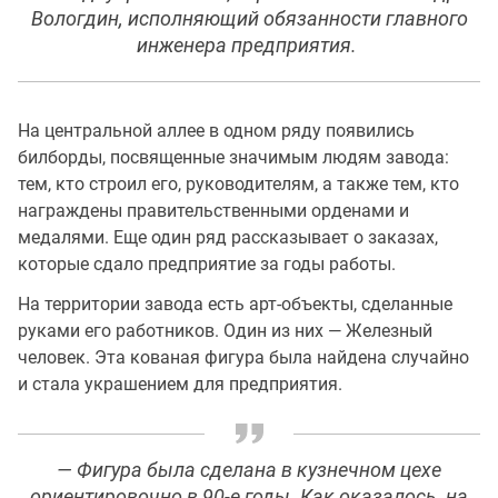
Вологдин, исполняющий обязанности главного
инженера предприятия.
На центральной аллее в одном ряду появились
билборды, посвященные значимым людям завода:
тем, кто строил его, руководителям, а также тем, кто
награждены правительственными орденами и
медалями. Еще один ряд рассказывает о заказах,
которые сдало предприятие за годы работы.
На территории завода есть арт-объекты, сделанные
руками его работников. Один из них — Железный
человек. Эта кованая фигура была найдена случайно
и стала украшением для предприятия.
— Фигура была сделана в кузнечном цехе
ориентировочно в 90-е годы. Как оказалось, на