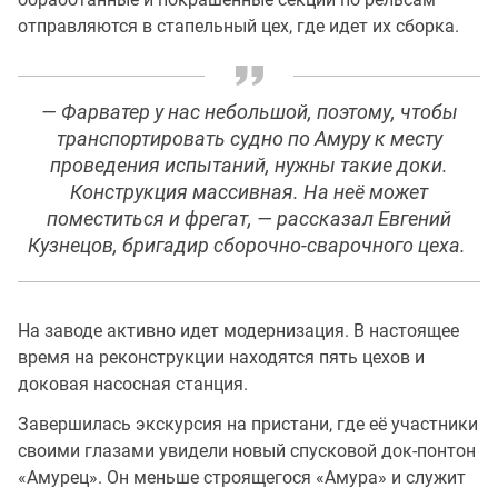
отправляются в стапельный цех, где идет их сборка.
— Фарватер у нас небольшой, поэтому, чтобы
транспортировать судно по Амуру к месту
проведения испытаний, нужны такие доки.
Конструкция массивная. На неё может
поместиться и фрегат, — рассказал Евгений
Кузнецов, бригадир сборочно-сварочного цеха.
На заводе активно идет модернизация. В настоящее
время на реконструкции находятся пять цехов и
доковая насосная станция.
Завершилась экскурсия на пристани, где её участники
своими глазами увидели новый спусковой док-понтон
«Амурец». Он меньше строящегося «Амура» и служит