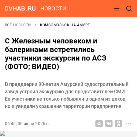
НОВОСТИ
ВСЕ НОВОСТИ
КОМСОМОЛЬСК-НА-АМУРЕ
С Железным человеком и
балеринами встретились
участники экскурсии по АСЗ
(ФОТО; ВИДЕО)
В преддверии 90-летия Амурский судостроительный
завод устроил экскурсию для представителей СМИ.
Ее участники не только побывали в одном из цехов,
но и увидели украшения территории предприятия.
06:45, 30 июня 2026 г.