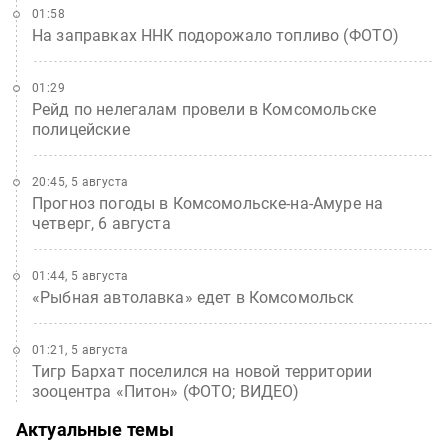
01:58
На заправках ННК подорожало топливо (ФОТО)
01:29
Рейд по нелегалам провели в Комсомольске
полицейские
20:45, 5 августа
Прогноз погоды в Комсомольске-на-Амуре на
четверг, 6 августа
01:44, 5 августа
«Рыбная автолавка» едет в Комсомольск
01:21, 5 августа
Тигр Бархат поселился на новой территории
зооцентра «Питон» (ФОТО; ВИДЕО)
Актуальные темы