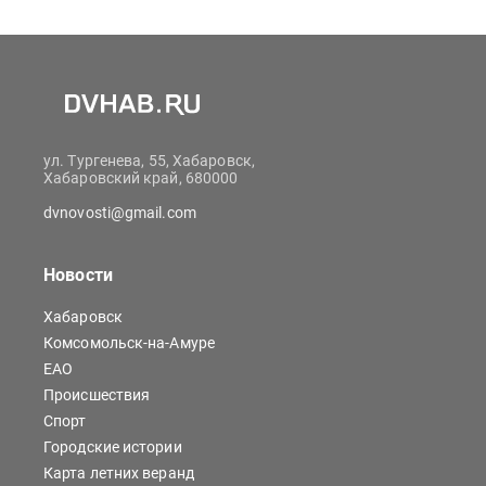
ул. Тургенева, 55, Хабаровск,
Хабаровский край, 680000
dvnovosti@gmail.com
Новости
Хабаровск
Комсомольск-на-Амуре
ЕАО
Происшествия
Спорт
Городские истории
Карта летних веранд