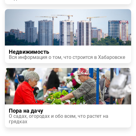
Недвижимость
Вся информация о том, что строится в Хабаровске
Пора на дачу
О садах, огородах и обо всем, что растет на
грядках