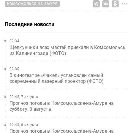
КОМСОМОЛЬСК-НА-АМУРЕ
Последние новости
02:34
Щелкунчики всех мастей приехали в Комсомольск
из Калининграда (ФОТО)
02:30
В кинотеатре «Факел» установлен самый
современный лазерный проектор (ФОТО)
20:45, 7 августа
Прогноз погоды в Комсомольске-на-Амуре на
субботу, 8 августа
20:45, 6 августа
Прогноз погоды в Комсомольске-на-Амуре на