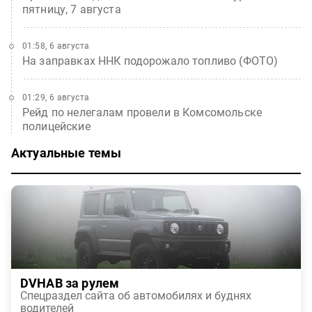
пятницу, 7 августа
01:58, 6 августа
На заправках ННК подорожало топливо (ФОТО)
01:29, 6 августа
Рейд по нелегалам провели в Комсомольске
полицейские
Актуальные темы
DVHAB за рулем
Спецраздел сайта об автомобилях и буднях
водителей