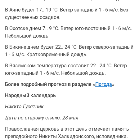
В Аяне будет 17.. 19 °C. Ветер западный 1 - 6 м/с. Без
существенных осадков.
В Охотске днем 7.. 9 °C. Ветер юго-восточный 1 - 6 м/с.
Небольшой дождь.
В Бикине днем будет 22.. 24 °C. Ветер северо-западный
1 - 6 м/с. Кратковременный дождь.
В Вяземском температура составит 22.. 24 °C. Ветер
юго-западный 1 - 6 м/с. Небольшой дождь.
Более подробный прогноз в разделе «
Погода
»
Народный календарь
Никита Гусятник
Дата по старому стилю: 28 мая
Православная церковь в этот день отмечает память
преподобного Никиты Халкидонского, исповедника.