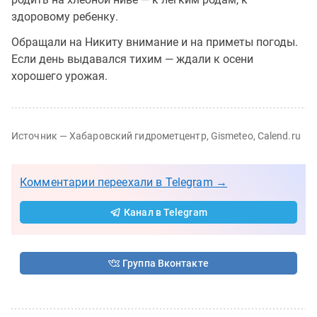
здоровому ребенку.
Обращали на Никиту внимание и на приметы погоды.
Если день выдавался тихим — ждали к осени
хорошего урожая.
Источник — Хабаровский гидрометцентр, Gismeteo, Calend.ru
Комментарии переехали в Telegram →
Канал в Telegram
Группа Вконтакте