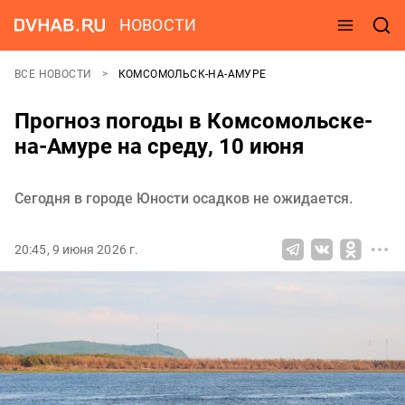
НОВОСТИ
ВСЕ НОВОСТИ
КОМСОМОЛЬСК-НА-АМУРЕ
Прогноз погоды в Комсомольске-
на-Амуре на среду, 10 июня
Сегодня в городе Юности осадков не ожидается.
20:45, 9 июня 2026 г.