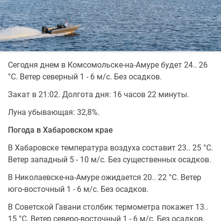
Сегодня днем в Комсомольске-на-Амуре будет 24.. 26
°C. Ветер северный 1 - 6 м/с. Без осадков.
Закат в 21:02. Долгота дня: 16 часов 22 минуты.
Луна убывающая: 32,8%.
Погода в Хабаровском крае
В Хабаровске температура воздуха составит 23.. 25 °C.
Ветер западный 5 - 10 м/с. Без существенных осадков.
В Николаевске-на-Амуре ожидается 20.. 22 °C. Ветер
юго-восточный 1 - 6 м/с. Без осадков.
В Советской Гавани столбик термометра покажет 13..
15 °C. Ветер северо-восточный 1 - 6 м/с. Без осадков.