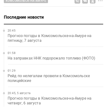
КОМСОМОЛЬСК-НА-АМУРЕ
Последние новости
20:45
Прогноз погоды в Комсомольске-на-Амуре на
пятницу, 7 августа
01:58
На заправках ННК подорожало топливо (ФОТО)
01:29
Рейд по нелегалам провели в Комсомольске
полицейские
20:45, 5 августа
Прогноз погоды в Комсомольске-на-Амуре на
четверг, 6 августа