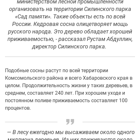
министерством лесной промышленности
организовать на территории Силинского парка
«Сад памяти». Такие объекты есть по всей
России. Кедровая сосна олицетворяет мощь
русского народа. Это дерево обладает хорошей
приживаемостью, - рассказал Рустам Абдуллин,
директор Силинского парка.
Подобные сосны растут по всей территории
Комсомольского района и всего Хабаровского края в
целом. Продолжительность жизни у таких деревьев, в
среднем, составляет 240 лет. При хорошем уходе и
постоянном поливе приживаемость составляет 100
процентов.
— В лесу ежегодно мы высаживаем около одного
миллиона деревьев. Из них приживаются около