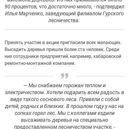
90 процентов, что достаточно много, - подтвердил
Илья Марченко, заведующий филиалом Гурского
лесничества.
Принять участие в акции пригласили всех желающих.
Высадить деревья пришли более ста человек. Среди
них сотрудники предприятий, например, хабаровской
ремонтно-монтажной компании.
— Мы снабжаем горожан теплом и
электричеством. Хотели подарить всем радость в
виде такого соснового леса. Привели с собой
детей, родных и близких. В прошлом году у нас на
сопках горел лес. Мы с коллегами ездили
высаживать деревья на специально
предоставленном лесничеством участке, -