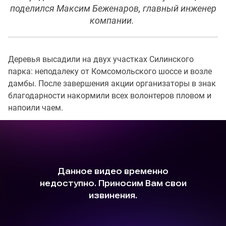
поделился Максим Беженаров, главный инженер
компании.
Деревья высадили на двух участках Силинского
парка: неподалеку от Комсомольского шоссе и возле
дамбы. После завершения акции организаторы в знак
благодарности накормили всех волонтеров пловом и
напоили чаем.