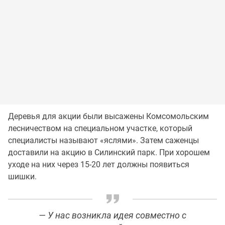
Деревья для акции были высажены Комсомольским
лесничеством на специальном участке, который
специалисты называют «яслями». Затем саженцы
доставили на акцию в Силинский парк. При хорошем
уходе на них через 15-20 лет должны появиться
шишки.
— У нас возникла идея совместно с