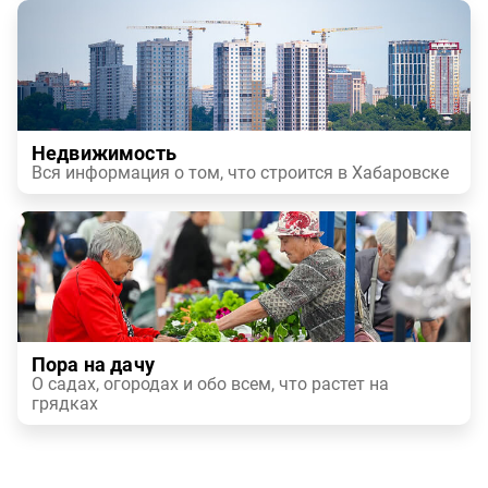
Недвижимость
Вся информация о том, что строится в Хабаровске
Пора на дачу
О садах, огородах и обо всем, что растет на
грядках