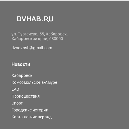
ул. Тургенева, 55, Хабаровск,
Хабаровский край, 680000
dvnovosti@gmail.com
Новости
Хабаровск
Комсомольск-на-Амуре
ЕАО
Происшествия
Спорт
Городские истории
Карта летних веранд