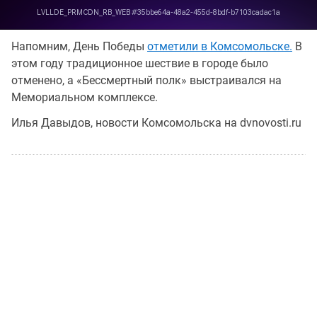
Напомним, День Победы
отметили в Комсомольске.
В
этом году традиционное шествие в городе было
отменено, а «Бессмертный полк» выстраивался на
Мемориальном комплексе.
Илья Давыдов, новости Комсомольска на dvnovosti.ru