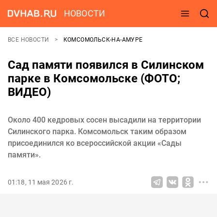
НОВОСТИ
ВСЕ НОВОСТИ
КОМСОМОЛЬСК-НА-АМУРЕ
Сад памяти появился в Силинском
парке в Комсомольске (ФОТО;
ВИДЕО)
Около 400 кедровых сосен высадили на территории
Силинского парка. Комсомольск таким образом
присоединился ко всероссийской акции «Сады
памяти».
01:18, 11 мая 2026 г.