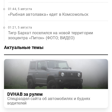
01:44, 5 августа
«Рыбная автолавка» едет в Комсомольск
01:21, 5 августа
Тигр Бархат поселился на новой территории
зооцентра «Питон» (ФОТО; ВИДЕО)
Актуальные темы
DVHAB за рулем
Спецраздел сайта об автомобилях и буднях
водителей