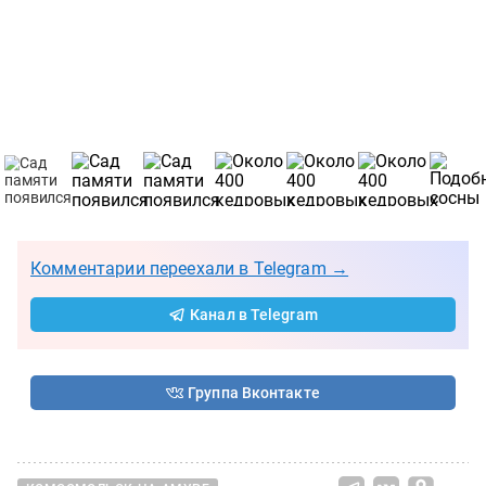
Комментарии переехали в Telegram →
Канал в Telegram
Группа Вконтакте