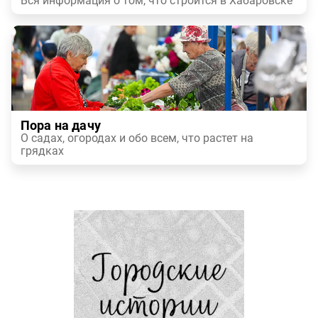
Вся информация о том, что строится в Хабаровске
Пора на дачу
О садах, огородах и обо всем, что растет на
грядках