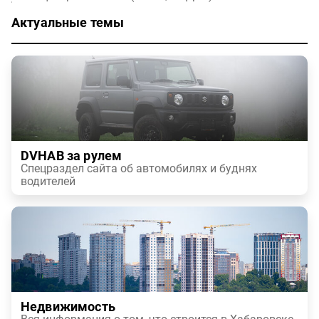
Актуальные темы
DVHAB за рулем
Спецраздел сайта об автомобилях и буднях
водителей
Недвижимость