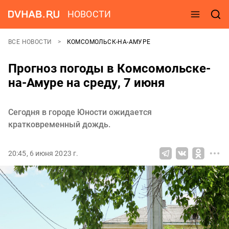
НОВОСТИ
ВСЕ НОВОСТИ
КОМСОМОЛЬСК-НА-АМУРЕ
Прогноз погоды в Комсомольске-
на-Амуре на среду, 7 июня
Сегодня в городе Юности ожидается
кратковременный дождь.
20:45, 6 июня 2023 г.