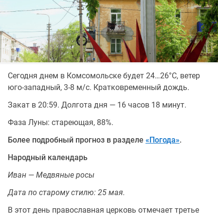
Сегодня днем в Комсомольске будет 24…26°C, ветер
юго-западный, 3-8 м/с. Кратковременный дождь.
Закат в 20:59. Долгота дня — 16 часов 18 минут.
Фаза Луны: стареющая, 88%.
Более подробный прогноз в разделе
«Погода»
.
Народный календарь
Иван — Медвяные росы
Дата по старому стилю: 25 мая.
В этот день православная церковь отмечает третье