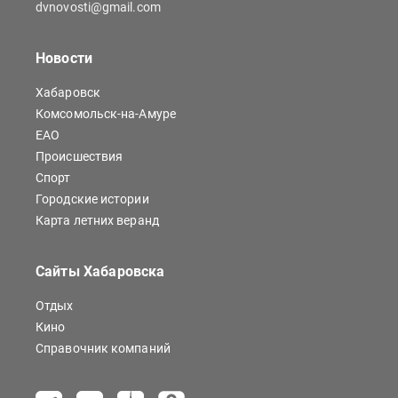
dvnovosti@gmail.com
Новости
Хабаровск
Комсомольск-на-Амуре
ЕАО
Происшествия
Спорт
Городские истории
Карта летних веранд
Сайты Хабаровска
Отдых
Кино
Справочник компаний