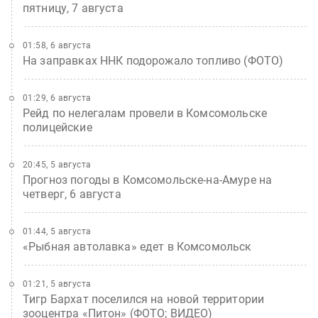
пятницу, 7 августа
01:58, 6 августа
На заправках ННК подорожало топливо (ФОТО)
01:29, 6 августа
Рейд по нелегалам провели в Комсомольске
полицейские
20:45, 5 августа
Прогноз погоды в Комсомольске-на-Амуре на
четверг, 6 августа
01:44, 5 августа
«Рыбная автолавка» едет в Комсомольск
01:21, 5 августа
Тигр Бархат поселился на новой территории
зооцентра «Питон» (ФОТО; ВИДЕО)