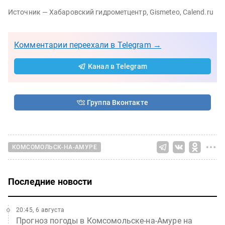
Источник — Хабаровский гидрометцентр, Gismeteo, Calend.ru
Комментарии переехали в Telegram →
Канал в Telegram
Группа Вконтакте
КОМСОМОЛЬСК-НА-АМУРЕ
Последние новости
20:45, 6 августа
Прогноз погоды в Комсомольске-на-Амуре на