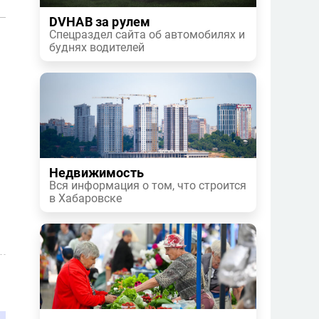
DVHAB за рулем
Спецраздел сайта об автомобилях и
буднях водителей
Недвижимость
Вся информация о том, что строится
в Хабаровске