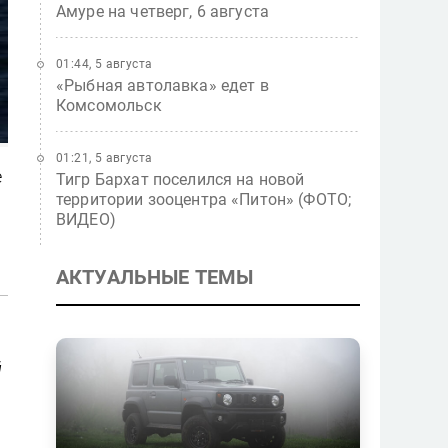
Амуре на четверг, 6 августа
01:44, 5 августа
«Рыбная автолавка» едет в
Комсомольск
01:21, 5 августа
е
Тигр Бархат поселился на новой
территории зооцентра «Питон» (ФОТО;
ВИДЕО)
АКТУАЛЬНЫЕ ТЕМЫ
й