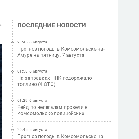
ПОСЛЕДНИЕ НОВОСТИ
20:45, 6 августа
Прогноз погоды в Комсомольске-на-
Амуре на пятницу, 7 августа
01:58, 6 августа
На заправках ННК подорожало
топливо (ФОТО)
01:29, 6 августа
Рейд по нелегалам провели в
Комсомольске полицейские
20:45, 5 августа
Прогноз погоды в Комсомольске-на-