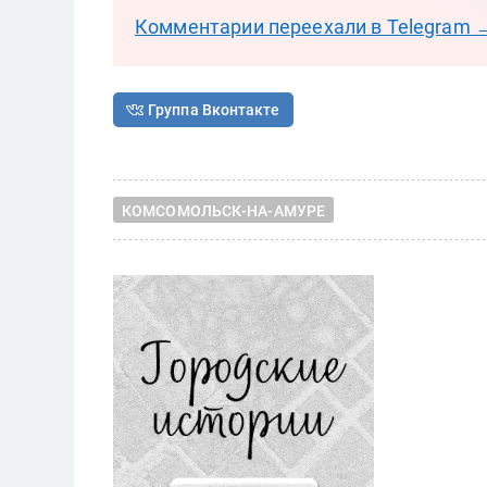
Комментарии переехали в Telegram 
Группа Вконтакте
КОМСОМОЛЬСК-НА-АМУРЕ