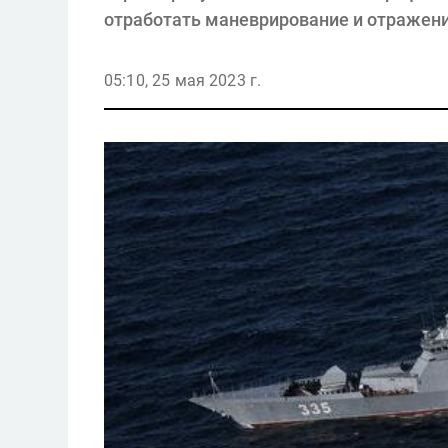
отработать маневрирование и отражени
05:10, 25 мая 2023 г.