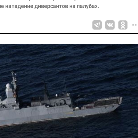
е нападение диверсантов на палубах.