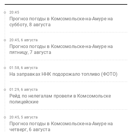
20:45
Прогноз погоды в Комсомольске-на-Амуре на
субботу, 8 августа
20:45, 6 августа
Прогноз погоды в Комсомольске-на-Амуре на
пятницу, 7 августа
01:58, 6 августа
На заправках ННК подорожало топливо (ФОТО)
01:29, 6 августа
Рейд по нелегалам провели в Комсомольске
полицейские
20:45, 5 августа
Прогноз погоды в Комсомольске-на-Амуре на
четверг, 6 августа