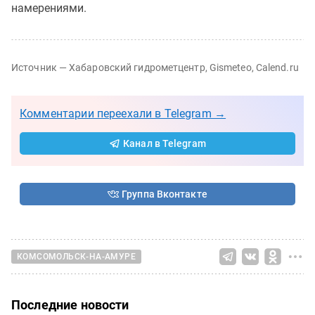
намерениями.
Источник — Хабаровский гидрометцентр, Gismeteo, Calend.ru
Комментарии переехали в Telegram →
Канал в Telegram
Группа Вконтакте
КОМСОМОЛЬСК-НА-АМУРЕ
Последние новости