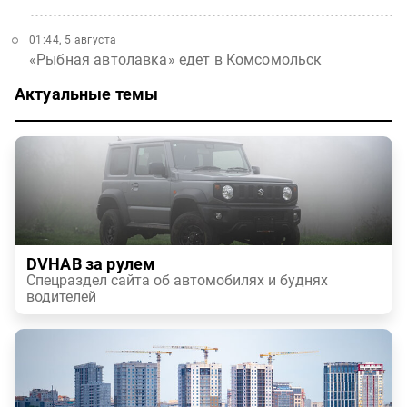
01:44, 5 августа
«Рыбная автолавка» едет в Комсомольск
Актуальные темы
DVHAB за рулем
Спецраздел сайта об автомобилях и буднях
водителей