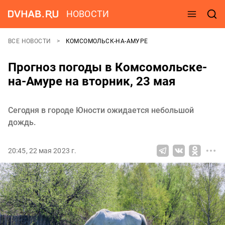
НОВОСТИ
ВСЕ НОВОСТИ
КОМСОМОЛЬСК-НА-АМУРЕ
Прогноз погоды в Комсомольске-
на-Амуре на вторник, 23 мая
Сегодня в городе Юности ожидается небольшой
дождь.
20:45, 22 мая 2023 г.