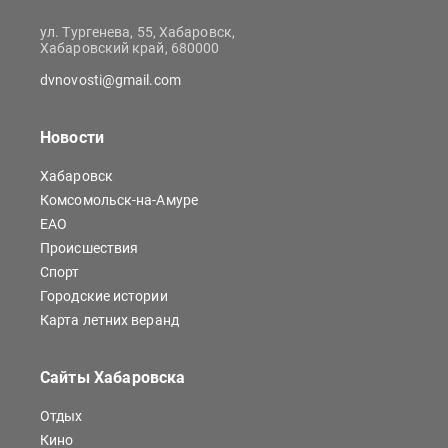
ул. Тургенева, 55, Хабаровск,
Хабаровский край, 680000
dvnovosti@gmail.com
Новости
Хабаровск
Комсомольск-на-Амуре
ЕАО
Происшествия
Спорт
Городские истории
Карта летних веранд
Сайты Хабаровска
Отдых
Кино