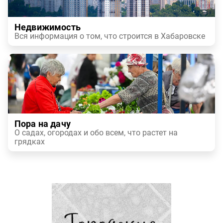
Недвижимость
Вся информация о том, что строится в Хабаровске
Пора на дачу
О садах, огородах и обо всем, что растет на
грядках