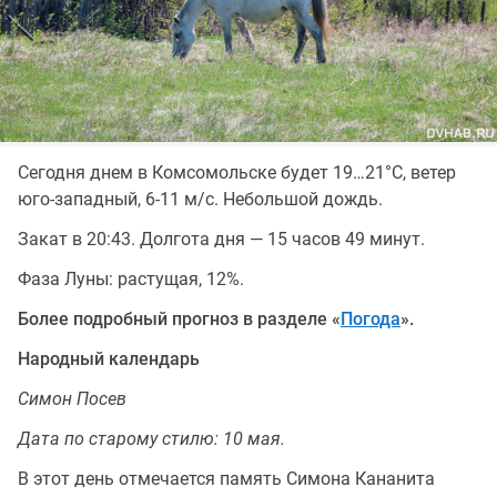
Сегодня днем в Комсомольске будет 19…21°C, ветер
юго-западный, 6-11 м/с. Небольшой дождь.
Закат в 20:43. Долгота дня — 15 часов 49 минут.
Фаза Луны: растущая, 12%.
Более подробный прогноз в разделе «
Погода
».
Народный календарь
Симон Посев
Дата по старому стилю: 10 мая.
В этот день отмечается память Симона Кананита