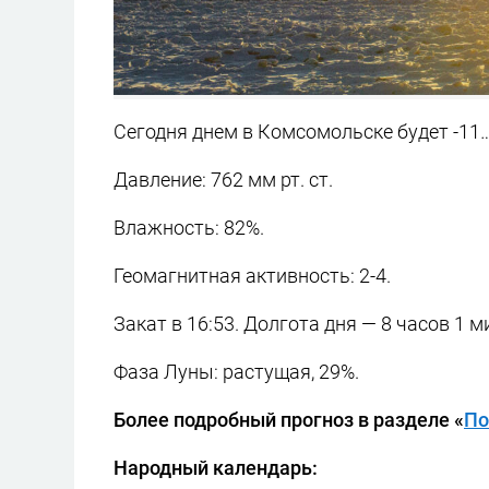
Сегодня днем в Комсомольске будет -11…
Давление: 762 мм рт. ст.
Влажность: 82%.
Геомагнитная активность: 2-4.
Закат в 16:53. Долгота дня — 8 часов 1 м
Фаза Луны: растущая, 29%.
Более подробный прогноз в разделе «
По
Народный календарь: