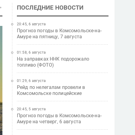
ПОСЛЕДНИЕ НОВОСТИ
20:45, 6 августа
Прогноз погоды в Комсомольске-на-
Амуре на пятницу, 7 августа
01:58, 6 августа
На заправках ННК подорожало
топливо (ФОТО)
01:29, 6 августа
Рейд по нелегалам провели в
Комсомольске полицейские
20:45, 5 августа
Прогноз погоды в Комсомольске-на-
Амуре на четверг, 6 августа