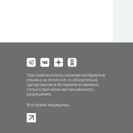
При любом использовании материалов
ссылка на dvnovosti.ru обязательна.
Цитирование в Интернете возможно
только при наличии письменного
разрешения.
Все права защищены.