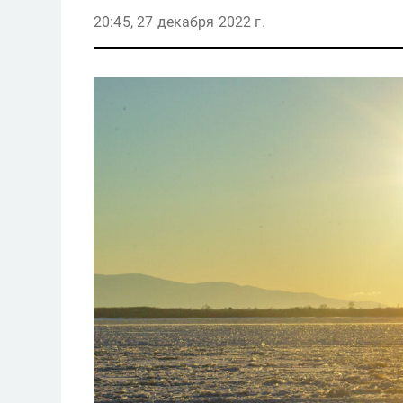
20:45, 27 декабря 2022 г.