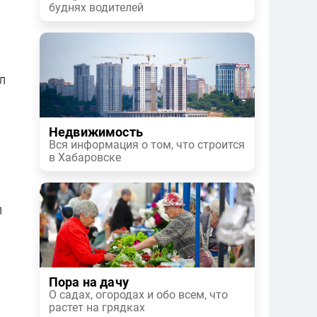
буднях водителей
л
Недвижимость
Вся информация о том, что строится
в Хабаровске
л
Пора на дачу
О садах, огородах и обо всем, что
растет на грядках