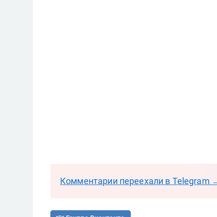
Комментарии переехали в Telegram 