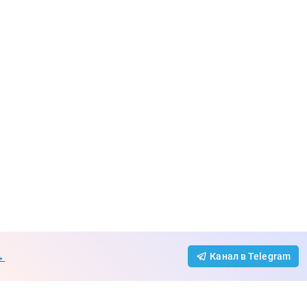
→
Канал в Telegram