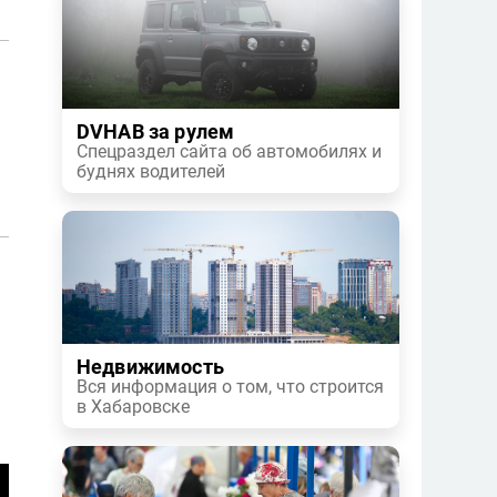
в
DVHAB за рулем
Спецраздел сайта об автомобилях и
буднях водителей
Недвижимость
Вся информация о том, что строится
в Хабаровске