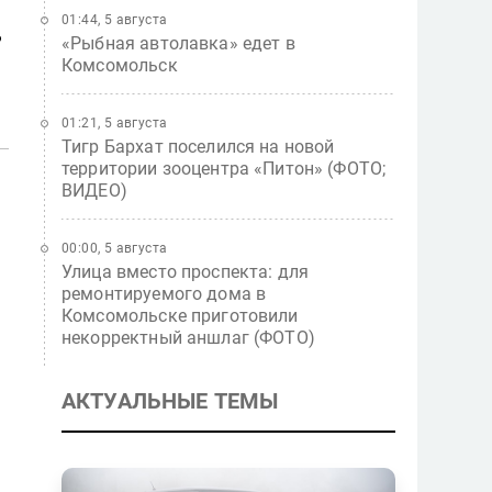
01:44, 5 августа
ь
«Рыбная автолавка» едет в
Комсомольск
01:21, 5 августа
Тигр Бархат поселился на новой
территории зооцентра «Питон» (ФОТО;
ВИДЕО)
00:00, 5 августа
Улица вместо проспекта: для
ремонтируемого дома в
Комсомольске приготовили
некорректный аншлаг (ФОТО)
АКТУАЛЬНЫЕ ТЕМЫ