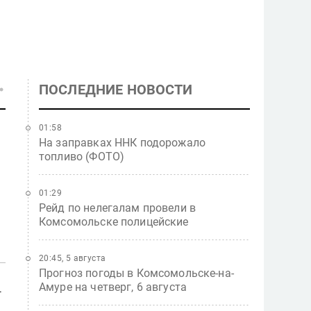
ПОСЛЕДНИЕ НОВОСТИ
01:58
На заправках ННК подорожало
топливо (ФОТО)
01:29
Рейд по нелегалам провели в
Комсомольске полицейские
20:45, 5 августа
Прогноз погоды в Комсомольске-на-
Амуре на четверг, 6 августа
т