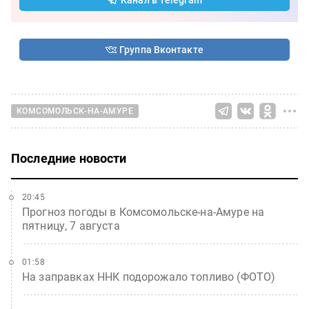
Группа Вконтакте
КОМСОМОЛЬСК-НА-АМУРЕ
Последние новости
20:45
Прогноз погоды в Комсомольске-на-Амуре на
пятницу, 7 августа
01:58
На заправках ННК подорожало топливо (ФОТО)