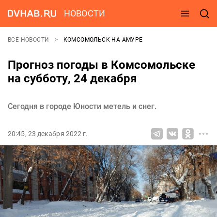
НОВОСТИ
ВСЕ НОВОСТИ
КОМСОМОЛЬСК-НА-АМУРЕ
Прогноз погоды в Комсомольске
на субботу, 24 декабря
Сегодня в городе Юности метель и снег.
20:45, 23 декабря 2022 г.