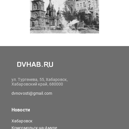
ул. Тургенева, 55, Хабаровск,
Хабаровский край, 680000
dvnovosti@gmail.com
Новости
Хабаровск
Комсомольск-на-Амуре