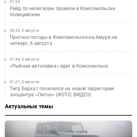
01:29
Рейд по нелегалам провели в Комсомольске
полицейские
20:45, 5 августа
Прогноз погоды в Комсомольске-на-Амуре на
четверг, 6 августа
01:44, 5 августа
«Рыбная автолавка» едет в Комсомольск
01:21, 5 августа
Тигр Бархат поселился на новой территории
зооцентра «Питон» (ФОТО; ВИДЕО)
Актуальные темы