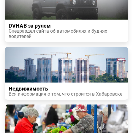
DVHAB за рулем
Спецраздел сайта об автомобилях и буднях
водителей
Недвижимость
Вся информация о том, что строится в Хабаровске