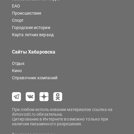
ЕАО
Происшествия
Спорт
Городские истории
Карта летних веранд
Сайты Хабаровска
Отдых
Кино
Справочник компаний
При любом использовании материалов ссылка на
dvnovosti.ru обязательна.
Цитирование в Интернете возможно только при
наличии письменного разрешения.