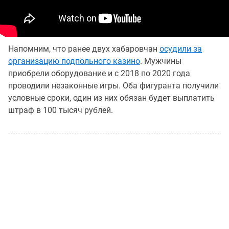
Напомним, что ранее двух хабаровчан
осудили за
организацию подпольного казино
. Мужчины
приобрели оборудование и с 2018 по 2020 года
проводили незаконные игры. Оба фигуранта получили
условные сроки, один из них обязан будет выплатить
штраф в 100 тысяч рублей.