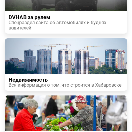
DVHAB за рулем
Спецраздел сайта об автомобилях и буднях
водителей
Недвижимость
Вся информация о том, что строится в Хабаровске