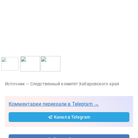
Источник — Следственный комитет Хабаровского края
Комментарии переехали в Telegram →
Канал в Telegram