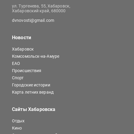
ул. Тургенева, 55, Хабаровск,
Хабаровский край, 680000
dvnovosti@gmail.com
Новости
Хабаровск
Комсомольск-на-Амуре
ЕАО
Происшествия
Спорт
Городские истории
Карта летних веранд
Сайты Хабаровска
Отдых
Кино