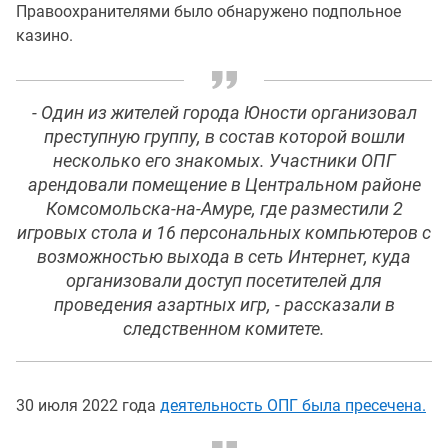
Правоохранителями было обнаружено подпольное
казино.
- Один из жителей города Юности организовал
преступную группу, в состав которой вошли
несколько его знакомых. Участники ОПГ
арендовали помещение в Центральном районе
Комсомольска-на-Амуре, где разместили 2
игровых стола и 16 персональных компьютеров с
возможностью выхода в сеть Интернет, куда
организовали доступ посетителей для
проведения азартных игр, - рассказали в
следственном комитете.
30 июля 2022 года
деятельность ОПГ была пресечена.