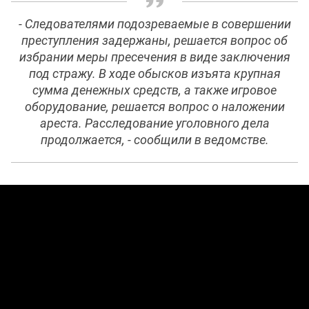
- Следователями подозреваемые в совершении
преступления задержаны, решается вопрос об
избрании меры пресечения в виде заключения
под стражу. В ходе обысков изъята крупная
сумма денежных средств, а также игровое
оборудование, решается вопрос о наложении
ареста. Расследование уголовного дела
продолжается, - сообщили в ведомстве.