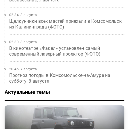
02:34, 8 августа
Щелкунчики всех мастей приехали в Комсомольск
из Калининграда (ФОТО)
02:30, 8 августа
В кинотеатре «Факел» установлен самый
современный лазерный проектор (ФОТО)
20:45, 7 августа
Прогноз погоды в Комсомольске-на-Амуре на
субботу, 8 августа
Актуальные темы