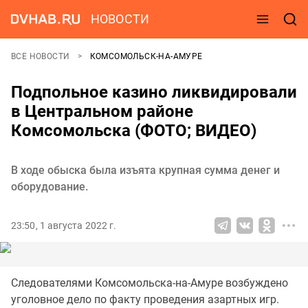
НОВОСТИ
ВСЕ НОВОСТИ
КОМСОМОЛЬСК-НА-АМУРЕ
Подпольное казино ликвидировали
в Центральном районе
Комсомольска (ФОТО; ВИДЕО)
В ходе обыска была изъята крупная сумма денег и
оборудование.
23:50, 1 августа 2022 г.
Следователями Комсомольска-на-Амуре возбуждено
уголовное дело по факту проведения азартных игр.