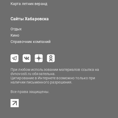
Карта летних веранд
Сайты Хабаровска
Отдых
Кино
Справочник компаний
При любом использовании материалов ссылка на
dvnovosti.ru обязательна.
Цитирование в Интернете возможно только при
наличии письменного разрешения.
Все права защищены.