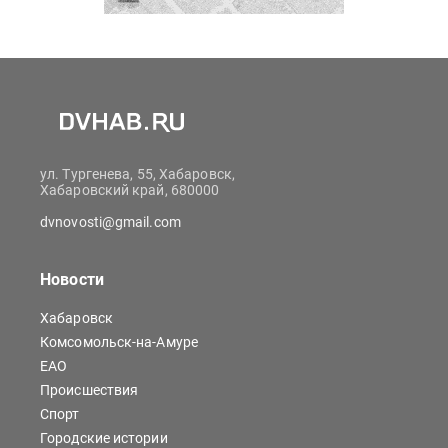
ул. Тургенева, 55, Хабаровск,
Хабаровский край, 680000
dvnovosti@gmail.com
Новости
Хабаровск
Комсомольск-на-Амуре
ЕАО
Происшествия
Спорт
Городские истории