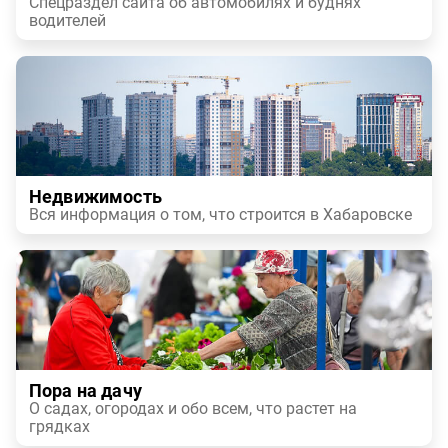
Спецраздел сайта об автомобилях и буднях
водителей
Недвижимость
Вся информация о том, что строится в Хабаровске
Пора на дачу
О садах, огородах и обо всем, что растет на
грядках