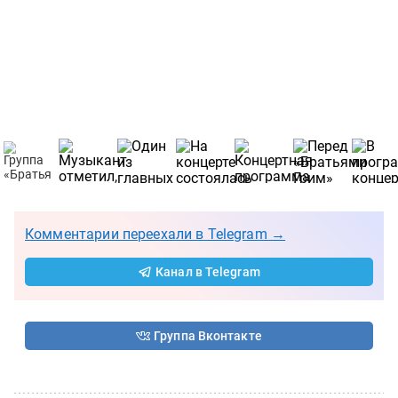
Комментарии переехали в Telegram →
Канал в Telegram
Группа Вконтакте