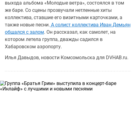
выхода альбома «Молодые ветра», состоялся в том
же баре. Со сцены прозвучали нетленные хиты
коллектива, ставшие его визитными карточками, а
также новые песни.
А солист коллектива Иван Демьян
общался с залом
. Он рассказал, как самолет, на
котором летела группа, дважды садился в
Хабаровском аэропорту.
Илья Давыдов, новости Комсомольска для DVHAB.ru.