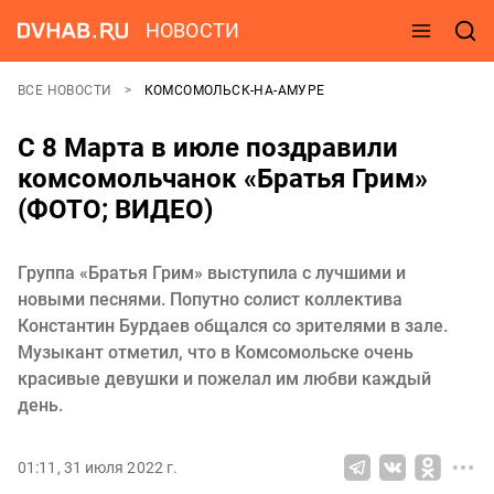
НОВОСТИ
ВСЕ НОВОСТИ
КОМСОМОЛЬСК-НА-АМУРЕ
С 8 Марта в июле поздравили
комсомольчанок «Братья Грим»
(ФОТО; ВИДЕО)
Группа «Братья Грим» выступила с лучшими и
новыми песнями. Попутно солист коллектива
Константин Бурдаев общался со зрителями в зале.
Музыкант отметил, что в Комсомольске очень
красивые девушки и пожелал им любви каждый
день.
01:11, 31 июля 2022 г.