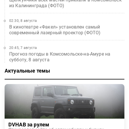
из Калининграда (ФОТО)
02:30, 8 августа
В кинотеатре «Факел» установлен самый
современный лазерный проектор (ФОТО)
20:45, 7 августа
Прогноз погоды в Комсомольске-на-Амуре на
субботу, 8 августа
Актуальные темы
DVHAB за рулем