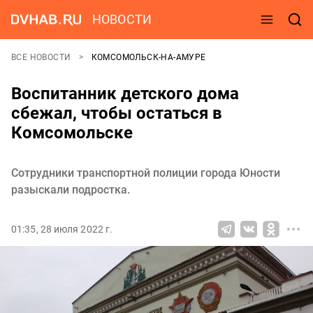
НОВОСТИ
ВСЕ НОВОСТИ
КОМСОМОЛЬСК-НА-АМУРЕ
Воспитанник детского дома
сбежал, чтобы остаться в
Комсомольске
Сотрудники транспортной полиции города Юности
разыскали подростка.
01:35, 28 июля 2022 г.