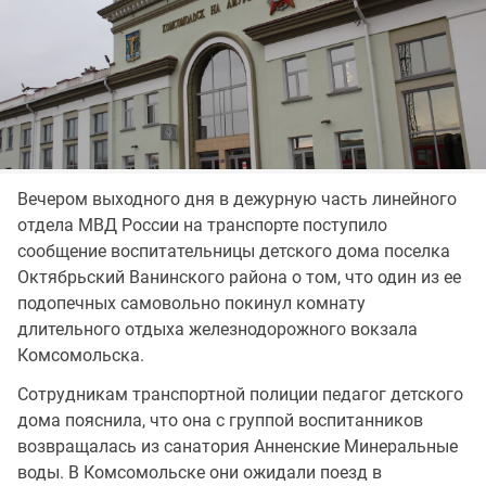
Вечером выходного дня в дежурную часть линейного
отдела МВД России на транспорте поступило
сообщение воспитательницы детского дома поселка
Октябрьский Ванинского района о том, что один из ее
подопечных самовольно покинул комнату
длительного отдыха железнодорожного вокзала
Комсомольска.
Сотрудникам транспортной полиции педагог детского
дома пояснила, что она с группой воспитанников
возвращалась из санатория Анненские Минеральные
воды. В Комсомольске они ожидали поезд в