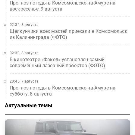
Прогноз погоды в Комсомольске-на-Амуре на
воскресенье, 9 августа
02:34, 8 августа
Щелкунчики всех мастей приехали в Комсомольск
из Калининграда (ФОТО)
02:30, 8 августа
В кинотеатре «Факел» установлен самый
современный лазерный проектор (ФОТО)
20:45, 7 августа
Прогноз погоды в Комсомольске-на-Амуре на
субботу, 8 августа
Актуальные темы