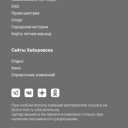
ЕАО
Происшествия
Спорт
Городские истории
Карта летних веранд
Сайты Хабаровска
Отдых
Кино
Справочник компаний
При любом использовании материалов ссылка на
dvnovosti.ru обязательна.
Цитирование в Интернете возможно только при
наличии письменного разрешения.