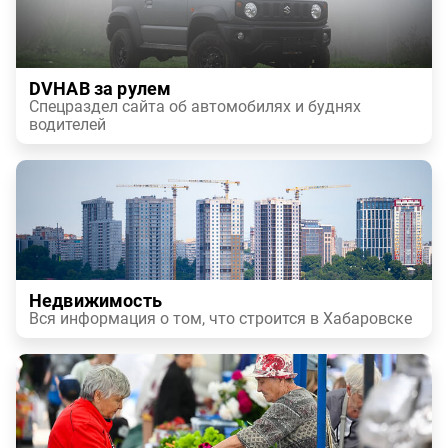
DVHAB за рулем
Спецраздел сайта об автомобилях и буднях
водителей
Недвижимость
Вся информация о том, что строится в Хабаровске