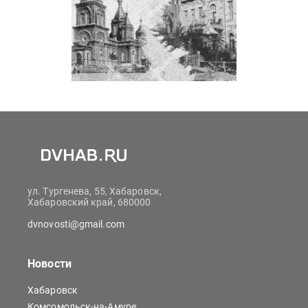
ул. Тургенева, 55, Хабаровск,
Хабаровский край, 680000
dvnovosti@gmail.com
Новости
Хабаровск
Комсомольск-на-Амуре