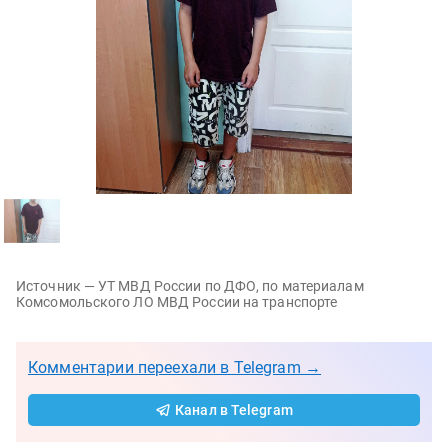
Источник — УТ МВД России по ДФО, по материалам
Комсомольского ЛО МВД России на транспорте
Комментарии переехали в Telegram →
Канал в Telegram