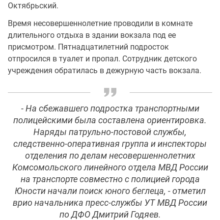
Октябрьский.
Время несовершеннолетние проводили в комнате
длительного отдыха в здании вокзала под ее
присмотром. Пятнадцатилетний подросток
отпросился в туалет и пропал. Сотрудник детского
учреждения обратилась в дежурную часть вокзала.
- На сбежавшего подростка транспортными
полицейскими была составлена ориентировка.
Наряды патрульно-постовой службы,
следственно-оперативная группа и инспекторы
отделения по делам несовершеннолетних
Комсомольского линейного отдела МВД России
на транспорте совместно с полицией города
Юности начали поиск юного беглеца, - отметил
врио начальника пресс-службы УТ МВД России
по ДФО Дмитрий Годяев.