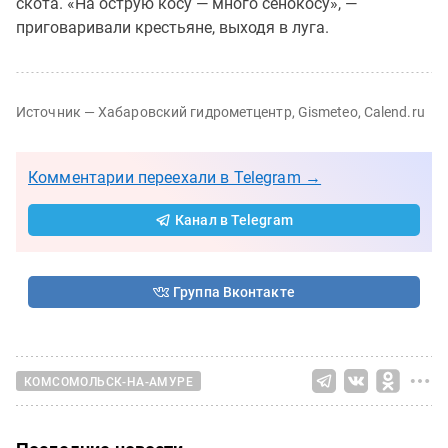
скота. «На острую косу — много сенокосу», —
приговаривали крестьяне, выходя в луга.
Источник — Хабаровский гидрометцентр, Gismeteo, Calend.ru
Комментарии переехали в Telegram →
Канал в Telegram
Группа Вконтакте
КОМСОМОЛЬСК-НА-АМУРЕ