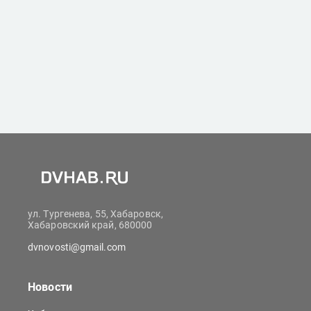
ул. Тургенева, 55, Хабаровск,
Хабаровский край, 680000
dvnovosti@gmail.com
Новости