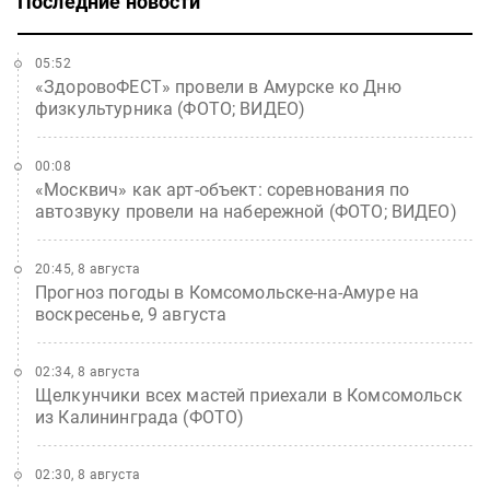
Последние новости
05:52
«ЗдоровоФЕСТ» провели в Амурске ко Дню
физкультурника (ФОТО; ВИДЕО)
00:08
«Москвич» как арт-объект: соревнования по
автозвуку провели на набережной (ФОТО; ВИДЕО)
20:45, 8 августа
Прогноз погоды в Комсомольске-на-Амуре на
воскресенье, 9 августа
02:34, 8 августа
Щелкунчики всех мастей приехали в Комсомольск
из Калининграда (ФОТО)
02:30, 8 августа