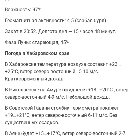
Влажность: 97%.
Геомагнитная активность: 4-5 (слабая буря).
Закат в 20:52. Долгота дня — 15 часов 48 минут.
Фаза Луны: стареющая, 45%.
Погода в Хабаровском крае
В Хабаровске температура воздуха составит +23…
+25°C, ветер северо-восточный - 5-10 м/с.
Кратковременный дождь.
В Николаевске-на-Амуре ожидается +18…+20°C , ветер
северо-восточный 4-9 м/с. Небольшой дождь.
В Советской Гавани столбик термометра покажет
+19…+21°C, ветер северо-восточный 6-11 м/с. Без
существенных осадков.
В Аяне будет +15…+17°C, ветер северо-восточный 2-7