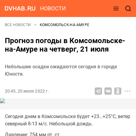
НОВОСТИ
ВСЕ НОВОСТИ
КОМСОМОЛЬСК-НА-АМУРЕ
Прогноз погоды в Комсомольске-
на-Амуре на четверг, 21 июля
Небольшие осадки ожидаются сегодня в городе
Юности.
20:45, 20 июля 2022 г.
Сегодня днем в Комсомольске будет +23…+25°C, ветер
северный 8-13 м/с. Небольшой дождь.
Давление: 754 мм рт. ст.