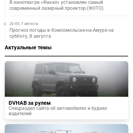
В кинотеатре «Факел» установлен самый
современный лазерный проектор (ФОТО)
20:45, 7 августа
Прогноз погоды в Комсомольске-на-Амуре на
субботу, 8 августа
Актуальные темы
DVHAB за рулем
Спецраздел сайта об автомобилях и буднях
водителей