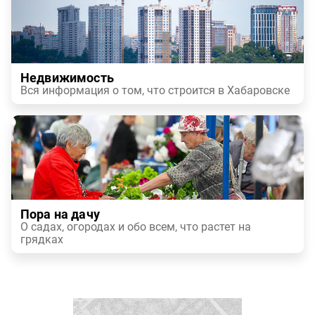
Недвижимость
Вся информация о том, что строится в Хабаровске
Пора на дачу
О садах, огородах и обо всем, что растет на
грядках