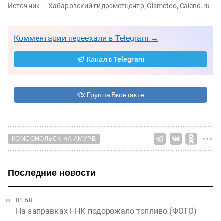
Источник — Хабаровский гидрометцентр, Gismeteo, Calend.ru
Комментарии переехали в Telegram →
Канал в Telegram
Группа Вконтакте
КОМСОМОЛЬСК-НА-АМУРЕ
Последние новости
01:58
На заправках ННК подорожало топливо (ФОТО)