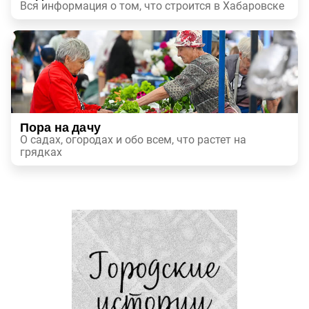
Вся информация о том, что строится в Хабаровске
Пора на дачу
О садах, огородах и обо всем, что растет на
грядках