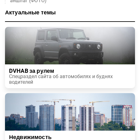
аншлаг (ФОТО)
Актуальные темы
DVHAB за рулем
Спецраздел сайта об автомобилях и буднях
водителей
Недвижимость