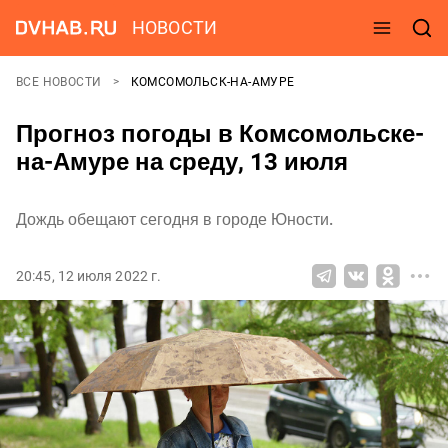
НОВОСТИ
ВСЕ НОВОСТИ
КОМСОМОЛЬСК-НА-АМУРЕ
Прогноз погоды в Комсомольске-
на-Амуре на среду, 13 июля
Дождь обещают сегодня в городе Юности.
20:45, 12 июля 2022 г.