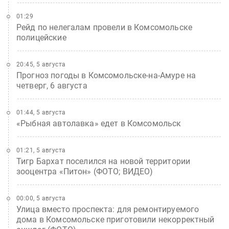
01:29
Рейд по нелегалам провели в Комсомольске
полицейские
20:45, 5 августа
Прогноз погоды в Комсомольске-на-Амуре на
четверг, 6 августа
01:44, 5 августа
«Рыбная автолавка» едет в Комсомольск
01:21, 5 августа
Тигр Бархат поселился на новой территории
зооцентра «Питон» (ФОТО; ВИДЕО)
00:00, 5 августа
Улица вместо проспекта: для ремонтируемого
дома в Комсомольске приготовили некорректный