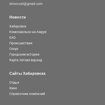
dvnovosti@gmail.com
Новости
Хабаровск
Комсомольск-на-Амуре
ЕАО
Происшествия
Спорт
Городские истории
Карта летних веранд
Сайты Хабаровска
Отдых
Кино
Справочник компаний