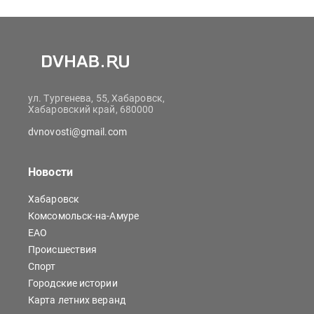
ул. Тургенева, 55, Хабаровск,
Хабаровский край, 680000
dvnovosti@gmail.com
Новости
Хабаровск
Комсомольск-на-Амуре
ЕАО
Происшествия
Спорт
Городские истории
Карта летних веранд