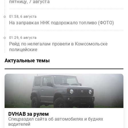
пятницу, 7 августа
01:58, 6 августа
На заправках ННК подорожало топливо (ФОТО)
01:29, 6 августа
Рейд по нелегалам провели в Комсомольске
полицейские
Актуальные темы
DVHAB за рулем
Спецраздел сайта об автомобилях и буднях
водителей