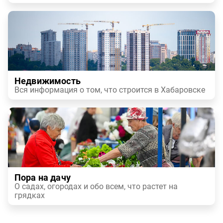
Недвижимость
Вся информация о том, что строится в Хабаровске
Пора на дачу
О садах, огородах и обо всем, что растет на
грядках