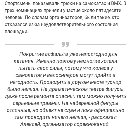
Спортсмены показывали трюки на самокатах и ВМХ. В
трех номинациях приняли участие около пятидесяти
человек. По словам организаторов, были такие, кто
отказался из-за неудовлетворительного состояния
площадки.
– Покрытие асфальта уже непригодно для
катания. Именно поэтому немногие хотели
пытать свои силы, потому что колеса у
самокатов и велосипедов могут прийти в
негодность. Проводить в другом месте турнир
было нельзя. На драматическом театре фигуры
даже после ремонта опасны, там можно получить
серьезные травмы. На набережной фигуры
отличные, но объект не сдан и пока официально
там проводить ничего нельзя, - рассказал
Алексей, организатор соревнований.