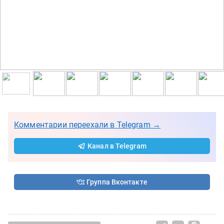
Комментарии переехали в Telegram →
Канал в Telegram
Группа Вконтакте