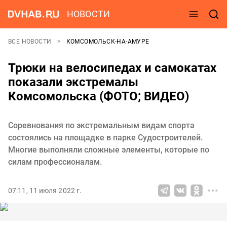
НОВОСТИ
ВСЕ НОВОСТИ
КОМСОМОЛЬСК-НА-АМУРЕ
Трюки на велосипедах и самокатах
показали экстремалы
Комсомольска (ФОТО; ВИДЕО)
Соревнования по экстремальным видам спорта
состоялись на площадке в парке Судостроителей.
Многие выполняли сложные элементы, которые по
силам профессионалам.
07:11, 11 июля 2022 г.