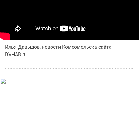
Илья Давыдов, новости Комсомольска сайта
DVHAB.ru.