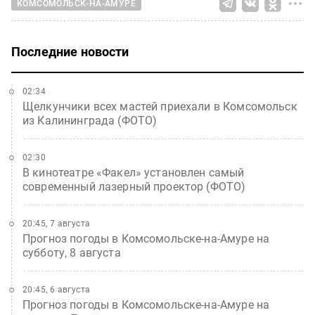
КОМСОМОЛЬСК-НА-АМУРЕ
Последние новости
02:34
Щелкунчики всех мастей приехали в Комсомольск
из Калининграда (ФОТО)
02:30
В кинотеатре «Факел» установлен самый
современный лазерный проектор (ФОТО)
20:45, 7 августа
Прогноз погоды в Комсомольске-на-Амуре на
субботу, 8 августа
20:45, 6 августа
Прогноз погоды в Комсомольске-на-Амуре на