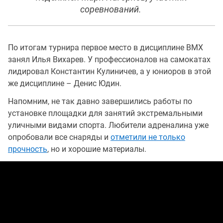
соревнований.
По итогам турнира первое место в дисциплине ВМХ
занял Илья Вихарев. У профессионалов на самокатах
лидировал Константин Кулиничев, а у юниоров в этой
же дисциплине – Денис Юдин.
Напомним, не так давно завершились работы по
установке площадки для занятий экстремальными
уличными видами спорта. Любители адреналина уже
опробовали все снаряды и
отметили не только
прочность
, но и хорошие материалы.