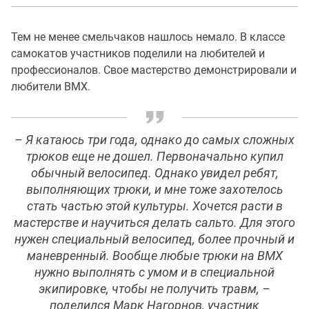
Тем не менее смельчаков нашлось немало. В классе
самокатов участников поделили на любителей и
профессионалов. Свое мастерство демонстрировали и
любители ВМХ.
– Я катаюсь три года, однако до самых сложных
трюков еще не дошел. Первоначально купил
обычный велосипед. Однако увидел ребят,
выполняющих трюки, и мне тоже захотелось
стать частью этой культуры. Хочется расти в
мастерстве и научиться делать сальто. Для этого
нужен специальный велосипед, более прочный и
маневренный. Вообще любые трюки на ВМХ
нужно выполнять с умом и в специальной
экипировке, чтобы не получить травм, –
поделился Марк Нагорнов, участник