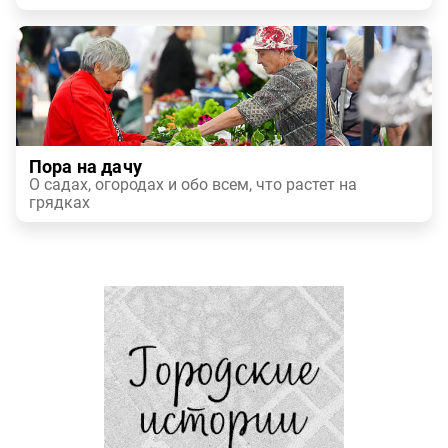
Пора на дачу
О садах, огородах и обо всем, что растет на
грядках