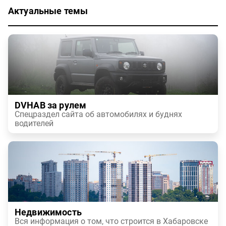
Актуальные темы
DVHAB за рулем
Спецраздел сайта об автомобилях и буднях
водителей
Недвижимость
Вся информация о том, что строится в Хабаровске