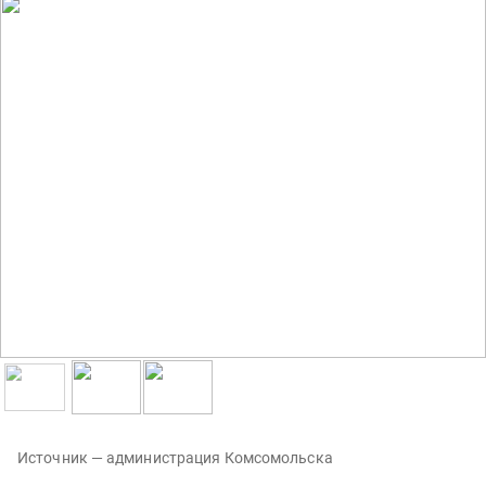
Источник — администрация Комсомольска