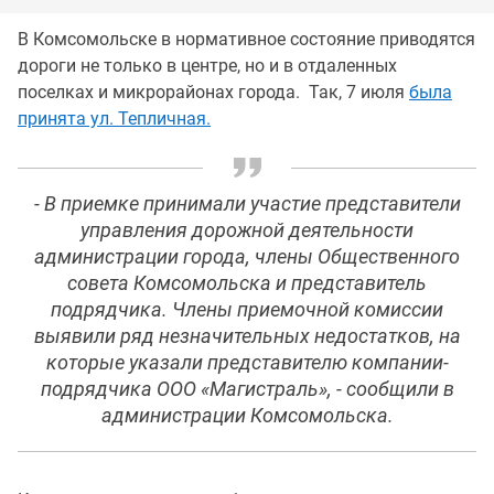
В Комсомольске в нормативное состояние приводятся
дороги не только в центре, но и в отдаленных
поселках и микрорайонах города. Так, 7 июля
была
принята ул. Тепличная.
- В приемке принимали участие представители
управления дорожной деятельности
администрации города, члены Общественного
совета Комсомольска и представитель
подрядчика. Члены приемочной комиссии
выявили ряд незначительных недостатков, на
которые указали представителю компании-
подрядчика ООО «Магистраль», - сообщили в
администрации Комсомольска.