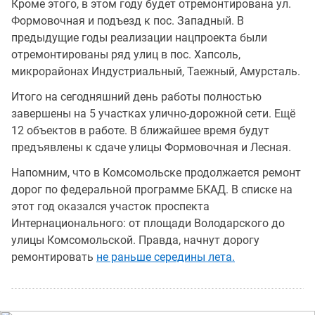
Кроме этого, в этом году будет отремонтирована ул.
Формовочная и подъезд к пос. Западный. В
предыдущие годы реализации нацпроекта были
отремонтированы ряд улиц в пос. Хапсоль,
микрорайонах Индустриальный, Таежный, Амурсталь.
Итого на сегодняшний день работы полностью
завершены на 5 участках улично-дорожной сети. Ещё
12 объектов в работе. В ближайшее время будут
предъявлены к сдаче улицы Формовочная и Лесная.
Напомним, что в Комсомольске продолжается ремонт
дорог по федеральной программе БКАД. В списке на
этот год оказался участок проспекта
Интернационального: от площади Володарского до
улицы Комсомольской. Правда, начнут дорогу
ремонтировать
не раньше середины лета.