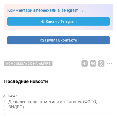
Комментарии переехали в Telegram →
Канал в Telegram
Группа Вконтакте
КОМСОМОЛЬСК-НА-АМУРЕ
Последние новости
04:47
День леопарда отметили в «Питоне» (ФОТО;
ВИДЕО)