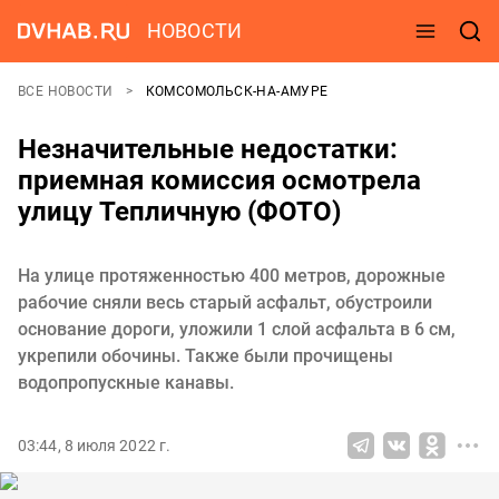
НОВОСТИ
ВСЕ НОВОСТИ
КОМСОМОЛЬСК-НА-АМУРЕ
Незначительные недостатки:
приемная комиссия осмотрела
улицу Тепличную (ФОТО)
На улице протяженностью 400 метров, дорожные
рабочие сняли весь старый асфальт, обустроили
основание дороги, уложили 1 слой асфальта в 6 см,
укрепили обочины. Также были прочищены
водопропускные канавы.
03:44, 8 июля 2022 г.