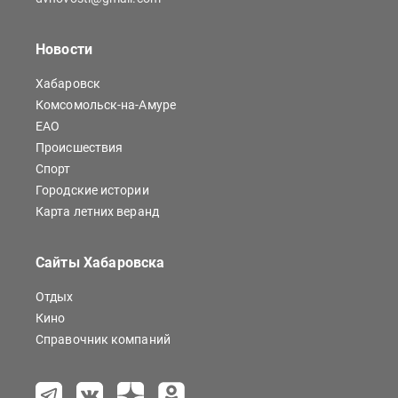
Новости
Хабаровск
Комсомольск-на-Амуре
ЕАО
Происшествия
Спорт
Городские истории
Карта летних веранд
Сайты Хабаровска
Отдых
Кино
Справочник компаний