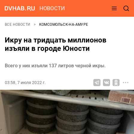
НОВОСТИ
ВСЕ НОВОСТИ
КОМСОМОЛЬСК-НА-АМУРЕ
Икру на тридцать миллионов
изъяли в городе Юности
Всего у них изъяли 137 литров черной икры.
03:58, 7 июля 2022 г.