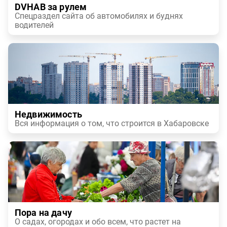
DVHAB за рулем
Спецраздел сайта об автомобилях и буднях
водителей
Недвижимость
Вся информация о том, что строится в Хабаровске
Пора на дачу
О садах, огородах и обо всем, что растет на