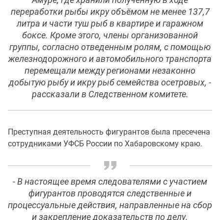
переработки рыбы икру объёмом не менее 137,7
литра и части туш рыб в квартире и гаражном
боксе. Кроме этого, члены организованной
группы, согласно отведенным ролям, с помощью
железнодорожного и автомобильного транспорта
перемещали между регионами незаконно
добытую рыбу и икру рыб семейства осетровых, -
рассказали в Следственном комитете.
Преступная деятельность фигурантов была пресечена
сотрудниками УФСБ России по Хабаровскому краю.
- В настоящее время следователями с участием
фигурантов проводятся следственные и
процессуальные действия, направленные на сбор
и закрепление доказательств по делу.