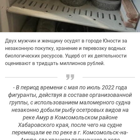
Двух мужчин и женщину осудят в городе Юности за
незаконную покупку, хранение и перевозку водных
биологических ресурсов. Ущерб от их деятельности
оценивают в тридцать миллионов рублей.
- В период времени с мая по июль 2022 года
фигуранты, действуя в составе организованной
группы, с использованием маломерного судна
незаконно добыли рыбу осетровых видов на
реке Амур в Комсомольском районе
Хабаровского края, после чего на судне
перемещали ее по реке в г. Комсомольск-на-
Амуре, где хранили полученную в ходе