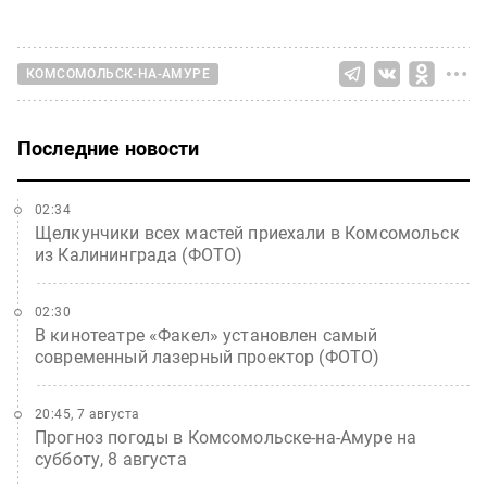
КОМСОМОЛЬСК-НА-АМУРЕ
Последние новости
02:34
Щелкунчики всех мастей приехали в Комсомольск
из Калининграда (ФОТО)
02:30
В кинотеатре «Факел» установлен самый
современный лазерный проектор (ФОТО)
20:45, 7 августа
Прогноз погоды в Комсомольске-на-Амуре на
субботу, 8 августа