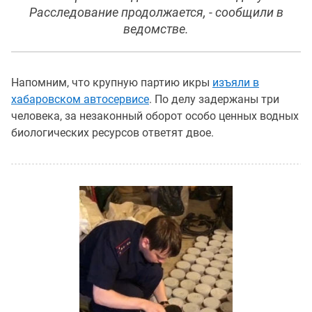
Расследование продолжается, - сообщили в
ведомстве.
Напомним, что крупную партию икры
изъяли в
хабаровском автосервисе
. По делу задержаны три
человека, за незаконный оборот особо ценных водных
биологических ресурсов ответят двое.