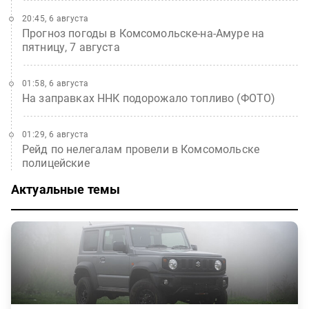
20:45, 6 августа
Прогноз погоды в Комсомольске-на-Амуре на
пятницу, 7 августа
01:58, 6 августа
На заправках ННК подорожало топливо (ФОТО)
01:29, 6 августа
Рейд по нелегалам провели в Комсомольске
полицейские
Актуальные темы