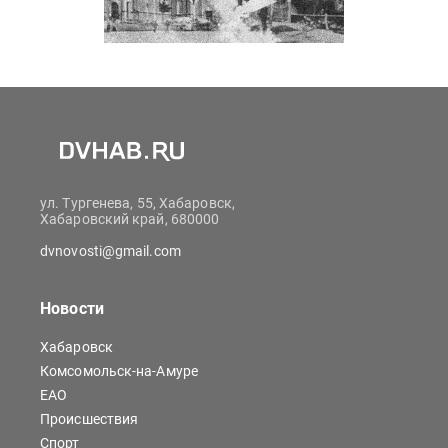
ул. Тургенева, 55, Хабаровск,
Хабаровский край, 680000
dvnovosti@gmail.com
Новости
Хабаровск
Комсомольск-на-Амуре
ЕАО
Происшествия
Спорт