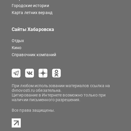
Городские истории
Карта летних веранд
Сайты Хабаровска
Отдых
Кино
Справочник компаний
При любом использовании материалов ссылка на
dvnovosti.ru обязательна.
Цитирование в Интернете возможно только при
наличии письменного разрешения.
Все права защищены.