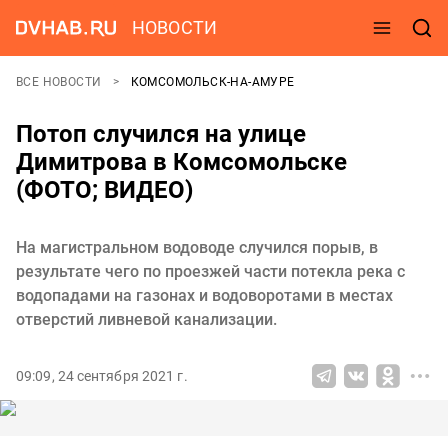
НОВОСТИ
ВСЕ НОВОСТИ
КОМСОМОЛЬСК-НА-АМУРЕ
Потоп случился на улице
Димитрова в Комсомольске
(ФОТО; ВИДЕО)
На магистральном водоводе случился порыв, в
результате чего по проезжей части потекла река с
водопадами на газонах и водоворотами в местах
отверстий ливневой канализации.
09:09, 24 сентября 2021 г.