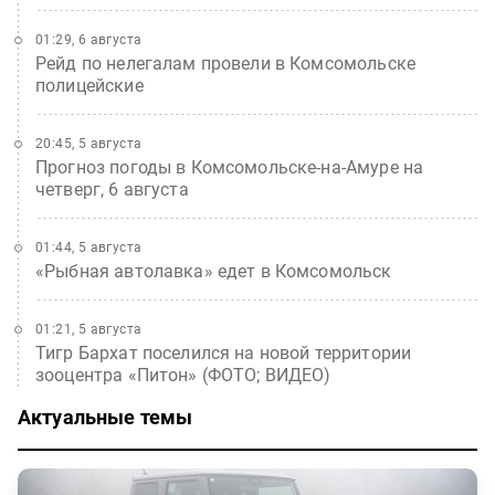
01:29, 6 августа
Рейд по нелегалам провели в Комсомольске
полицейские
20:45, 5 августа
Прогноз погоды в Комсомольске-на-Амуре на
четверг, 6 августа
01:44, 5 августа
«Рыбная автолавка» едет в Комсомольск
01:21, 5 августа
Тигр Бархат поселился на новой территории
зооцентра «Питон» (ФОТО; ВИДЕО)
Актуальные темы