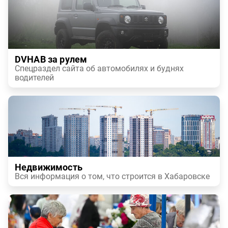
DVHAB за рулем
Спецраздел сайта об автомобилях и буднях
водителей
Недвижимость
Вся информация о том, что строится в Хабаровске