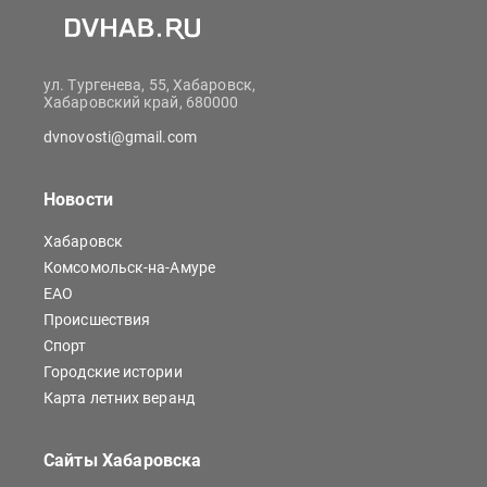
ул. Тургенева, 55, Хабаровск,
Хабаровский край, 680000
dvnovosti@gmail.com
Новости
Хабаровск
Комсомольск-на-Амуре
ЕАО
Происшествия
Спорт
Городские истории
Карта летних веранд
Сайты Хабаровска