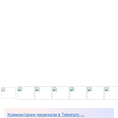
Комментарии переехали в Telegram →