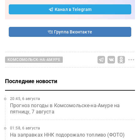
Канал в Telegram
Группа Вконтакте
КОМСОМОЛЬСК-НА-АМУРЕ
Последние новости
20:45, 6 августа
Прогноз погоды в Комсомольске-на-Амуре на
пятницу, 7 августа
01:58, 6 августа
На заправках ННК подорожало топливо (ФОТО)