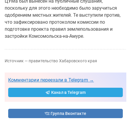
ЦУМа был вынесен на публичные слушания,
поскольку для этого необходимо было заручиться
одобрением местных жителей. Те выступили против,
что зафиксировано протоколом комиссии по
подготовке проекта правил землепользования и
застройки Комсомольска-на-Амуре.
Источник — правительство Хабаровского края
Комментарии переехали в Telegram →
Канал в Telegram
Группа Вконтакте