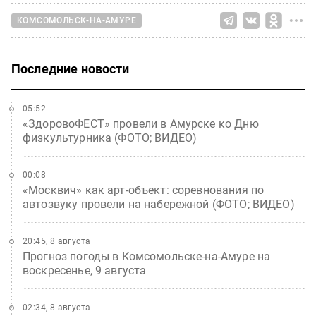
КОМСОМОЛЬСК-НА-АМУРЕ
Последние новости
05:52
«ЗдоровоФЕСТ» провели в Амурске ко Дню
физкультурника (ФОТО; ВИДЕО)
00:08
«Москвич» как арт-объект: соревнования по
автозвуку провели на набережной (ФОТО; ВИДЕО)
20:45, 8 августа
Прогноз погоды в Комсомольске-на-Амуре на
воскресенье, 9 августа
02:34, 8 августа