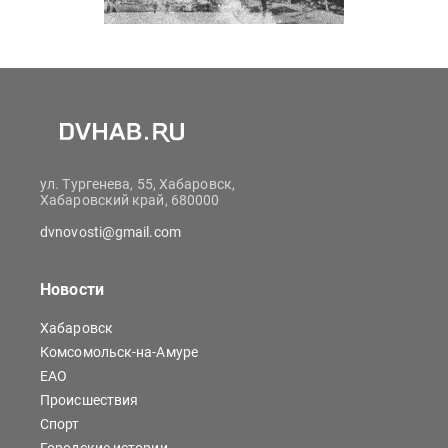
ул. Тургенева, 55, Хабаровск,
Хабаровский край, 680000
dvnovosti@gmail.com
Новости
Хабаровск
Комсомольск-на-Амуре
ЕАО
Происшествия
Спорт