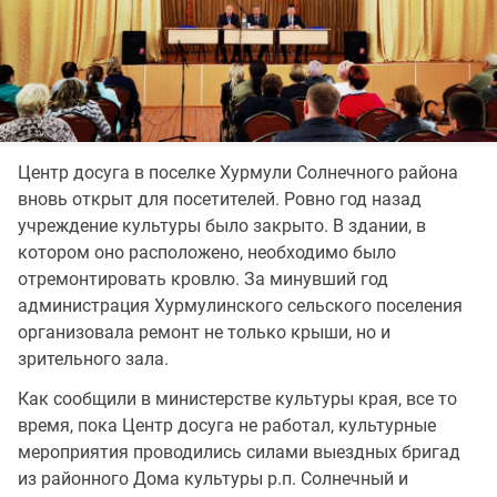
Центр досуга в поселке Хурмули Солнечного района
вновь открыт для посетителей. Ровно год назад
учреждение культуры было закрыто. В здании, в
котором оно расположено, необходимо было
отремонтировать кровлю. За минувший год
администрация Хурмулинского сельского поселения
организовала ремонт не только крыши, но и
зрительного зала.
Как сообщили в министерстве культуры края, все то
время, пока Центр досуга не работал, культурные
мероприятия проводились силами выездных бригад
из районного Дома культуры р.п. Солнечный и