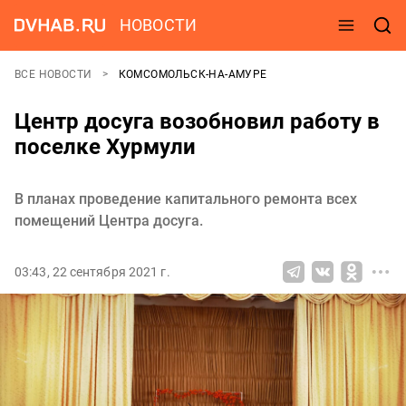
НОВОСТИ
ВСЕ НОВОСТИ
КОМСОМОЛЬСК-НА-АМУРЕ
Центр досуга возобновил работу в
поселке Хурмули
В планах проведение капитального ремонта всех
помещений Центра досуга.
03:43, 22 сентября 2021 г.