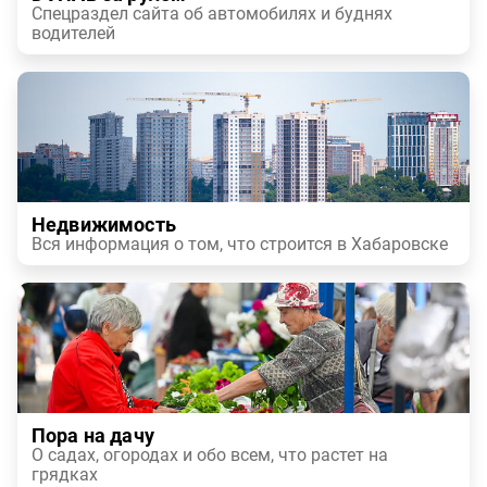
Спецраздел сайта об автомобилях и буднях
водителей
Недвижимость
Вся информация о том, что строится в Хабаровске
Пора на дачу
О садах, огородах и обо всем, что растет на
грядках