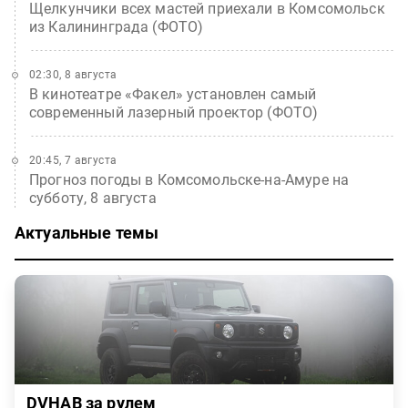
Щелкунчики всех мастей приехали в Комсомольск
из Калининграда (ФОТО)
02:30, 8 августа
В кинотеатре «Факел» установлен самый
современный лазерный проектор (ФОТО)
20:45, 7 августа
Прогноз погоды в Комсомольске-на-Амуре на
субботу, 8 августа
Актуальные темы
DVHAB за рулем