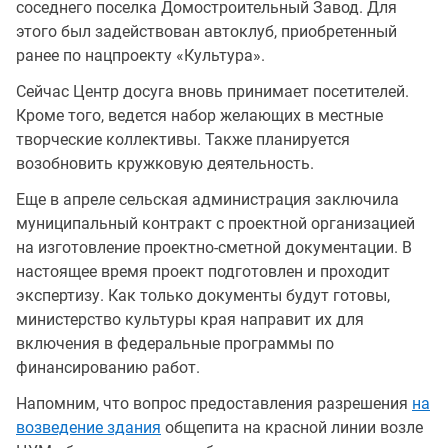
соседнего поселка Домостроительный Завод. Для
этого был задействован автоклуб, приобретенный
ранее по нацпроекту «Культура».
Сейчас Центр досуга вновь принимает посетителей.
Кроме того, ведется набор желающих в местные
творческие коллективы. Также планируется
возобновить кружковую деятельность.
Еще в апреле сельская администрация заключила
муниципальный контракт с проектной организацией
на изготовление проектно-сметной документации. В
настоящее время проект подготовлен и проходит
экспертизу. Как только документы будут готовы,
министерство культуры края направит их для
включения в федеральные программы по
финансированию работ.
Напомним, что вопрос предоставления разрешения
на
возведение здания
общепита на красной линии возле