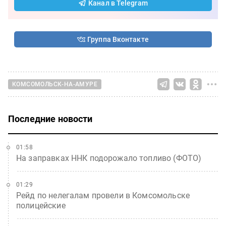
Канал в Telegram
Группа Вконтакте
КОМСОМОЛЬСК-НА-АМУРЕ
Последние новости
01:58
На заправках ННК подорожало топливо (ФОТО)
01:29
Рейд по нелегалам провели в Комсомольске
полицейские