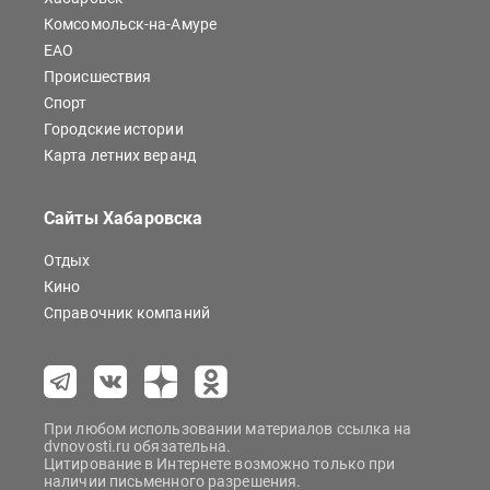
Комсомольск-на-Амуре
ЕАО
Происшествия
Спорт
Городские истории
Карта летних веранд
Сайты Хабаровска
Отдых
Кино
Справочник компаний
При любом использовании материалов ссылка на
dvnovosti.ru обязательна.
Цитирование в Интернете возможно только при
наличии письменного разрешения.