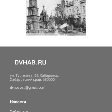
ул. Тургенева, 55, Хабаровск,
Хабаровский край, 680000
dvnovosti@gmail.com
Новости
Хабаровск