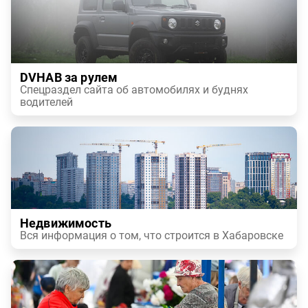
DVHAB за рулем
Спецраздел сайта об автомобилях и буднях
водителей
Недвижимость
Вся информация о том, что строится в Хабаровске