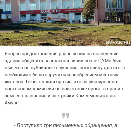
Вопрос предоставления разрешения на возведение
здания общепита на красной линии возле ЦУМа был
вынесен на публичные слушания, поскольку для этого
необходимо было заручиться одобрением местных
жителей. Те выступили против, что зафиксировано
протоколом комиссии по подготовке проекта правил
землепользования и застройки Комсомольска-на-
Амуре.
- Поступило три письменных обращения, в