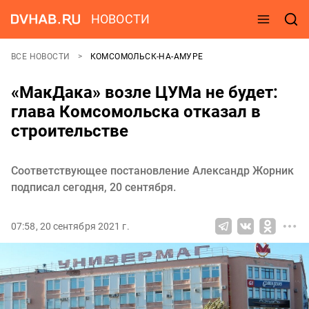
НОВОСТИ
ВСЕ НОВОСТИ
КОМСОМОЛЬСК-НА-АМУРЕ
«МакДака» возле ЦУМа не будет:
глава Комсомольска отказал в
строительстве
Соответствующее постановление Александр Жорник
подписал сегодня, 20 сентября.
07:58, 20 сентября 2021 г.