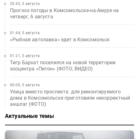
20:45, 5 августа
Прогноз погоды в Комсомольске-на-Амуре на
четверг, 6 августа
01:44, 5 августа
«Рыбная автолавка» едет в Комсомольск
01:21, 5 августа
Тигр Бархат поселился на новой территории
зооцентра «Питон» (ФОТО; ВИДЕО)
00:00, 5 августа
Улица вместо проспекта: для ремонтируемого
дома в Комсомольске приготовили некорректный
аншлаг (ФОТО)
Актуальные темы