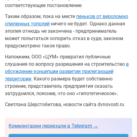
соответствующее постановление.
Таким образом, пока на месте
пеньков от вероломно
спиленных тополей
ничего не будет. Однако данная
эпопея отнюдь не закончена - предприниматель
может попытаться оспорить отказ в суде, законом
предусмотрено такое право.
Напомним, ООО «ЦУМ» превратил публичные
слушания по вопросу разрешения на строительство
в
обсуждение концепции развития прилегающей
территории
. Какого размера будет собственно
строение, представитель предприятия сказать
затруднился, пояснив, что оно «гипотетическое».
Светлана Шерстобитова, новости сайта dvnovosti.ru
Комментарии переехали в Telegram →