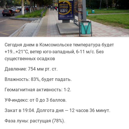
Сегодня днем в Комсомольске температура будет
+19…+21°C, ветер юго-западный, 6-11 м/с. Без
существенных осадков
Давление: 754 мм рт. ст.
Влажность: 83%, будет падать.
Геомагнитная активность: 1-2.
УФ-индекс: от 0 до 3 баллов.
Закат в 19:04. Долгота дня — 12 часов 36 минут.
Фаза луны: растущая (78%).