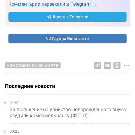
Комментарии переехали в Telegram →
Канал в Telegram
Группа Вконтакте
КОМСОМОЛЬСК-НА-АМУРЕ
Последние новости
01:58
За покушение на убийство новорожденного внука
осудили комсомольчанку (ФОТО)
00:28