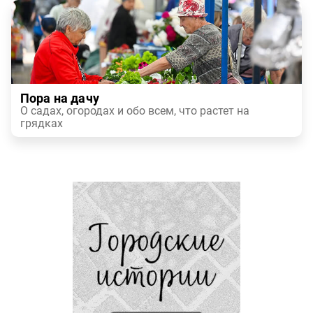
Пора на дачу
О садах, огородах и обо всем, что растет на
грядках