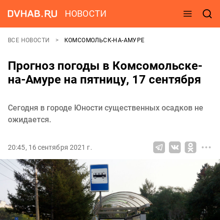
НОВОСТИ
ВСЕ НОВОСТИ
КОМСОМОЛЬСК-НА-АМУРЕ
Прогноз погоды в Комсомольске-
на-Амуре на пятницу, 17 сентября
Сегодня в городе Юности существенных осадков не
ожидается.
20:45, 16 сентября 2021 г.