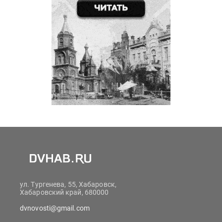
ул. Тургенева, 55, Хабаровск,
Хабаровский край, 680000
dvnovosti@gmail.com