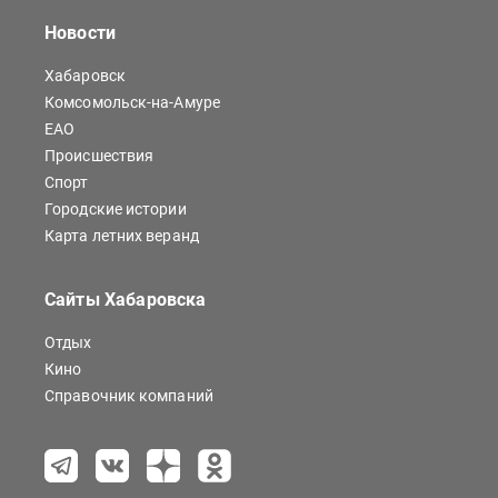
Новости
Хабаровск
Комсомольск-на-Амуре
ЕАО
Происшествия
Спорт
Городские истории
Карта летних веранд
Сайты Хабаровска
Отдых
Кино
Справочник компаний