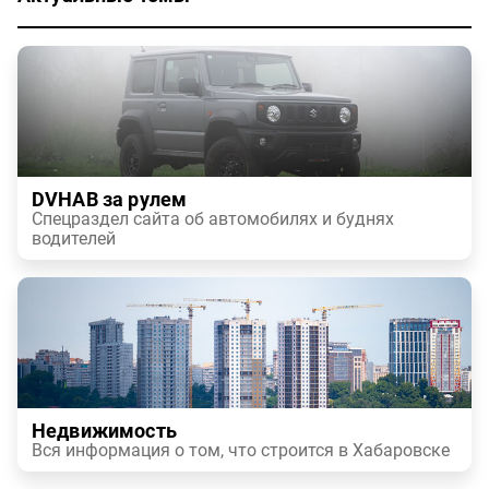
DVHAB за рулем
Спецраздел сайта об автомобилях и буднях
водителей
Недвижимость
Вся информация о том, что строится в Хабаровске