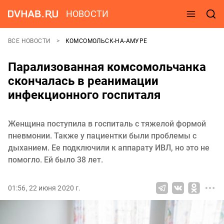
НОВОСТИ
ВСЕ НОВОСТИ
КОМСОМОЛЬСК-НА-АМУРЕ
Парализованная комсомольчанка
скончалась в реанимации
инфекционного госпиталя
Женщина поступила в госпиталь с тяжелой формой
пневмонии. Также у пациентки были проблемы с
дыханием. Ее подключили к аппарату ИВЛ, но это не
помогло. Ей было 38 лет.
01:56, 22 июня 2020 г.