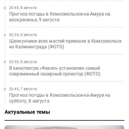
20:45, 8 августа
Прогноз погоды в Комсомольске-на-Амуре на
воскресенье, 9 августа
02:34, 8 августа
Щелкунчики всех мастей приехали в Комсомольск
из Калининграда (ФОТО)
02:30, 8 августа
В кинотеатре «Факел» установлен самый
современный лазерный проектор (ФОТО)
20:45, 7 августа
Прогноз погоды в Комсомольске-на-Амуре на
субботу, 8 августа
Актуальные темы