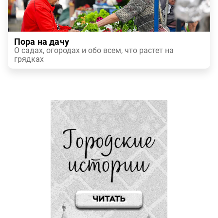
Пора на дачу
О садах, огородах и обо всем, что растет на
грядках