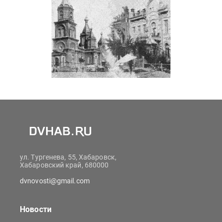
ул. Тургенева, 55, Хабаровск,
Хабаровский край, 680000
dvnovosti@gmail.com
Новости