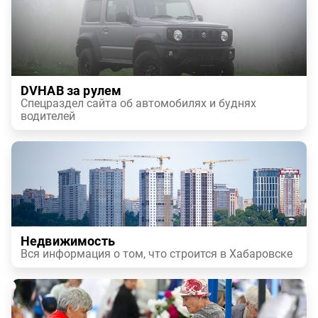
DVHAB за рулем
Спецраздел сайта об автомобилях и буднях
водителей
Недвижимость
Вся информация о том, что строится в Хабаровске