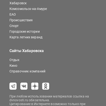
Хабаровск
Комсомольск-на-Амуре
ЕАО
Происшествия
Спорт
Городские истории
Карта летних веранд
Сайты Хабаровска
Отдых
Кино
Справочник компаний
При любом использовании материалов ссылка на
dvnovosti.ru обязательна.
Цитирование в Интернете возможно только при