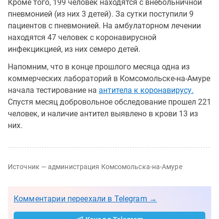
Кроме того, 199 человек находятся с внебольничной
пневмонией (из них 3 детей). За сутки поступили 9
пациентов с пневмонией. На амбулаторном лечении
находятся 47 человек с коронавирусной
инфекцикцией, из них семеро детей.
Напомним, что в конце прошлого месяца одна из
коммерческих лабораторий в Комсомольске-на-Амуре
начала тестирование на
антитела к коронавирусу.
Спустя месяц добровольное обследование прошел 221
человек, и наличие антител выявлено в крови 13 из
них.
Источник — администрация Комсомольска-на-Амуре
Комментарии переехали в Telegram →