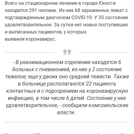
Всего на стационарном лечении в городе Юности
находится 291 человек. Из них 68 зараженных лежат с
подтвержденным диагнозом COVID-19. У 35 состояние
удовлетворительное. За сутки нет новых поступивших
и выписанных пациентов, у которых
выявили коронавирус.
- В реанимационном отделении находятся 6
больных с пневмонией, из них у 2 состояние
тяжелое, еще у двоих оно средней тяжести. Также
в больнице располагаются 22 пациента
контактных и с подозрением на коронавирусную
инфекцию, в том числе 6 детей. Состояние у них
удовлетворительное, - сообщили комсомольские
власти.