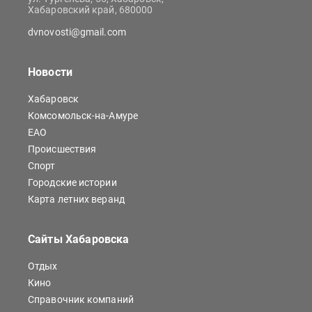
Хабаровский край, 680000
dvnovosti@gmail.com
Новости
Хабаровск
Комсомольск-на-Амуре
ЕАО
Происшествия
Спорт
Городские истории
Карта летних веранд
Сайты Хабаровска
Отдых
Кино
Справочник компаний