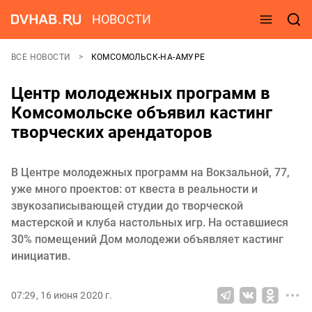
НОВОСТИ
ВСЕ НОВОСТИ
КОМСОМОЛЬСК-НА-АМУРЕ
Центр молодежных программ в
Комсомольске объявил кастинг
творческих арендаторов
В Центре молодежных программ на Вокзальной, 77,
уже много проектов: от квеста в реальности и
звукозаписывающей студии до творческой
мастерской и клуба настольных игр. На оставшиеся
30% помещений Дом молодежи объявляет кастинг
инициатив.
07:29, 16 июня 2020 г.