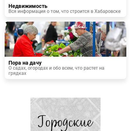
Недвижимость
Вся информация о том, что строится в Хабаровске
Пора на дачу
О садах, огородах и обо всем, что растет на
грядках