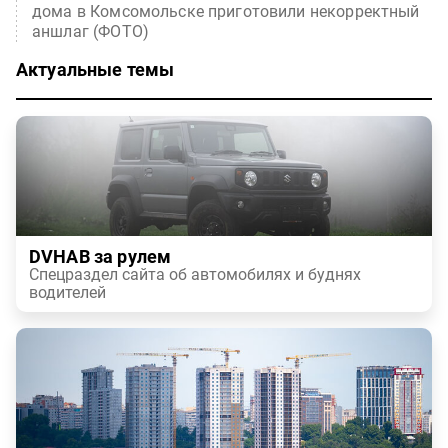
дома в Комсомольске приготовили некорректный
аншлаг (ФОТО)
Актуальные темы
DVHAB за рулем
Спецраздел сайта об автомобилях и буднях
водителей