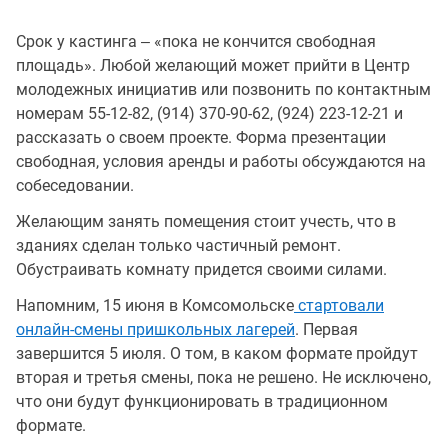
Срок у кастинга ‒ «пока не кончится свободная
площадь». Любой желающий может прийти в Центр
молодежных инициатив или позвонить по контактным
номерам 55-12-82, (914) 370-90-62, (924) 223-12-21 и
рассказать о своем проекте. Форма презентации
свободная, условия аренды и работы обсуждаются на
собеседовании.
Желающим занять помещения стоит учесть, что в
зданиях сделан только частичный ремонт.
Обустраивать комнату придется своими силами.
Напомним, 15 июня в Комсомольске
стартовали
онлайн-смены пришкольных лагерей
. Первая
завершится 5 июля. О том, в каком формате пройдут
вторая и третья смены, пока не решено. Не исключено,
что они будут функционировать в традиционном
формате.