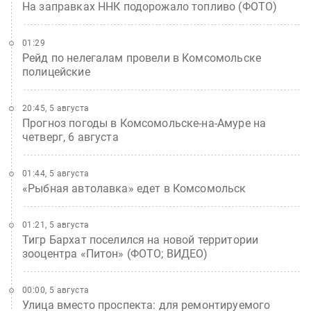
На заправках ННК подорожало топливо (ФОТО)
01:29
Рейд по нелегалам провели в Комсомольске
полицейские
20:45, 5 августа
Прогноз погоды в Комсомольске-на-Амуре на
четверг, 6 августа
01:44, 5 августа
«Рыбная автолавка» едет в Комсомольск
01:21, 5 августа
Тигр Бархат поселился на новой территории
зооцентра «Питон» (ФОТО; ВИДЕО)
00:00, 5 августа
Улица вместо проспекта: для ремонтируемого