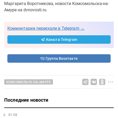
Маргарита Воротникова, новости Комсомольска-на-
Амуре на dvnovosti.ru.
Комментарии переехали в Telegram →
Канал в Telegram
Группа Вконтакте
КОМСОМОЛЬСК-НА-АМУРЕ
Последние новости
01:58