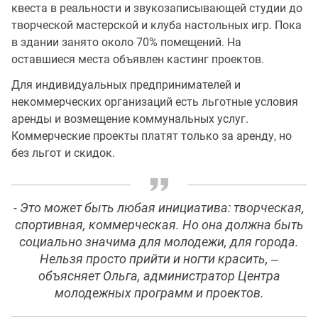
квеста в реальности и звукозаписывающей студии до
творческой мастерской и клуба настольных игр. Пока
в здании занято около 70% помещений. На
оставшиеся места объявлен кастинг проектов.
Для индивидуальных предпринимателей и
некоммерческих организаций есть льготные условия
аренды и возмещение коммунальных услуг.
Коммерческие проекты платят только за аренду, но
без льгот и скидок.
- Это может быть любая инициатива: творческая,
спортивная, коммерческая. Но она должна быть
социально значима для молодежи, для города.
Нельзя просто прийти и ногти красить, ‒
объясняет Ольга, администратор Центра
молодежных программ и проектов.