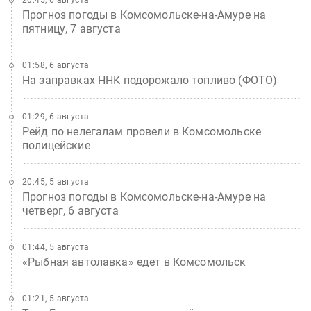
Прогноз погоды в Комсомольске-на-Амуре на
пятницу, 7 августа
01:58, 6 августа
На заправках ННК подорожало топливо (ФОТО)
01:29, 6 августа
Рейд по нелегалам провели в Комсомольске
полицейские
20:45, 5 августа
Прогноз погоды в Комсомольске-на-Амуре на
четверг, 6 августа
01:44, 5 августа
«Рыбная автолавка» едет в Комсомольск
01:21, 5 августа