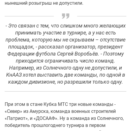
нынешний розыгрыш не допустили.
- Это связан с тем, что слишком много желающих
принимать участие в турнире, а у нас есть
проблема, которую мы не скрываем – отсутствие
площадок, - рассказал организатор, президент
Федерации футбола Сергей Воробьёв. - Поэтому
приходится ограничивать число команд.
Например, из Солнечного одну не допустили, и
КнААЗ хотел выставить две команды, по одной в
каждом дивизионе, но разрешили только одну.
При этом в стане Кубка МТС три новые команды -
«Север» из Амурска, команда военных строителей
«Патриот», и «ДОСААФ». Ну а команда из Солнечного,
победитель прошлогоднего турнира в первом