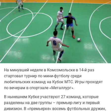
На минувшей неделе в Комсомольске в 14-й раз
стартовал турнир по мини-футболу среди
любительских команд на Кубок МТС. Игры проходят
по вечерам в спортзале «Металлург».
В нынешнем Кубке участвуют 27 команд, которые
разделены на две группы – премьер-лигу и первый
дивизион. В «премьерке» восемь футбольных дружин,