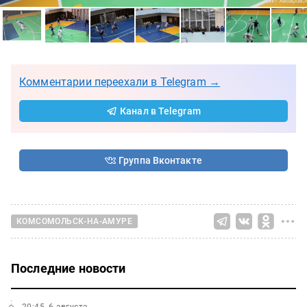
Комментарии переехали в Telegram →
Канал в Telegram
Группа Вконтакте
КОМСОМОЛЬСК-НА-АМУРЕ
Последние новости
20:45, 6 августа