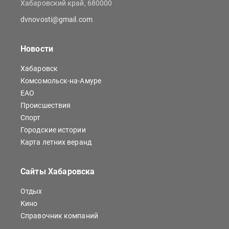
Хабаровский край, 680000
dvnovosti@gmail.com
Новости
Хабаровск
Комсомольск-на-Амуре
ЕАО
Происшествия
Спорт
Городские истории
Карта летних веранд
Сайты Хабаровска
Отдых
Кино
Справочник компаний