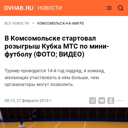
НОВОСТИ
ВСЕ НОВОСТИ
КОМСОМОЛЬСК-НА-АМУРЕ
В Комсомольске стартовал
розыгрыш Кубка МТС по мини-
футболу (ФОТО; ВИДЕО)
Турнир проводится 14-й год подряд, и команд,
желающих участвовать в нём больше, чем
организаторы могут позволить.
08:15, 27 февраля 2019 г.