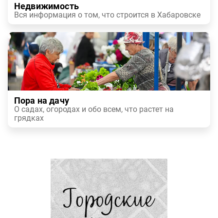
Недвижимость
Вся информация о том, что строится в Хабаровске
Пора на дачу
О садах, огородах и обо всем, что растет на
грядках