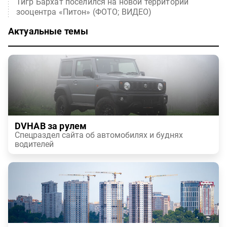
Тигр Бархат поселился на новой территории
зооцентра «Питон» (ФОТО; ВИДЕО)
Актуальные темы
DVHAB за рулем
Спецраздел сайта об автомобилях и буднях
водителей