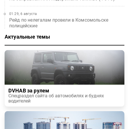
01:29, 6 августа
Рейд по нелегалам провели в Комсомольске
полицейские
Актуальные темы
DVHAB за рулем
Спецраздел сайта об автомобилях и буднях
водителей