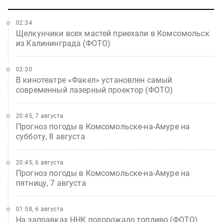
02:34
Щелкунчики всех мастей приехали в Комсомольск
из Калининграда (ФОТО)
02:30
В кинотеатре «Факел» установлен самый
современный лазерный проектор (ФОТО)
20:45, 7 августа
Прогноз погоды в Комсомольске-на-Амуре на
субботу, 8 августа
20:45, 6 августа
Прогноз погоды в Комсомольске-на-Амуре на
пятницу, 7 августа
01:58, 6 августа
На заправках ННК подорожало топливо (ФОТО)