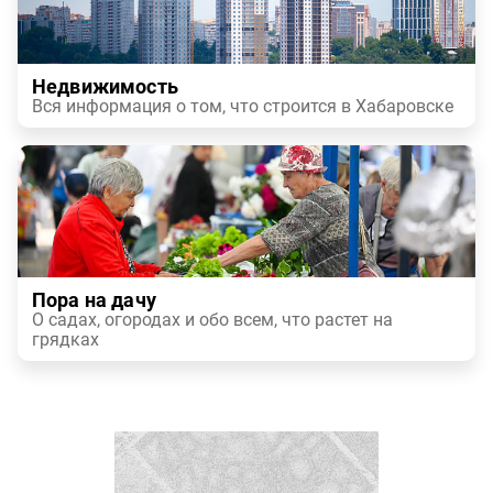
Недвижимость
Вся информация о том, что строится в Хабаровске
Пора на дачу
О садах, огородах и обо всем, что растет на
грядках