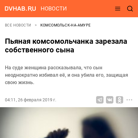
НОВОСТИ
ВСЕ НОВОСТИ
КОМСОМОЛЬСК-НА-АМУРЕ
Пьяная комсомольчанка зарезала
собственного сына
На суде женщина рассказывала, что сын
неоднократно избивал её, и она убила его, защищая
свою жизнь.
04:11, 26 февраля 2019 г.