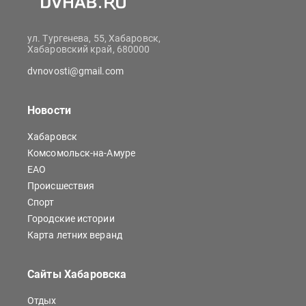
ул. Тургенева, 55, Хабаровск,
Хабаровский край, 680000
dvnovosti@gmail.com
Новости
Хабаровск
Комсомольск-на-Амуре
ЕАО
Происшествия
Спорт
Городские истории
Карта летних веранд
Сайты Хабаровска
Отдых