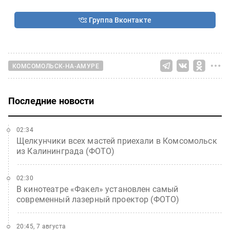
Группа Вконтакте
КОМСОМОЛЬСК-НА-АМУРЕ
Последние новости
02:34
Щелкунчики всех мастей приехали в Комсомольск
из Калининграда (ФОТО)
02:30
В кинотеатре «Факел» установлен самый
современный лазерный проектор (ФОТО)
20:45, 7 августа