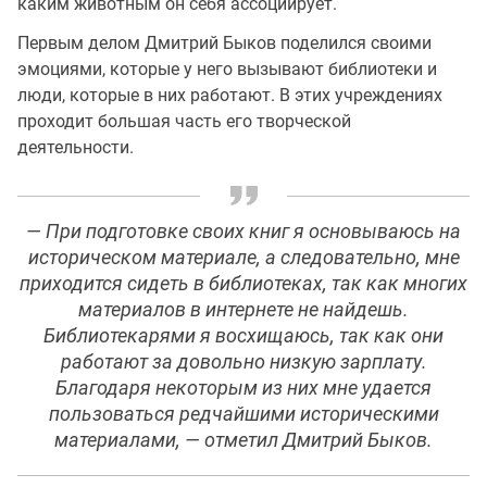
каким животным он себя ассоциирует.
Первым делом Дмитрий Быков поделился своими
эмоциями, которые у него вызывают библиотеки и
люди, которые в них работают. В этих учреждениях
проходит большая часть его творческой
деятельности.
— При подготовке своих книг я основываюсь на
историческом материале, а следовательно, мне
приходится сидеть в библиотеках, так как многих
материалов в интернете не найдешь.
Библиотекарями я восхищаюсь, так как они
работают за довольно низкую зарплату.
Благодаря некоторым из них мне удается
пользоваться редчайшими историческими
материалами, — отметил Дмитрий Быков.