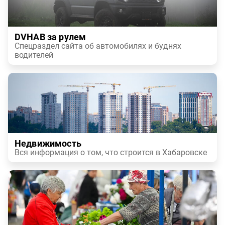
DVHAB за рулем
Спецраздел сайта об автомобилях и буднях
водителей
Недвижимость
Вся информация о том, что строится в Хабаровске