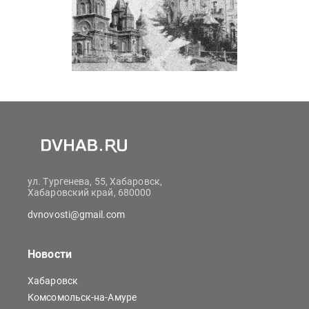
ул. Тургенева, 55, Хабаровск,
Хабаровский край, 680000
dvnovosti@gmail.com
Новости
Хабаровск
Комсомольск-на-Амуре