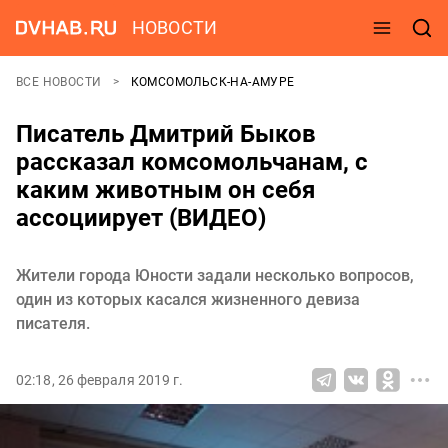
НОВОСТИ
ВСЕ НОВОСТИ
КОМСОМОЛЬСК-НА-АМУРЕ
Писатель Дмитрий Быков
рассказал комсомольчанам, с
каким животным он себя
ассоциирует (ВИДЕО)
Жители города Юности задали несколько вопросов,
один из которых касался жизненного девиза
писателя.
02:18, 26 февраля 2019 г.