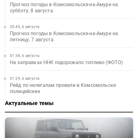
Прогноз погоды в Комсомольске-на-Амуре на
субботу, 8 августа
20:45, 6 августа
Прогноз погоды в Комсомольске-на-Амуре на
пятницу, 7 августа
01:58, 6 августа
На заправках ННК подорожало топливо (ФОТО)
01:29, 6 августа
Рейд по нелегалам провели в Комсомольске
полицейские
Актуальные темы