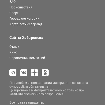
ЕАО
Происшествия
Спорт
Городские истории
Карта летних веранд
Сайты Хабаровска
Отдых
Кино
Справочник компаний
При любом использовании материалов ссылка на
dvnovosti.ru обязательна.
Цитирование в Интернете возможно только при
наличии письменного разрешения.
Все права защищены.