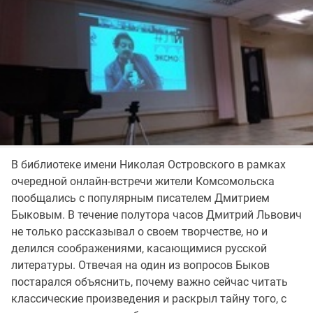
В библиотеке имени Николая Островского в рамках
очередной онлайн-встречи жители Комсомольска
пообщались с популярным писателем Дмитрием
Быковым. В течение полутора часов Дмитрий Львович
не только рассказывал о своем творчестве, но и
делился соображениями, касающимися русской
литературы. Отвечая на один из вопросов Быков
постарался объяснить, почему важно сейчас читать
классические произведения и раскрыл тайну того, с