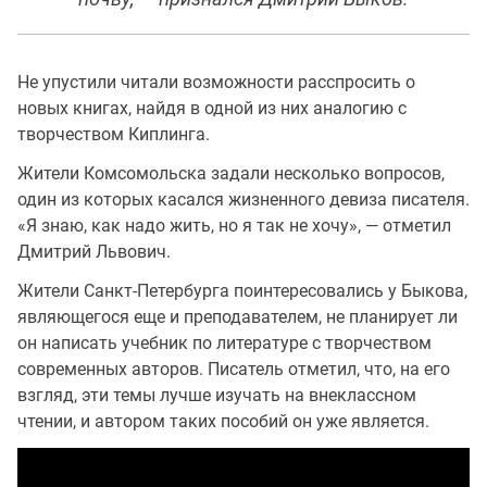
Не упустили читали возможности расспросить о
новых книгах, найдя в одной из них аналогию с
творчеством Киплинга.
Жители Комсомольска задали несколько вопросов,
один из которых касался жизненного девиза писателя.
«Я знаю, как надо жить, но я так не хочу», — отметил
Дмитрий Львович.
Жители Санкт-Петербурга поинтересовались у Быкова,
являющегося еще и преподавателем, не планирует ли
он написать учебник по литературе с творчеством
современных авторов. Писатель отметил, что, на его
взгляд, эти темы лучше изучать на внеклассном
чтении, и автором таких пособий он уже является.