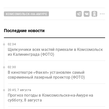
КОМСОМОЛЬСК-НА-АМУРЕ
Последние новости
02:34
Щелкунчики всех мастей приехали в Комсомольск
из Калининграда (ФОТО)
02:30
В кинотеатре «Факел» установлен самый
современный лазерный проектор (ФОТО)
20:45, 7 августа
Прогноз погоды в Комсомольске-на-Амуре на
субботу, 8 августа