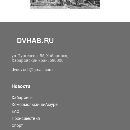
ул. Тургенева, 55, Хабаровск,
Хабаровский край, 680000
dvnovosti@gmail.com
Новости
Хабаровск
Комсомольск-на-Амуре
ЕАО
Происшествия
Спорт