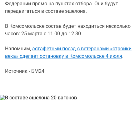
Федерации прямо на пунктах отбора. Они будут
передвигаться в составе эшелона.
В Комсомольске состав будет находиться несколько
часов: 25 марта с 11.00 до 12.30.
Напомним,
эстафетный поезд с ветеранами «стройки
века» сделает остановку в Комсомольске 4 июля
.
Источник - БМ24