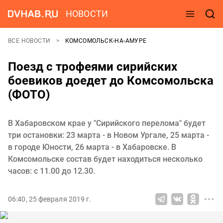
НОВОСТИ
ВСЕ НОВОСТИ
КОМСОМОЛЬСК-НА-АМУРЕ
Поезд с трофеями сирийских
боевиков доедет до Комсомольска
(ФОТО)
В Хабаровском крае у "Сирийского перелома" будет
три остановки: 23 марта - в Новом Ургале, 25 марта -
в городе Юности, 26 марта - в Хабаровске. В
Комсомольске состав будет находиться несколько
часов: с 11.00 до 12.30.
06:40, 25 февраля 2019 г.