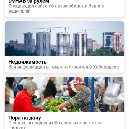
DVHAB за рулем
Спецраздел сайта об автомобилях и буднях
водителей
Недвижимость
Вся информация о том, что строится в Хабаровске
Пора на дачу
О садах, огородах и обо всем, что растет на
грядках