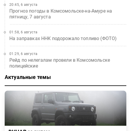
20:45, 6 августа
Прогноз погоды в Комсомольске-на-Амуре на
пятницу, 7 августа
01:58, 6 августа
На заправках ННК подорожало топливо (ФОТО)
01:29, 6 августа
Рейд по нелегалам провели в Комсомольске
полицейские
Актуальные темы