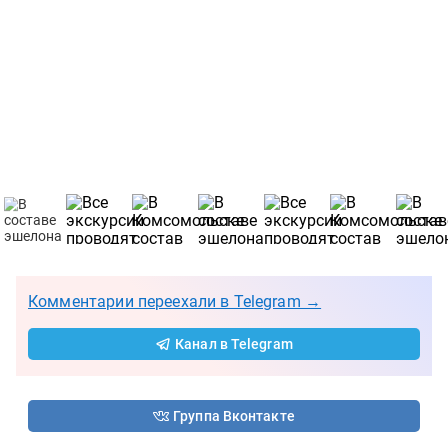
Комментарии переехали в Telegram →
Канал в Telegram
Группа Вконтакте