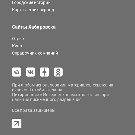
Городские истории
Карта летних веранд
Сайты Хабаровска
Отдых
Кино
Справочник компаний
При любом использовании материалов ссылка на
dvnovosti.ru обязательна.
Цитирование в Интернете возможно только при
наличии письменного разрешения.
Все права защищены.