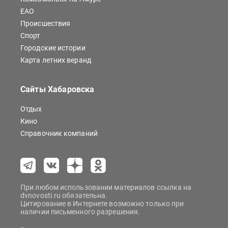
ЕАО
Происшествия
Спорт
Городские истории
Карта летних веранд
Сайты Хабаровска
Отдых
Кино
Справочник компаний
При любом использовании материалов ссылка на
dvnovosti.ru обязательна.
Цитирование в Интернете возможно только при
наличии письменного разрешения.