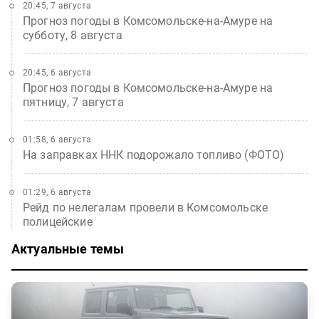
20:45, 7 августа
Прогноз погоды в Комсомольске-на-Амуре на
субботу, 8 августа
20:45, 6 августа
Прогноз погоды в Комсомольске-на-Амуре на
пятницу, 7 августа
01:58, 6 августа
На заправках ННК подорожало топливо (ФОТО)
01:29, 6 августа
Рейд по нелегалам провели в Комсомольске
полицейские
Актуальные темы