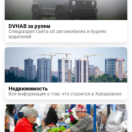
DVHAB за рулем
Спецраздел сайта об автомобилях и буднях
водителей
Недвижимость
Вся информация о том, что строится в Хабаровске