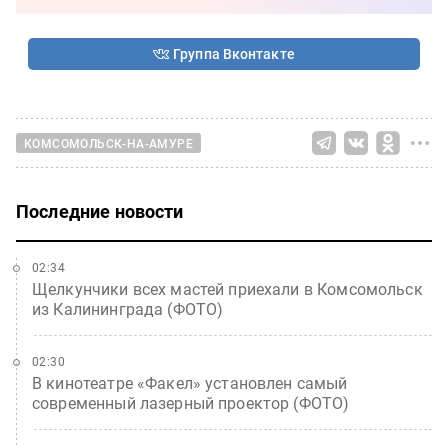
Группа Вконтакте
КОМСОМОЛЬСК-НА-АМУРЕ
Последние новости
02:34
Щелкунчики всех мастей приехали в Комсомольск
из Калининграда (ФОТО)
02:30
В кинотеатре «Факел» установлен самый
современный лазерный проектор (ФОТО)