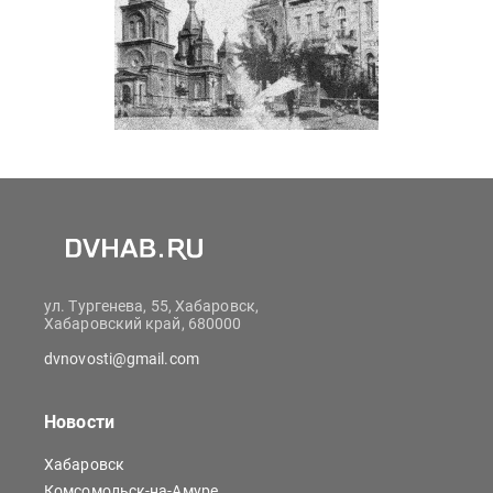
ул. Тургенева, 55, Хабаровск,
Хабаровский край, 680000
dvnovosti@gmail.com
Новости
Хабаровск
Комсомольск-на-Амуре