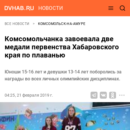
НОВОСТИ
ВСЕ НОВОСТИ
КОМСОМОЛЬСК-НА-АМУРЕ
Комсомольчанка завоевала две
медали первенства Хабаровского
края по плаванью
Юноши 15-16 лет и девушки 13-14 лет поборолись за
награды во всех личных олимпийских дисциплинах.
04:25, 21 февраля 2019 г.