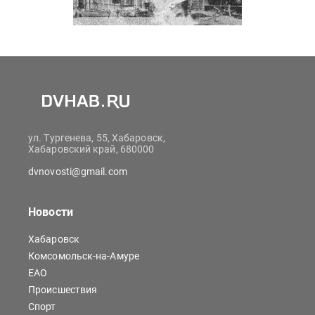
ул. Тургенева, 55, Хабаровск,
Хабаровский край, 680000
dvnovosti@gmail.com
Новости
Хабаровск
Комсомольск-на-Амуре
ЕАО
Происшествия
Спорт