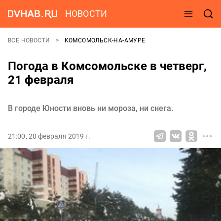
НОВОСТИ
ВСЕ НОВОСТИ
КОМСОМОЛЬСК-НА-АМУРЕ
Погода в Комсомольске в четверг,
21 февраля
В городе Юности вновь ни мороза, ни снега.
21:00, 20 февраля 2019 г.