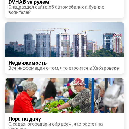
DVHAB за рулем
Спецраздел сайта об автомобилях и буднях
водителей
Недвижимость
Вся информация о том, что строится в Хабаровске
Пора на дачу
О садах, огородах и обо всем, что растет на