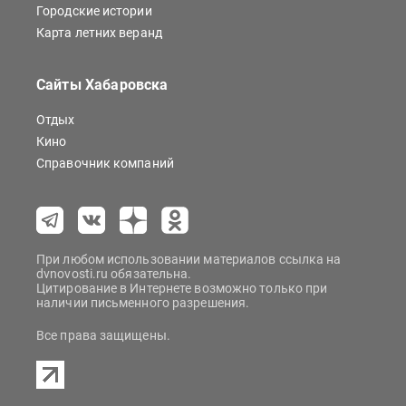
Городские истории
Карта летних веранд
Сайты Хабаровска
Отдых
Кино
Справочник компаний
При любом использовании материалов ссылка на
dvnovosti.ru обязательна.
Цитирование в Интернете возможно только при
наличии письменного разрешения.
Все права защищены.