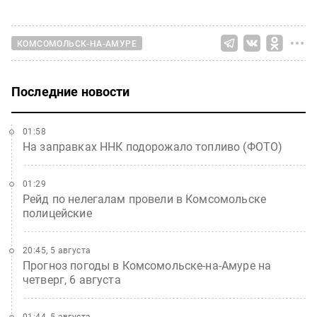
КОМСОМОЛЬСК-НА-АМУРЕ
Последние новости
01:58
На заправках ННК подорожало топливо (ФОТО)
01:29
Рейд по нелегалам провели в Комсомольске
полицейские
20:45, 5 августа
Прогноз погоды в Комсомольске-на-Амуре на
четверг, 6 августа