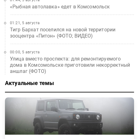
01:44, 5 августа
«Рыбная автолавка» едет в Комсомольск
01:21, 5 августа
Тигр Бархат поселился на новой территории
зооцентра «Питон» (ФОТО; ВИДЕО)
00:00, 5 августа
Улица вместо проспекта: для ремонтируемого
дома в Комсомольске приготовили некорректный
аншлаг (ФОТО)
Актуальные темы