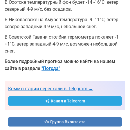
В Охотске температурный фон будет -14 -16°C, ветер
северный 4-9 м/с, без осадков.
В Николаевске-на-Амуре температура -9 -11°C, ветер
северо-западный 4-9 м/с, небольшой снег.
В Советской Гавани столбик термометра покажет -1
+1°C, ветер западный 4-9 м/с, возможен небольшой
снег.
Более подробный прогноз можно найти на нашем
сайте в разделе
"Погода"
Комментарии переехали в Telegram →
Канал в Telegram
Группа Вконтакте