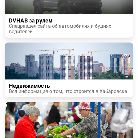
DVHAB за рулем
Спецраздел сайта об автомобилях и буднях
водителей
Недвижимость
Вся информация о том, что строится в Хабаровске