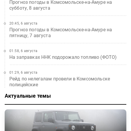
Прогноз погоды в Комсомольске-на-Амуре на
субботу, 8 августа
20:45, 6 августа
Прогноз погоды в Комсомольске-на-Амуре на
пятницу, 7 августа
01:58, 6 августа
На заправках ННК подорожало топливо (ФОТО)
01:29, 6 августа
Рейд по нелегалам провели в Комсомольске
полицейские
Актуальные темы