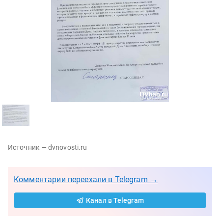
Источник — dvnovosti.ru
Комментарии переехали в Telegram →
Канал в Telegram