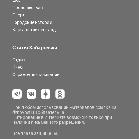
ЕАО
Происшествия
Спорт
Городские истории
Карта летних веранд
Сайты Хабаровска
Отдых
Кино
Справочник компаний
При любом использовании материалов ссылка на
dvnovosti.ru обязательна.
Цитирование в Интернете возможно только при
наличии письменного разрешения.
Все права защищены.