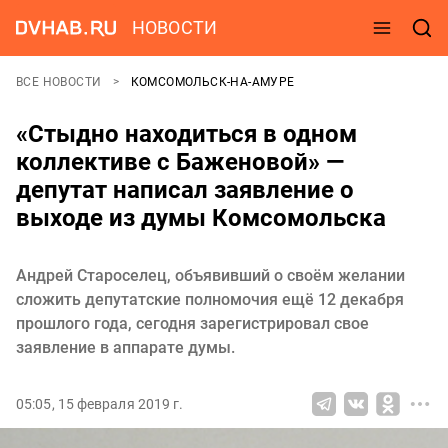
НОВОСТИ
ВСЕ НОВОСТИ
КОМСОМОЛЬСК-НА-АМУРЕ
«Стыдно находиться в одном
коллективе с Баженовой» —
депутат написал заявление о
выходе из думы Комсомольска
Андрей Староселец, объявивший о своём желании
сложить депутатские полномочия ещё 12 декабря
прошлого года, сегодня зарегистрировал свое
заявление в аппарате думы.
05:05, 15 февраля 2019 г.