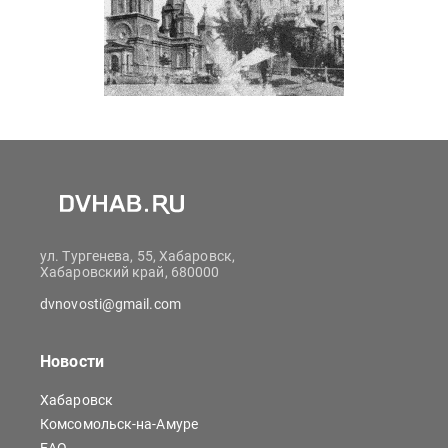
ул. Тургенева, 55, Хабаровск,
Хабаровский край, 680000
dvnovosti@gmail.com
Новости
Хабаровск
Комсомольск-на-Амуре