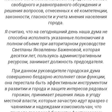
свободного и равноправного обсуждения и
решения вопросов, отнесенных к её компетенции,
законности, гласности и учета мнения населения
города.
Я считаю, что на сегодняшний день наша дума не
способна исполнять указанные полномочия в
полном объеме при авторитарном руководстве
Светланы Яковлевны Баженовой, которая
десятки лет, пользуясь административным
ресурсом, занимает должность председателя.
При данном руководителе городская дума
совершенно бездарно исполняет свои функции,
она перестала быть эффективным инструментом
в развитии и города и защите интересов рядовых
горожан, принимает решения лишь в угоду
местной власти, которые зачастую идут вразрез с
чаяниями и надеждами комсомольчан, что