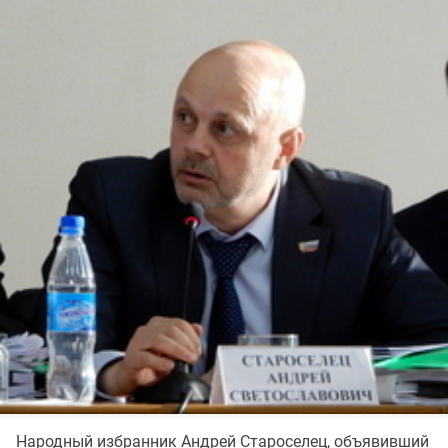
Народный избранник Андрей Староселец, объявивший