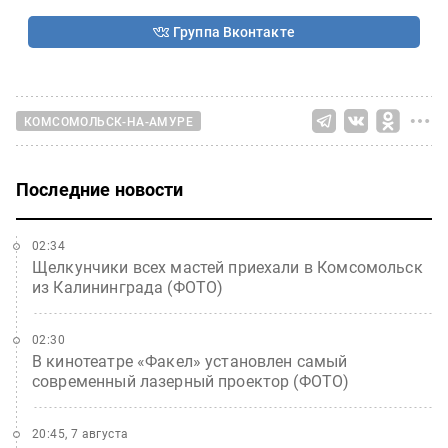
Группа Вконтакте
КОМСОМОЛЬСК-НА-АМУРЕ
Последние новости
02:34
Щелкунчики всех мастей приехали в Комсомольск
из Калининграда (ФОТО)
02:30
В кинотеатре «Факел» установлен самый
современный лазерный проектор (ФОТО)
20:45, 7 августа