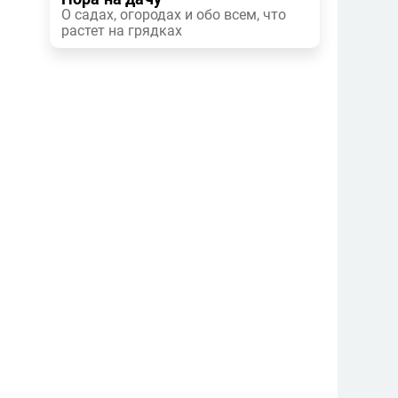
О садах, огородах и обо всем, что
растет на грядках