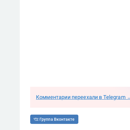
Комментарии переехали в Telegram 
Группа Вконтакте