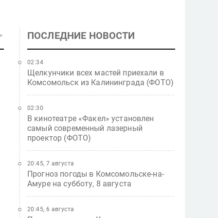
ПОСЛЕДНИЕ НОВОСТИ
02:34
Щелкунчики всех мастей приехали в
Комсомольск из Калининграда (ФОТО)
02:30
В кинотеатре «Факел» установлен
самый современный лазерный
проектор (ФОТО)
20:45, 7 августа
Прогноз погоды в Комсомольске-на-
Амуре на субботу, 8 августа
20:45, 6 августа
.