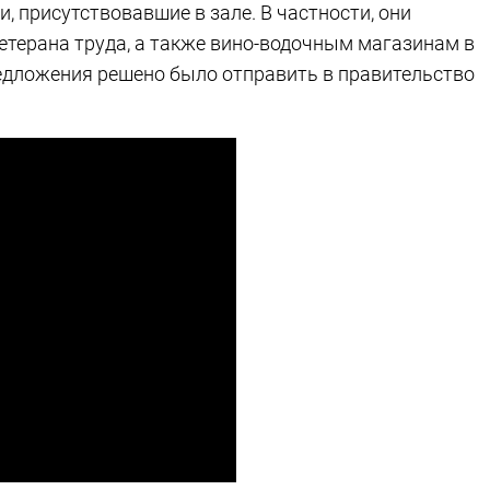
 присутствовавшие в зале. В частности, они
етерана труда, а также вино-водочным магазинам в
едложения решено было отправить в правительство