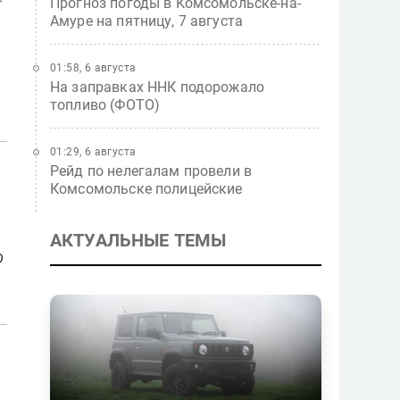
Прогноз погоды в Комсомольске-на-
Амуре на пятницу, 7 августа
01:58, 6 августа
На заправках ННК подорожало
топливо (ФОТО)
01:29, 6 августа
Рейд по нелегалам провели в
Комсомольске полицейские
АКТУАЛЬНЫЕ ТЕМЫ
о