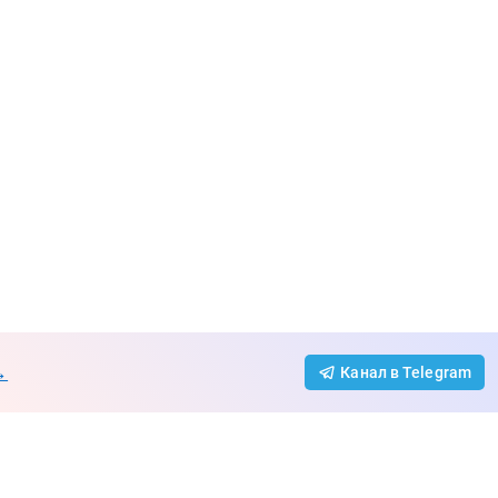
→
Канал в Telegram