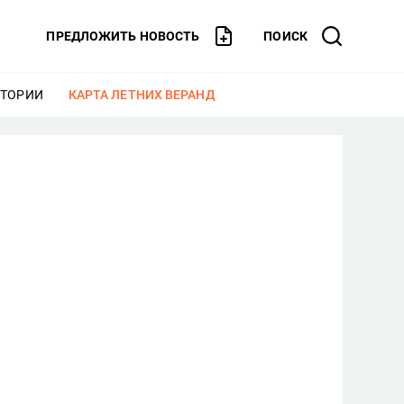
ПРЕДЛОЖИТЬ НОВОСТЬ
ПОИСК
СТОРИИ
ЕЩЕ
КАРТА ЛЕТНИХ ВЕРАНД
ЕЩЕ
)