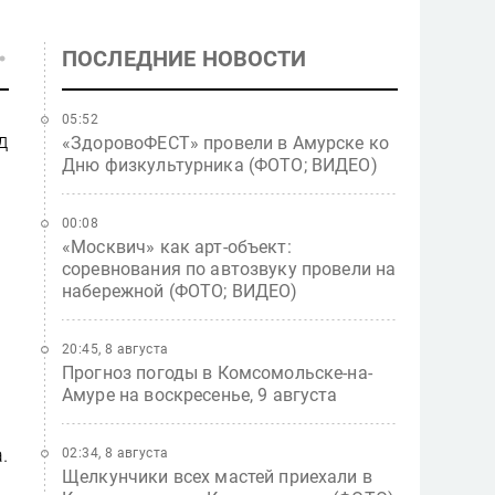
ПОСЛЕДНИЕ НОВОСТИ
05:52
д
«ЗдоровоФЕСТ» провели в Амурске ко
Дню физкультурника (ФОТО; ВИДЕО)
00:08
«Москвич» как арт-объект:
соревнования по автозвуку провели на
набережной (ФОТО; ВИДЕО)
20:45, 8 августа
Прогноз погоды в Комсомольске-на-
Амуре на воскресенье, 9 августа
.
02:34, 8 августа
Щелкунчики всех мастей приехали в