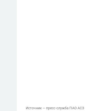
Источник — пресс-служба ПАО АСЗ