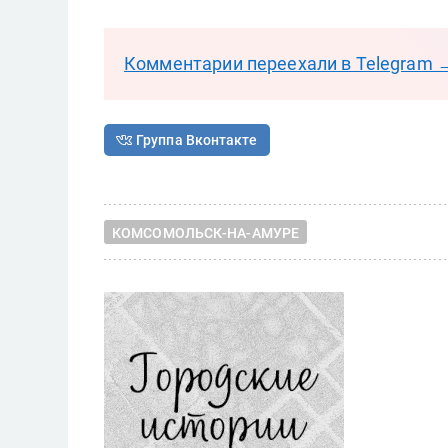
Комментарии переехали в Telegram 
Группа Вконтакте
КОМСОМОЛЬСК-НА-АМУРЕ