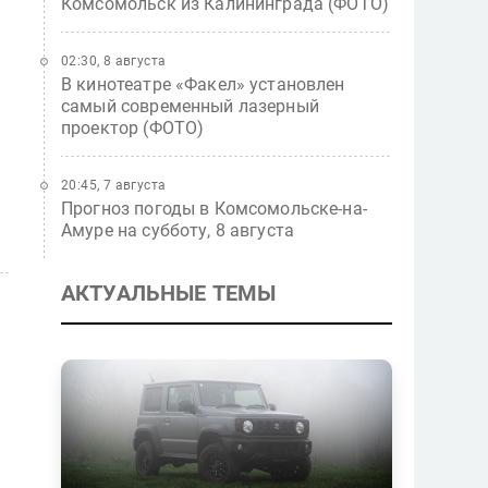
Комсомольск из Калининграда (ФОТО)
02:30, 8 августа
В кинотеатре «Факел» установлен
самый современный лазерный
проектор (ФОТО)
20:45, 7 августа
Прогноз погоды в Комсомольске-на-
Амуре на субботу, 8 августа
АКТУАЛЬНЫЕ ТЕМЫ