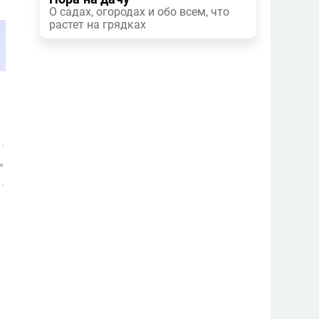
О садах, огородах и обо всем, что
растет на грядках