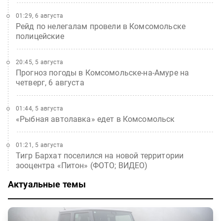
01:29, 6 августа
Рейд по нелегалам провели в Комсомольске
полицейские
20:45, 5 августа
Прогноз погоды в Комсомольске-на-Амуре на
четверг, 6 августа
01:44, 5 августа
«Рыбная автолавка» едет в Комсомольск
01:21, 5 августа
Тигр Бархат поселился на новой территории
зооцентра «Питон» (ФОТО; ВИДЕО)
Актуальные темы