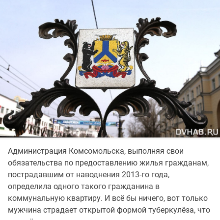
Администрация Комсомольска, выполняя свои
обязательства по предоставлению жилья гражданам,
пострадавшим от наводнения 2013-го года,
определила одного такого гражданина в
коммунальную квартиру. И всё бы ничего, вот только
мужчина страдает открытой формой туберкулёза, что