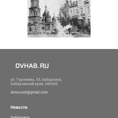
ул. Тургенева, 55, Хабаровск,
Хабаровский край, 680000
dvnovosti@gmail.com
Новости
Хабаровск