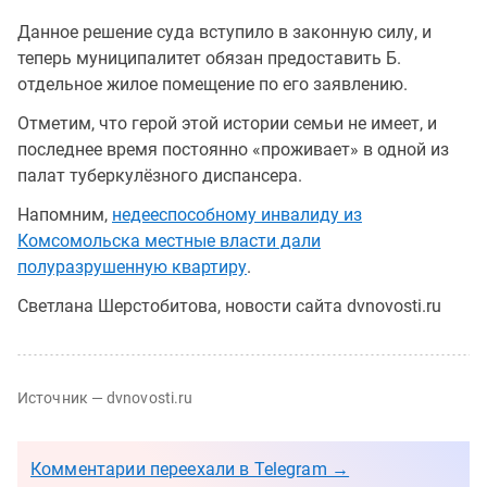
Данное решение суда вступило в законную силу, и
теперь муниципалитет обязан предоставить Б.
отдельное жилое помещение по его заявлению.
Отметим, что герой этой истории семьи не имеет, и
последнее время постоянно «проживает» в одной из
палат туберкулёзного диспансера.
Напомним,
недееспособному инвалиду из
Комсомольска местные власти дали
полуразрушенную квартиру
.
Светлана Шерстобитова, новости сайта dvnovosti.ru
Источник — dvnovosti.ru
Комментарии переехали в Telegram →