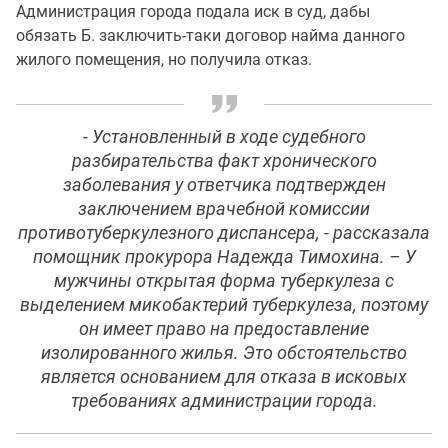
Администрация города подала иск в суд, дабы
обязать Б. заключить-таки договор найма данного
жилого помещения, но получила отказ.
- Установленный в ходе судебного
разбирательства факт хронического
заболевания у ответчика подтвержден
заключением врачебной комиссии
противотуберкулезного диспансера, - рассказала
помощник прокурора Надежда Тимохина. – У
мужчины открытая форма туберкулеза с
выделением микобактерий туберкулеза, поэтому
он имеет право на предоставление
изолированного жилья. Это обстоятельство
является основанием для отказа в исковых
требованиях администрации города.