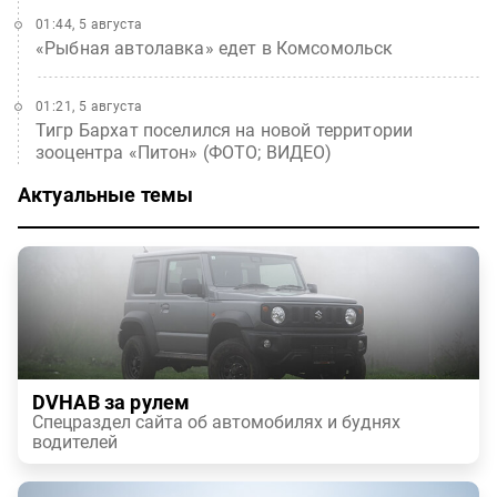
01:44, 5 августа
«Рыбная автолавка» едет в Комсомольск
01:21, 5 августа
Тигр Бархат поселился на новой территории
зооцентра «Питон» (ФОТО; ВИДЕО)
Актуальные темы
DVHAB за рулем
Спецраздел сайта об автомобилях и буднях
водителей