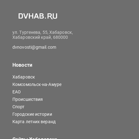
ул. Тургенева, 55, Хабаровск,
Хабаровский край, 680000
dvnovosti@gmail.com
Новости
Хабаровск
Комсомольск-на-Амуре
ЕАО
Происшествия
Спорт
Городские истории
Карта летних веранд