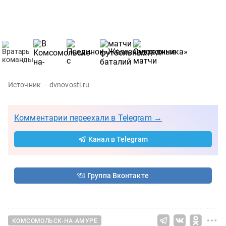
Источник — dvnovosti.ru
Комментарии переехали в Telegram →
Канал в Telegram
Группа Вконтакте
КОМСОМОЛЬСК-НА-АМУРЕ