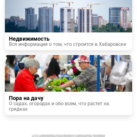
Недвижимость
Вся информация о том, что строится в Хабаровске
Пора на дачу
О садах, огородах и обо всем, что растет на
грядках