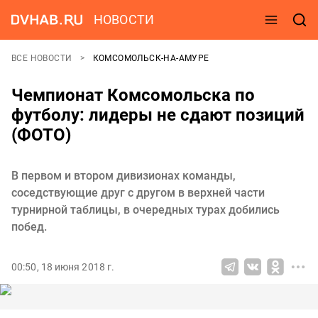
НОВОСТИ
ВСЕ НОВОСТИ
КОМСОМОЛЬСК-НА-АМУРЕ
Чемпионат Комсомольска по
футболу: лидеры не сдают позиций
(ФОТО)
В первом и втором дивизионах команды,
соседствующие друг с другом в верхней части
турнирной таблицы, в очередных турах добились
побед.
00:50, 18 июня 2018 г.