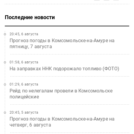
Последние новости
20:45, 6 августа
Прогноз погоды в Комсомольске-на-Амуре на
пятницу, 7 августа
01:58, 6 августа
На заправках ННК подорожало топливо (ФОТО)
01:29, 6 августа
Рейд по нелегалам провели в Комсомольске
полицейские
20:45, 5 августа
Прогноз погоды в Комсомольске-на-Амуре на
четверг, 6 августа