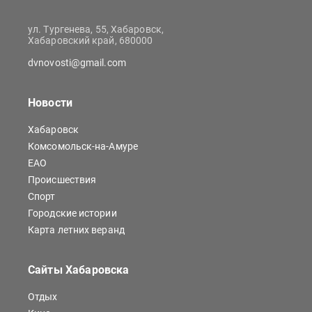
ул. Тургенева, 55, Хабаровск,
Хабаровский край, 680000
dvnovosti@gmail.com
Новости
Хабаровск
Комсомольск-на-Амуре
ЕАО
Происшествия
Спорт
Городские истории
Карта летних веранд
Сайты Хабаровска
Отдых