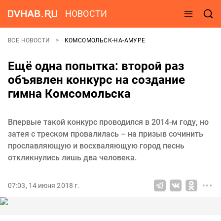
НОВОСТИ
ВСЕ НОВОСТИ
КОМСОМОЛЬСК-НА-АМУРЕ
Ещё одна попытка: второй раз
объявлен конкурс на создание
гимна Комсомольска
Впервые такой конкурс проводился в 2014-м году, но
затея с треском провалилась – на призыв сочинить
прославляющую и восхваляющую город песнь
откликнулись лишь два человека.
07:03, 14 июня 2018 г.