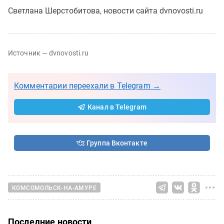
Светлана Шерстобитова, новости сайта dvnovosti.ru
Источник — dvnovosti.ru
Комментарии переехали в Telegram →
Канал в Telegram
Группа Вконтакте
КОМСОМОЛЬСК-НА-АМУРЕ
Последние новости