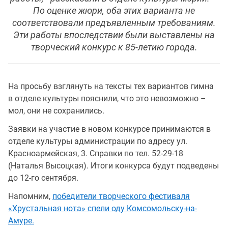
По оценке жюри, оба этих варианта не
соответствовали предъявленным требованиям.
Эти работы впоследствии были выставлены на
творческий конкурс к 85-летию города.
На просьбу взглянуть на тексты тех вариантов гимна
в отделе культуры пояснили, что это невозможно –
мол, они не сохранились.
Заявки на участие в новом конкурсе принимаются в
отделе культуры администрации по адресу ул.
Красноармейская, 3. Справки по тел. 52-29-18
(Наталья Высоцкая). Итоги конкурса будут подведены
до 12-го сентября.
Напомним,
победители творческого фестиваля
«Хрустальная нота» спели оду Комсомольску-на-
Амуре.