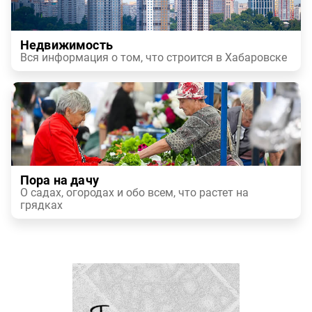
Недвижимость
Вся информация о том, что строится в Хабаровске
Пора на дачу
О садах, огородах и обо всем, что растет на
грядках