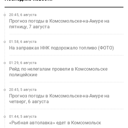
20:45, 6 августа
Прогноз погоды в Комсомольске-на-Амуре на
пятницу, 7 августа
01:58, 6 августа
На заправках ННК подорожало топливо (ФОТО)
01:29, 6 августа
Рейд по нелегалам провели в Комсомольске
полицейские
20:45, 5 августа
Прогноз погоды в Комсомольске-на-Амуре на
четверг, 6 августа
01:44, 5 августа
«Рыбная автолавка» едет в Комсомольск