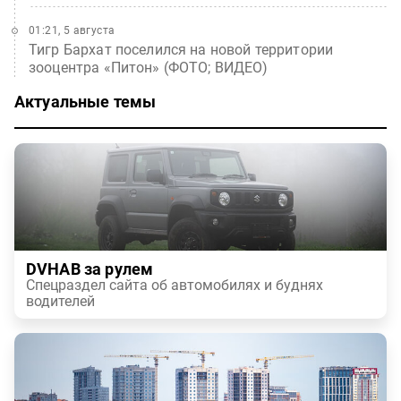
01:21, 5 августа
Тигр Бархат поселился на новой территории
зооцентра «Питон» (ФОТО; ВИДЕО)
Актуальные темы
DVHAB за рулем
Спецраздел сайта об автомобилях и буднях
водителей