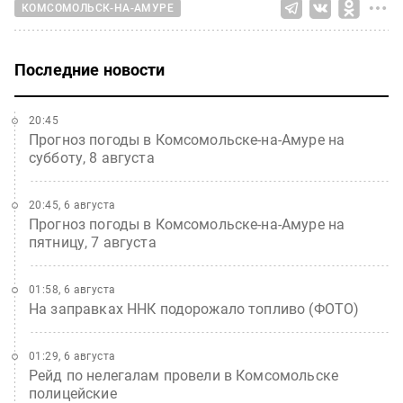
КОМСОМОЛЬСК-НА-АМУРЕ
Последние новости
20:45
Прогноз погоды в Комсомольске-на-Амуре на
субботу, 8 августа
20:45, 6 августа
Прогноз погоды в Комсомольске-на-Амуре на
пятницу, 7 августа
01:58, 6 августа
На заправках ННК подорожало топливо (ФОТО)
01:29, 6 августа
Рейд по нелегалам провели в Комсомольске
полицейские