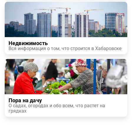
Недвижимость
Вся информация о том, что строится в Хабаровске
Пора на дачу
О садах, огородах и обо всем, что растет на
грядках