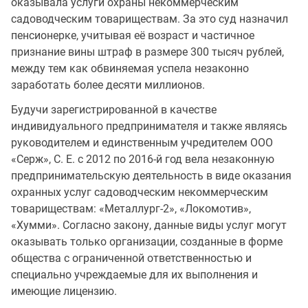
оказывала услуги охраны некоммерческим
садоводческим товариществам. За это суд назначил
пенсионерке, учитывая её возраст и частичное
признание вины штраф в размере 300 тысяч рублей,
между тем как обвиняемая успела незаконно
заработать более десяти миллионов.
Будучи зарегистрированной в качестве
индивидуального предпринимателя и также являясь
руководителем и единственным учредителем ООО
«Серж», С. Е. с 2012 по 2016-й год вела незаконную
предпринимательскую деятельность в виде оказания
охранных услуг садоводческим некоммерческим
товариществам: «Металлург-2», «Локомотив»,
«Хумми». Согласно закону, данные виды услуг могут
оказывать только организации, созданные в форме
общества с ограниченной ответственностью и
специально учреждаемые для их выполнения и
имеющие лицензию.