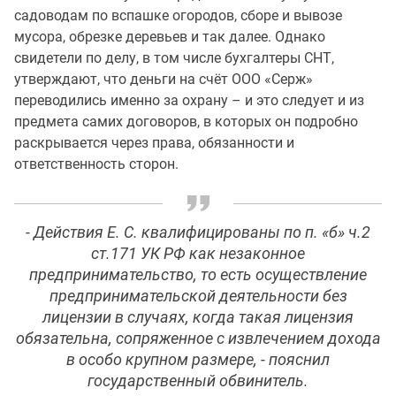
садоводам по вспашке огородов, сборе и вывозе
мусора, обрезке деревьев и так далее. Однако
свидетели по делу, в том числе бухгалтеры СНТ,
утверждают, что деньги на счёт ООО «Серж»
переводились именно за охрану – и это следует и из
предмета самих договоров, в которых он подробно
раскрывается через права, обязанности и
ответственность сторон.
- Действия Е. С. квалифицированы по п. «б» ч.2
ст.171 УК РФ как незаконное
предпринимательство, то есть осуществление
предпринимательской деятельности без
лицензии в случаях, когда такая лицензия
обязательна, сопряженное с извлечением дохода
в особо крупном размере, - пояснил
государственный обвинитель.