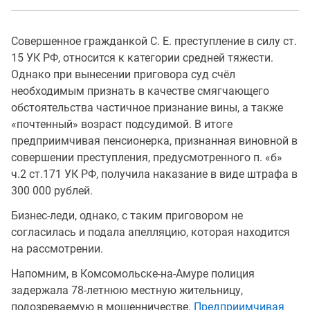
Совершенное гражданкой С. Е. преступление в силу ст.
15 УК РФ, относится к категории средней тяжести.
Однако при вынесении приговора суд счёл
необходимым признать в качестве смягчающего
обстоятельства частичное признание вины, а также
«почтенный» возраст подсудимой. В итоге
предприимчивая пенсионерка, признанная виновной в
совершении преступления, предусмотренного п. «б»
ч.2 ст.171 УК РФ, получила наказание в виде штрафа в
300 000 рублей.
Бизнес-леди, однако, с таким приговором не
согласилась и подала апелляцию, которая находится
на рассмотрении.
Напомним, в Комсомольске-на-Амуре полиция
задержала 78-летнюю местную жительницу,
подозреваемую в мошенничестве.
Предприимчивая