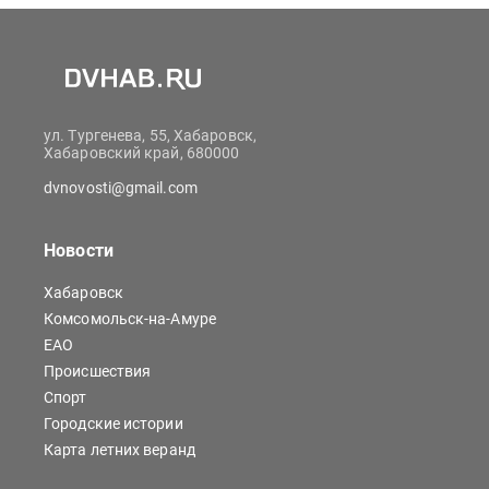
ул. Тургенева, 55, Хабаровск,
Хабаровский край, 680000
dvnovosti@gmail.com
Новости
Хабаровск
Комсомольск-на-Амуре
ЕАО
Происшествия
Спорт
Городские истории
Карта летних веранд