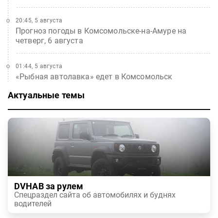
20:45, 5 августа
Прогноз погоды в Комсомольске-на-Амуре на
четверг, 6 августа
01:44, 5 августа
«Рыбная автолавка» едет в Комсомольск
Актуальные темы
DVHAB за рулем
Спецраздел сайта об автомобилях и буднях
водителей