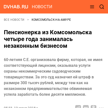
НОВОСТИ
ВСЕ НОВОСТИ
КОМСОМОЛЬСК-НА-АМУРЕ
Пенсионерка из Комсомольска
четыре года занималась
незаконным бизнесом
60-летняя С.Е. организовала фирму, которая, не имея
соответствующей лицензии, оказывала услуги
охраны некоммерческим садоводческим
товариществам. За это суд назначил ей штраф в
размере 300 тысяч рублей, между тем как на
незаконном предпринимательстве обвиняемая
успела заработать более десяти миллионов.