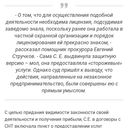
- О том, что для осуществления подобной
деятельности необходима лицензия, подсудимая
заведомо знала, поскольку ранее она работала в
частной охранной организации и порядок
лицензирования ей прекрасно знаком, -
рассказал помощник прокурора Евгений
Стручков. - Сама С. Е. выдвинула защитную
версию – мол, она предоставляла «сторожевые»
услуги. Однако суд пришёл к выводу, что
действия, направленные на незаконное
предпринимательство, были совершены ею с
прямым умыслом.
С целью придания видимости законности своей
деятельности и получения прибыли, С.Е. в договоры с
СНТ включала пункт о предоставлении услуг