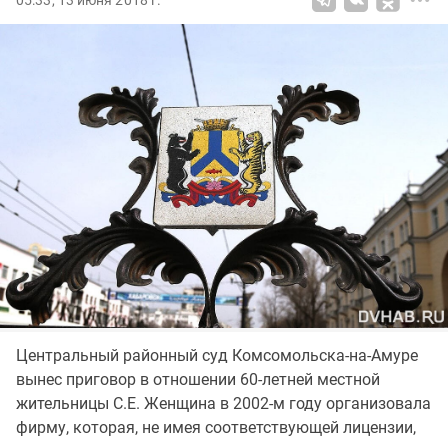
05:33, 13 июня 2018 г.
Центральный районный суд Комсомольска-на-Амуре
вынес приговор в отношении 60-летней местной
жительницы С.Е. Женщина в 2002-м году организовала
фирму, которая, не имея соответствующей лицензии,