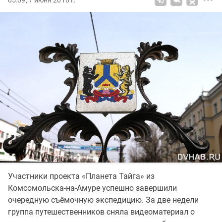
05:09, 7 июня 2018 г.
Участники проекта «Планета Тайга» из
Комсомольска-на-Амуре успешно завершили
очередную съёмочную экспедицию. За две недели
группа путешественников сняла видеоматериал о