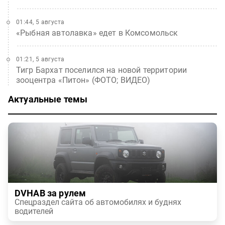
01:44, 5 августа
«Рыбная автолавка» едет в Комсомольск
01:21, 5 августа
Тигр Бархат поселился на новой территории
зооцентра «Питон» (ФОТО; ВИДЕО)
Актуальные темы
DVHAB за рулем
Спецраздел сайта об автомобилях и буднях
водителей