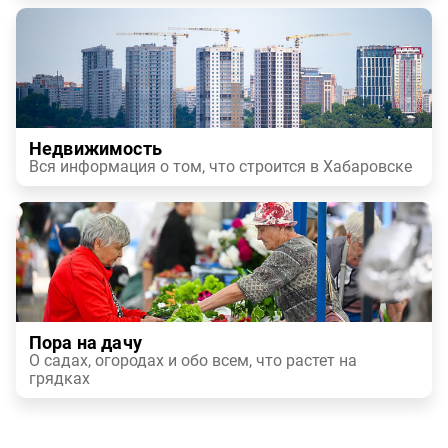
Недвижимость
Вся информация о том, что строится в Хабаровске
Пора на дачу
О садах, огородах и обо всем, что растет на
грядках