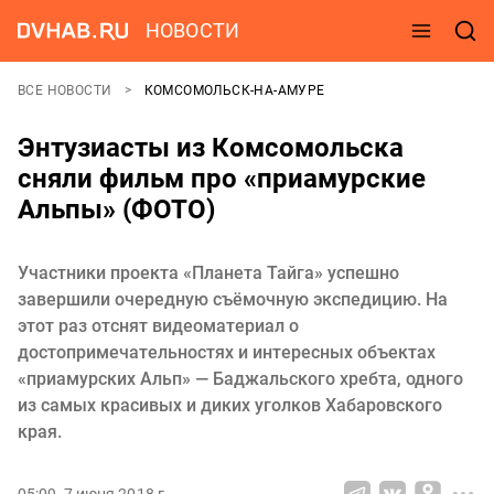
НОВОСТИ
ВСЕ НОВОСТИ
КОМСОМОЛЬСК-НА-АМУРЕ
Энтузиасты из Комсомольска
сняли фильм про «приамурские
Альпы» (ФОТО)
Участники проекта «Планета Тайга» успешно
завершили очередную съёмочную экспедицию. На
этот раз отснят видеоматериал о
достопримечательностях и интересных объектах
«приамурских Альп» — Баджальского хребта, одного
из самых красивых и диких уголков Хабаровского
края.