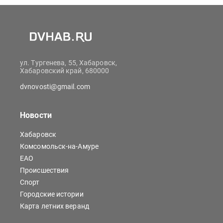
ул. Тургенева, 55, Хабаровск,
Хабаровский край, 680000
dvnovosti@gmail.com
Новости
Хабаровск
Комсомольск-на-Амуре
ЕАО
Происшествия
Спорт
Городские истории
Карта летних веранд