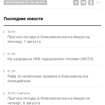
КОМСОМОЛЬСК-НА-АМУРЕ
Последние новости
20:45
Прогноз погоды в Комсомольске-на-Амуре на
пятницу, 7 августа
01:58
На заправках ННК подорожало топливо (ФОТО)
01:29
Рейд по нелегалам провели в Комсомольске
полицейские
20:45, 5 августа
Прогноз погоды в Комсомольске-на-Амуре на
четверг, 6 августа